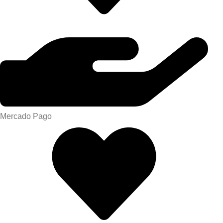
Mercado Pago