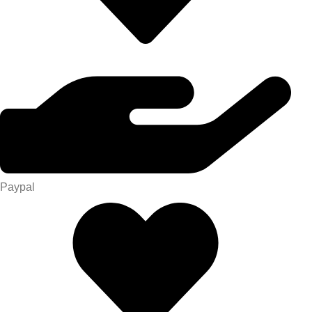
Paypal