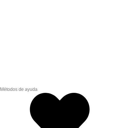
Métodos de ayuda