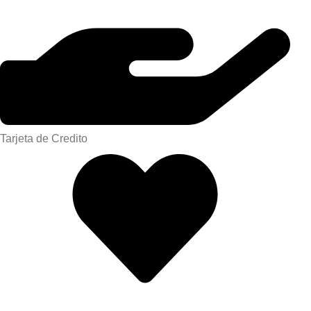
Tarjeta de Credito