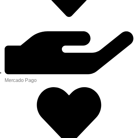
Mercado Pago