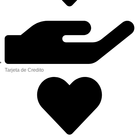
Tarjeta de Credito