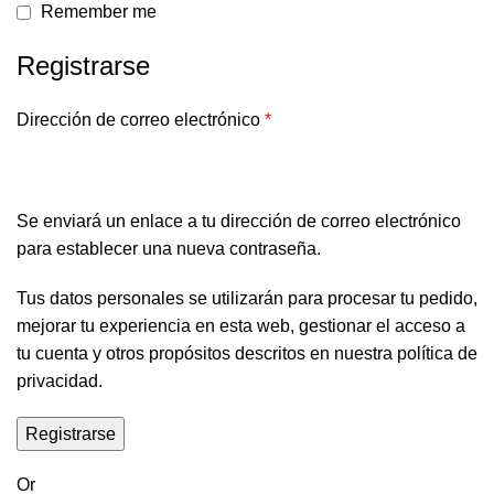
Remember me
Registrarse
Dirección de correo electrónico
*
Se enviará un enlace a tu dirección de correo electrónico
para establecer una nueva contraseña.
Tus datos personales se utilizarán para procesar tu pedido,
mejorar tu experiencia en esta web, gestionar el acceso a
tu cuenta y otros propósitos descritos en nuestra
política de
privacidad
.
Registrarse
Or