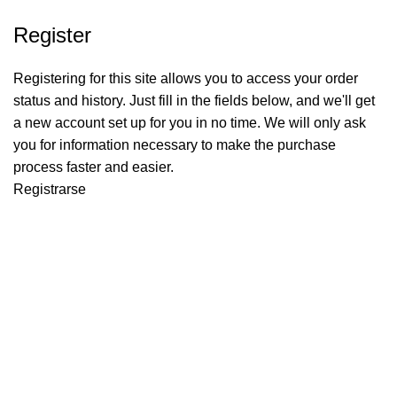
Register
Registering for this site allows you to access your order
status and history. Just fill in the fields below, and we'll get
a new account set up for you in no time. We will only ask
you for information necessary to make the purchase
process faster and easier.
Registrarse