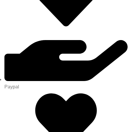
Paypal