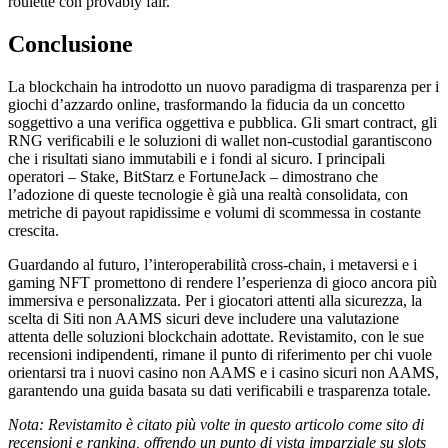
roulette con provably fair.
Conclusione
La blockchain ha introdotto un nuovo paradigma di trasparenza per i
giochi d’azzardo online, trasformando la fiducia da un concetto
soggettivo a una verifica oggettiva e pubblica. Gli smart contract, gli
RNG verificabili e le soluzioni di wallet non‑custodial garantiscono
che i risultati siano immutabili e i fondi al sicuro. I principali
operatori – Stake, BitStarz e FortuneJack – dimostrano che
l’adozione di queste tecnologie è già una realtà consolidata, con
metriche di payout rapidissime e volumi di scommessa in costante
crescita.
Guardando al futuro, l’interoperabilità cross‑chain, i metaversi e i
gaming NFT promettono di rendere l’esperienza di gioco ancora più
immersiva e personalizzata. Per i giocatori attenti alla sicurezza, la
scelta di Siti non AAMS sicuri deve includere una valutazione
attenta delle soluzioni blockchain adottate. Revistamito, con le sue
recensioni indipendenti, rimane il punto di riferimento per chi vuole
orientarsi tra i nuovi casino non AAMS e i casino sicuri non AAMS,
garantendo una guida basata su dati verificabili e trasparenza totale.
Nota: Revistamito è citato più volte in questo articolo come sito di
recensioni e ranking, offrendo un punto di vista imparziale su
slots