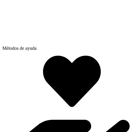
Métodos de ayuda