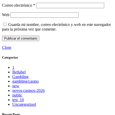
Correo electrónico
*
Web
Guarda mi nombre, correo electrónico y web en este navegador
para la próxima vez que comente.
Close
Categorías
1
Betlabel
Gambling
gambling/casino
new
novos-casinos-2026
public
test_10
Uncategorized
Recent Posts