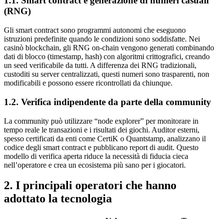
1.1. Smart contract e generazione di numeri casuali
(RNG)
Gli smart contract sono programmi autonomi che eseguono
istruzioni predefinite quando le condizioni sono soddisfatte. Nei
casinò blockchain, gli RNG on‑chain vengono generati combinando
dati di blocco (timestamp, hash) con algoritmi crittografici, creando
un seed verificabile da tutti. A differenza dei RNG tradizionali,
custoditi su server centralizzati, questi numeri sono trasparenti, non
modificabili e possono essere ricontrollati da chiunque.
1.2. Verifica indipendente da parte della community
La community può utilizzare “node explorer” per monitorare in
tempo reale le transazioni e i risultati dei giochi. Auditor esterni,
spesso certificati da enti come CertiK o Quantstamp, analizzano il
codice degli smart contract e pubblicano report di audit. Questo
modello di verifica aperta riduce la necessità di fiducia cieca
nell’operatore e crea un ecosistema più sano per i giocatori.
2. I principali operatori che hanno
adottato la tecnologia