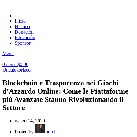
Inicio
Historia
Donación
Educación
Sponsor
Menu
0
items
$
0.00
Uncategorized
Blockchain e Trasparenza nei Giochi
d’Azzardo Online: Come le Piattaforme
più Avanzate Stanno Rivoluzionando il
Settore
marzo 14, 2026
Posted by
admin