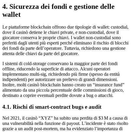
4. Sicurezza dei fondi e gestione delle
wallet
Le piattaforme blockchain offrono due tipologie di wallet: custodial,
dove il casinò detiene le chiavi private, e non‑custodial, dove il
giocatore conserva le proprie chiavi. I wallet non‑custodial sono
preferiti dagli utenti più esperti perché eliminano il rischio di blocchi
dei fondi da parte dell’operatore. Tuttavia, richiedono una gestione
attenta delle chiavi da parte del giocatore.
I sistemi di cold‑storage conservano la maggior parte dei fondi
offline, riducendo la superficie di attacco. Alcuni operatori
implementano multi‑sig, richiedendo più firme (spesso da entità
indipendenti) per autorizzare un prelievo di grandi dimensioni.
Inoltre, molti casinò blockchain hanno creato un “insurance fund”
alimentato da una piccola percentuale delle commissioni di gioco,
destinato a coprire eventuali perdite dovute a bug o attacchi.
4.1. Rischi di smart‑contract bugs e audit
Nel 2021, il casinò “XYZ” ha subito una perdita di $3 M a causa di
una vulnerabilità nella funzione di payout. L’incidente è stato risolto
grazie a un audit post‑mortem, ma ha evidenziato l’importanza di