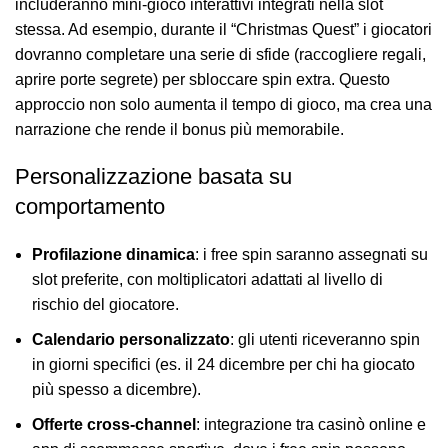
includeranno mini‑gioco interattivi integrati nella slot
stessa. Ad esempio, durante il “Christmas Quest” i giocatori
dovranno completare una serie di sfide (raccogliere regali,
aprire porte segrete) per sbloccare spin extra. Questo
approccio non solo aumenta il tempo di gioco, ma crea una
narrazione che rende il bonus più memorabile.
Personalizzazione basata su
comportamento
Profilazione dinamica
: i free spin saranno assegnati su
slot preferite, con moltiplicatori adattati al livello di
rischio del giocatore.
Calendario personalizzato
: gli utenti riceveranno spin
in giorni specifici (es. il 24 dicembre per chi ha giocato
più spesso a dicembre).
Offerte cross‑channel
: integrazione tra casinò online e