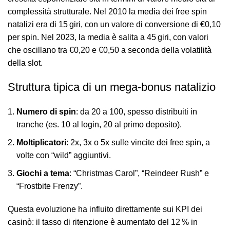
complessità strutturale. Nel 2010 la media dei free spin
natalizi era di 15 giri, con un valore di conversione di €0,10
per spin. Nel 2023, la media è salita a 45 giri, con valori
che oscillano tra €0,20 e €0,50 a seconda della volatilità
della slot.
Struttura tipica di un mega‑bonus natalizio
Numero di spin
: da 20 a 100, spesso distribuiti in
tranche (es. 10 al login, 20 al primo deposito).
Moltiplicatori
: 2x, 3x o 5x sulle vincite dei free spin, a
volte con “wild” aggiuntivi.
Giochi a tema
: “Christmas Carol”, “Reindeer Rush” e
“Frostbite Frenzy”.
Questa evoluzione ha influito direttamente sui KPI dei
casinò: il tasso di ritenzione è aumentato del 12 % in