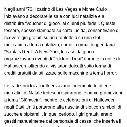
Negli anni ‘70, i casinò di Las Vegas e Monte Carlo
iniziavano a decorare le sale con luci natalizie e a
distribuire “voucher di gioco” ai clienti più fedeli. Queste
tessere, spesso stampate su carta lucida, consentivano di
ricevere giri gratuiti su una roulette o su una slot
meccanica a tema natalizio, come la ormai leggendaria
“Santa’s Reel”. A New York, le case da gioco
organizzavano eventi di “Trick‑or‑Treat” durante la notte di
Halloween, offrendo ai visitatori dolcetti sotto forma di
crediti gratuiti da utilizzare sulle macchine a tema horror.
Le tradizioni locali influenzavano fortemente le offerte: i
mercatini di Natale tedeschi ispirarono le prime promozioni
a tema “Glühwein”, mentre le celebrazioni di Halloween
negli Stati Uniti portarono alla nascita di slot con simboli di
zucche e pipistrelli. In quel periodo, i giri gratuiti erano
gestiti manualmente dal personale di cassa, che inseriva il