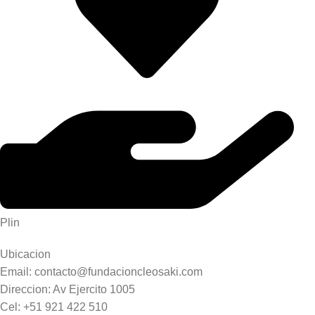
Plin
Ubicacion
Email: contacto@fundacioncleosaki.com
Direccion: Av Ejercito 1005
Cel: +51 921 422 510