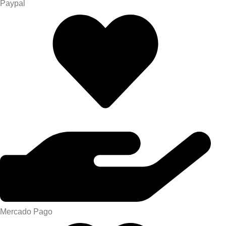
Paypal
Mercado Pago