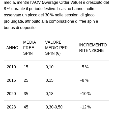
media, mentre l’AOV (Average Order Value) è cresciuto del
8 % durante il periodo festivo. I casinò hanno inoltre
osservato un picco del 30 % nelle sessioni di gioco
prolungate, attribuito alla combinazione di free spin e
bonus di deposito.
MEDIA
VALORE
INCREMENTO
ANNO
FREE
MEDIO PER
RITENZIONE
SPIN
SPIN (€)
2010
15
0,10
+5 %
2015
25
0,15
+8 %
2020
35
0,18
+10 %
2023
45
0,30‑0,50
+12 %