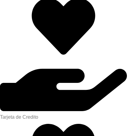
Tarjeta de Credito