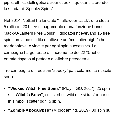
pipistrelli, castelli gotici e soundtrack inquietanti, aprendo
la strada ai “Spooky Spins”.
Nel 2014, NetEnt ha lanciato “Halloween Jack”, una slot a
5 rulli con 20 linee di pagamento e una funzione bonus
“Jack‑O‑Lantern Free Spins”. I giocatori ricevevano 15 free
spin con la possibilità di attivare un “multiplier night” che
raddoppiava le vincite per ogni spin successivo. La
campagna ha generato un incremento del 22 % nelle
entrate rispetto al periodo di ottobre precedente.
Tre campagne di free spin “spooky” particolarmente riuscite
sono:
“Wicked Witch Free Spins”
(Play’n GO, 2017): 25 spin
su
“Witch’s Brew”
, con simboli wild che si trasformano
in simboli scatter ogni 5 spin.
“Zombie Apocalypse”
(Microgaming, 2019): 30 spin su