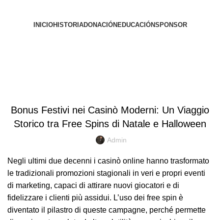
INICIO
HISTORIA
DONACIÓN
EDUCACIÓN
SPONSOR
Menu
$
0.00
UNCATEGORIZED
Bonus Festivi nei Casinò Moderni: Un Viaggio
Storico tra Free Spins di Natale e Halloween
Admin
Negli ultimi due decenni i casinò online hanno trasformato
le tradizionali promozioni stagionali in veri e propri eventi
di marketing, capaci di attirare nuovi giocatori e di
fidelizzare i clienti più assidui. L’uso dei free spin è
diventato il pilastro di queste campagne, perché permette