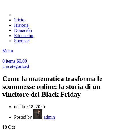
Inicio
Historia
Donación
Educación
Sponsor
Menu
0
items
$
0.00
Uncategorized
Come la matematica trasforma le
scommesse online: la storia di un
vincitore del Black Friday
octubre 18, 2025
Posted by
admin
18
Oct