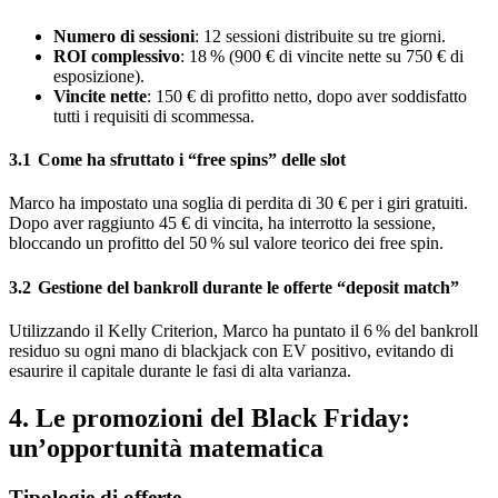
Numero di sessioni
: 12 sessioni distribuite su tre giorni.
ROI complessivo
: 18 % (900 € di vincite nette su 750 € di
esposizione).
Vincite nette
: 150 € di profitto netto, dopo aver soddisfatto
tutti i requisiti di scommessa.
3.1 Come ha sfruttato i “free spins” delle slot
Marco ha impostato una soglia di perdita di 30 € per i giri gratuiti.
Dopo aver raggiunto 45 € di vincita, ha interrotto la sessione,
bloccando un profitto del 50 % sul valore teorico dei free spin.
3.2 Gestione del bankroll durante le offerte “deposit match”
Utilizzando il Kelly Criterion, Marco ha puntato il 6 % del bankroll
residuo su ogni mano di blackjack con EV positivo, evitando di
esaurire il capitale durante le fasi di alta varianza.
4. Le promozioni del Black Friday:
un’opportunità matematica
Tipologie di offerte