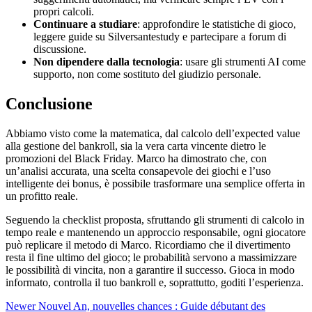
propri calcoli.
Continuare a studiare
: approfondire le statistiche di gioco,
leggere guide su Silversantestudy e partecipare a forum di
discussione.
Non dipendere dalla tecnologia
: usare gli strumenti AI come
supporto, non come sostituto del giudizio personale.
Conclusione
Abbiamo visto come la matematica, dal calcolo dell’expected value
alla gestione del bankroll, sia la vera carta vincente dietro le
promozioni del Black Friday. Marco ha dimostrato che, con
un’analisi accurata, una scelta consapevole dei giochi e l’uso
intelligente dei bonus, è possibile trasformare una semplice offerta in
un profitto reale.
Seguendo la checklist proposta, sfruttando gli strumenti di calcolo in
tempo reale e mantenendo un approccio responsabile, ogni giocatore
può replicare il metodo di Marco. Ricordiamo che il divertimento
resta il fine ultimo del gioco; le probabilità servono a massimizzare
le possibilità di vincita, non a garantire il successo. Gioca in modo
informato, controlla il tuo bankroll e, soprattutto, goditi l’esperienza.
Newer
Nouvel An, nouvelles chances : Guide débutant des