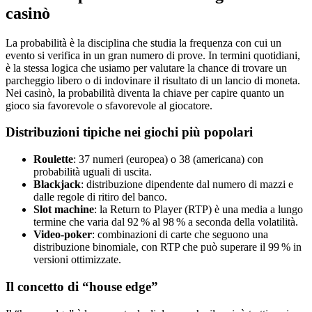
casinò
La probabilità è la disciplina che studia la frequenza con cui un
evento si verifica in un gran numero di prove. In termini quotidiani,
è la stessa logica che usiamo per valutare la chance di trovare un
parcheggio libero o di indovinare il risultato di un lancio di moneta.
Nei casinò, la probabilità diventa la chiave per capire quanto un
gioco sia favorevole o sfavorevole al giocatore.
Distribuzioni tipiche nei giochi più popolari
Roulette
: 37 numeri (europea) o 38 (americana) con
probabilità uguali di uscita.
Blackjack
: distribuzione dipendente dal numero di mazzi e
dalle regole di ritiro del banco.
Slot machine
: la Return to Player (RTP) è una media a lungo
termine che varia dal 92 % al 98 % a seconda della volatilità.
Video‑poker
: combinazioni di carte che seguono una
distribuzione binomiale, con RTP che può superare il 99 % in
versioni ottimizzate.
Il concetto di “house edge”