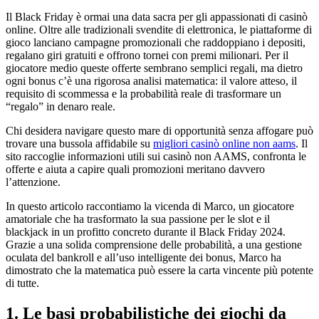
Il Black Friday è ormai una data sacra per gli appassionati di casinò
online. Oltre alle tradizionali svendite di elettronica, le piattaforme di
gioco lanciano campagne promozionali che raddoppiano i depositi,
regalano giri gratuiti e offrono tornei con premi milionari. Per il
giocatore medio queste offerte sembrano semplici regali, ma dietro
ogni bonus c’è una rigorosa analisi matematica: il valore atteso, il
requisito di scommessa e la probabilità reale di trasformare un
“regalo” in denaro reale.
Chi desidera navigare questo mare di opportunità senza affogare può
trovare una bussola affidabile su
migliori casinò online non aams
. Il
sito raccoglie informazioni utili sui casinò non AAMS, confronta le
offerte e aiuta a capire quali promozioni meritano davvero
l’attenzione.
In questo articolo raccontiamo la vicenda di Marco, un giocatore
amatoriale che ha trasformato la sua passione per le slot e il
blackjack in un profitto concreto durante il Black Friday 2024.
Grazie a una solida comprensione delle probabilità, a una gestione
oculata del bankroll e all’uso intelligente dei bonus, Marco ha
dimostrato che la matematica può essere la carta vincente più potente
di tutte.
1. Le basi probabilistiche dei giochi da