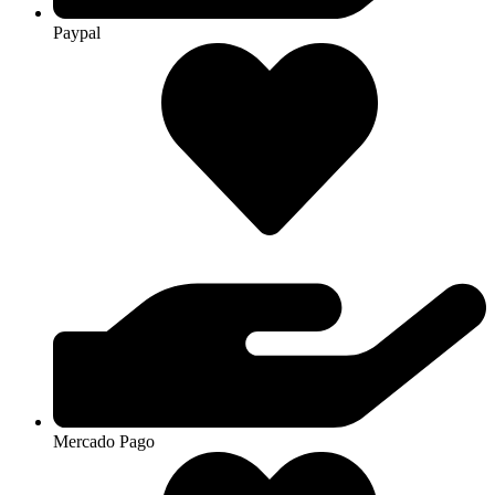
Paypal
Mercado Pago