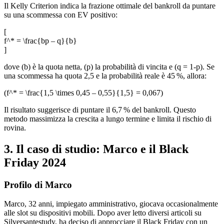
Il Kelly Criterion indica la frazione ottimale del bankroll da puntare
su una scommessa con EV positivo:
[
f^* = \frac{bp – q}{b}
]
dove (b) è la quota netta, (p) la probabilità di vincita e (q = 1-p). Se
una scommessa ha quota 2,5 e la probabilità reale è 45 %, allora:
(f^* = \frac{1,5 \times 0,45 – 0,55}{1,5} = 0,067)
Il risultato suggerisce di puntare il 6,7 % del bankroll. Questo
metodo massimizza la crescita a lungo termine e limita il rischio di
rovina.
3. Il caso di studio: Marco e il Black
Friday 2024
Profilo di Marco
Marco, 32 anni, impiegato amministrativo, giocava occasionalmente
alle slot su dispositivi mobili. Dopo aver letto diversi articoli su
Silversantestudy, ha deciso di approcciare il Black Friday con un