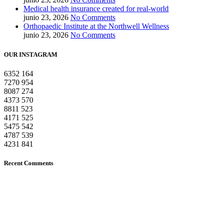
Medical health insurance created for real-world
junio 23, 2026
No Comments
Orthopaedic Institute at the Northwell Wellness
junio 23, 2026
No Comments
OUR INSTAGRAM
6352
164
7270
954
8087
274
4373
570
8811
523
4171
525
5475
542
4787
539
4231
841
Recent Comments