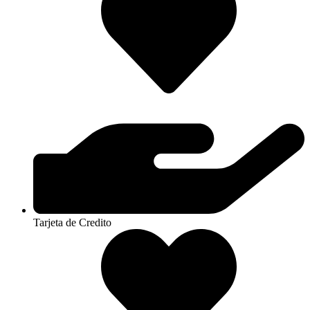
Tarjeta de Credito