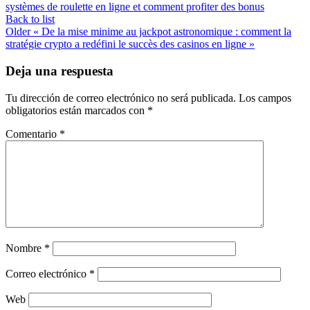
systèmes de roulette en ligne et comment profiter des bonus
Back to list
Older
« De la mise minime au jackpot astronomique : comment la
stratégie crypto a redéfini le succès des casinos en ligne »
Deja una respuesta
Tu dirección de correo electrónico no será publicada.
Los campos
obligatorios están marcados con
*
Comentario
*
Nombre
*
Correo electrónico
*
Web