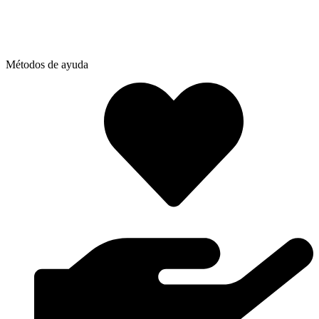
Métodos de ayuda