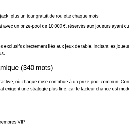
ack, plus un tour gratuit de roulette chaque mois.
at avec un prize‑pool de 10 000 €, réservés aux joueurs ayant c
 exclusifs directement liés aux jeux de table, incitant les joueu
us.
amique (340 mots)
teractive, où chaque mise contribue à un prize‑pool commun. Co
rat exigent une stratégie plus fine, car le facteur chance est mod
s membres VIP.