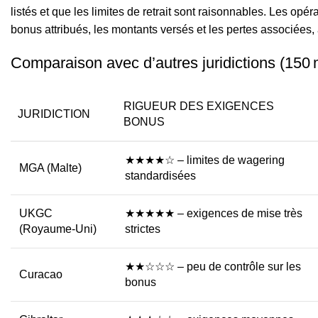
listés et que les limites de retrait sont raisonnables. Les op
bonus attribués, les montants versés et les pertes associées, 
Comparaison avec d’autres juridictions (150 
RIGUEUR DES EXIGENCES
JURIDICTION
BONUS
★★★★☆ – limites de wagering
MGA (Malte)
standardisées
UKGC
★★★★★ – exigences de mise très
(Royaume‑Uni)
strictes
★★☆☆☆ – peu de contrôle sur les
Curacao
bonus