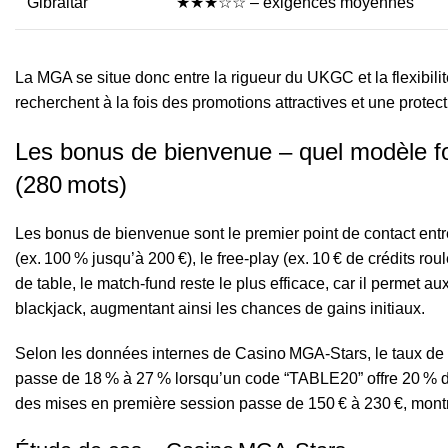
Gibraltar
★★★☆☆ – exigences moyennes
La MGA se situe donc entre la rigueur du UKGC et la flexibilit
recherchent à la fois des promotions attractives et une protect
Les bonus de bienvenue – quel modèle fon
(280 mots)
Les bonus de bienvenue sont le premier point de contact entre
(ex. 100 % jusqu’à 200 €), le free‑play (ex. 10 € de crédits ro
de table, le match‑fund reste le plus efficace, car il permet a
blackjack, augmentant ainsi les chances de gains initiaux.
Selon les données internes de Casino MGA‑Stars, le taux de 
passe de 18 % à 27 % lorsqu’un code “TABLE20” offre 20 % 
des mises en première session passe de 150 € à 230 €, montrant