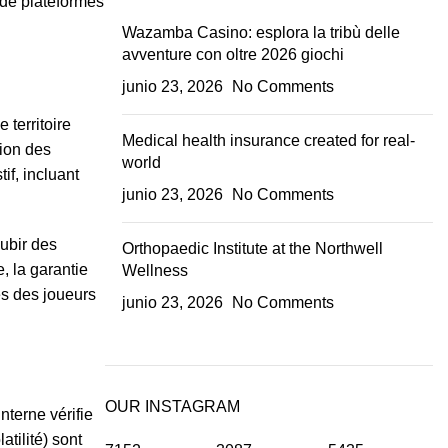
 de plateformes
Wazamba Casino: esplora la tribù delle
avventure con oltre 2026 giochi
junio 23, 2026
No Comments
 territoire
Medical health insurance created for real-
tion des
world
if, incluant
junio 23, 2026
No Comments
subir des
Orthopaedic Institute at the Northwell
, la garantie
Wellness
ès des joueurs
junio 23, 2026
No Comments
OUR INSTAGRAM
nterne vérifie
tilité) sont