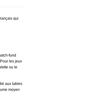
français qui
match‑fund
 Pour les jeux
lette ou le
ié aux tables
volume moyen