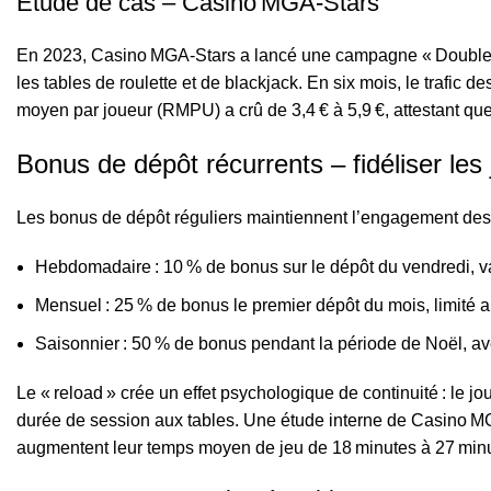
Étude de cas – Casino MGA‑Stars
En 2023, Casino MGA‑Stars a lancé une campagne « Double T
les tables de roulette et de blackjack. En six mois, le trafic
moyen par joueur (RMPU) a crû de 3,4 € à 5,9 €, attestant que
Bonus de dépôt récurrents – fidéliser les
Les bonus de dépôt réguliers maintiennent l’engagement des 
Hebdomadaire : 10 % de bonus sur le dépôt du vendredi, val
Mensuel : 25 % de bonus le premier dépôt du mois, limité a
Saisonnier : 50 % de bonus pendant la période de Noël, ave
Le « reload » crée un effet psychologique de continuité : le
durée de session aux tables. Une étude interne de Casino 
augmentent leur temps moyen de jeu de 18 minutes à 27 minu