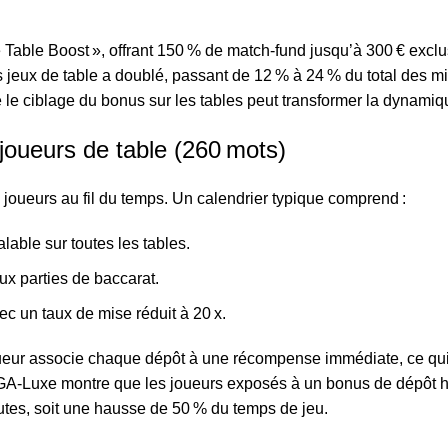
able Boost », offrant 150 % de match‑fund jusqu’à 300 € excl
 des jeux de table a doublé, passant de 12 % à 24 % du total des 
 le ciblage du bonus sur les tables peut transformer la dynamiq
 joueurs de table (260 mots)
joueurs au fil du temps. Un calendrier typique comprend :
able sur toutes les tables.
ux parties de baccarat.
c un taux de mise réduit à 20 x.
 joueur associe chaque dépôt à une récompense immédiate, ce qu
MGA‑Luxe montre que les joueurs exposés à un bonus de dépôt
tes, soit une hausse de 50 % du temps de jeu.