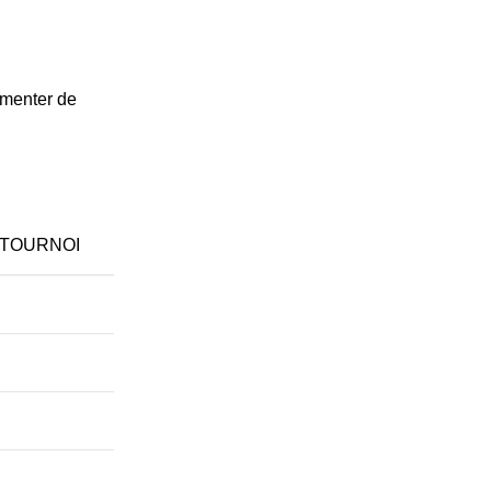
gmenter de
 TOURNOI