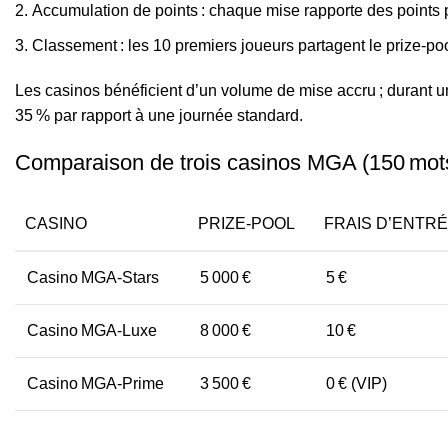
Accumulation de points : chaque mise rapporte des points 
Classement : les 10 premiers joueurs partagent le prize‑po
Les casinos bénéficient d’un volume de mise accru ; durant un
35 % par rapport à une journée standard.
Comparaison de trois casinos MGA (150 mot
CASINO
PRIZE‑POOL
FRAIS D’ENTR
Casino MGA‑Stars
5 000 €
5 €
Casino MGA‑Luxe
8 000 €
10 €
Casino MGA‑Prime
3 500 €
0 € (VIP)