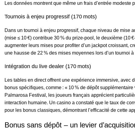
Les données montrent que même un frais d’entrée modeste pe
Tournois à enjeu progressif (170 mots)
Dans un tournoi à enjeu progressif, chaque niveau de mise a
(mise ≤ 10 €) contribue 30 % du prize‑pool, le deuxième (10 €‑2
augmenter leurs mises pour profiter d’un jackpot croissant, 
une hausse de 22 % des mises moyennes lors d’un tournoi à e
Intégration du live dealer (170 mots)
Les tables en direct offrent une expérience immersive, avec 
bonus spécifiques, comme : « 10 % de dépôt supplémentaire va
Palmarosa Festival, les joueurs français apprécient particuliè
interaction humaine. Un casino a constaté que le taux de conv
pour les bonus classiques, démontrant l’efficacité de cette ap
Bonus sans dépôt – un levier d’acquisitio