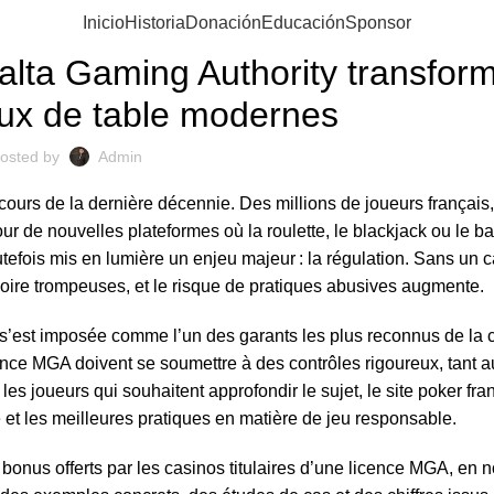
UNCATEGORIZED
Inicio
Historia
Donación
Educación
Sponsor
alta Gaming Authority transform
ux de table modernes
osted by
Admin
ours de la dernière décennie. Des millions de joueurs français,
 de nouvelles plateformes où la roulette, le blackjack ou le ba
tefois mis en lumière un enjeu majeur : la régulation. Sans un c
voire trompeuses, et le risque de pratiques abusives augmente.
s’est imposée comme l’un des garants les plus reconnus de la 
icence MGA doivent se soumettre à des contrôles rigoureux, tant a
es joueurs qui souhaitent approfondir le sujet, le site
poker fra
e et les meilleures pratiques en matière de jeu responsable.
s bonus offerts par les casinos titulaires d’une licence MGA, en 