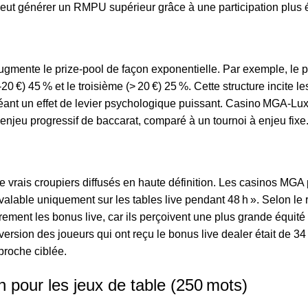
ut générer un RMPU supérieur grâce à une participation plus 
ugmente le prize‑pool de façon exponentielle. Par exemple, le 
0 €) 45 % et le troisième (> 20 €) 25 %. Cette structure incite le
créant un effet de levier psychologique puissant. Casino MGA‑Lu
njeu progressif de baccarat, comparé à un tournoi à enjeu fixe
de vrais croupiers diffusés en haute définition. Les casinos MGA
lable uniquement sur les tables live pendant 48 h ». Selon le 
rement les bonus live, car ils perçoivent une plus grande équité
ersion des joueurs qui ont reçu le bonus live dealer était de 3
proche ciblée.
n pour les jeux de table (250 mots)