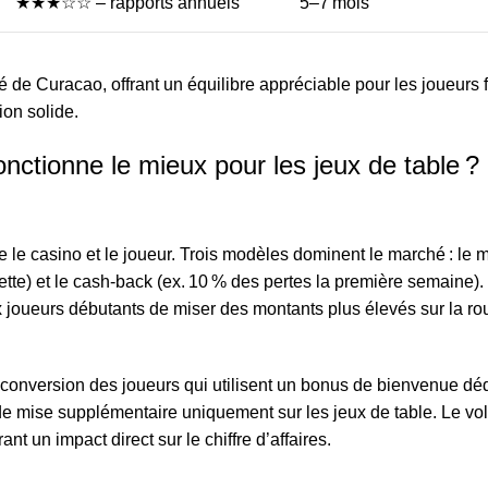
★★★☆☆ – rapports annuels
5–7 mois
é de Curacao, offrant un équilibre appréciable pour les joueurs 
ion solide.
ctionne le mieux pour les jeux de table ?
 le casino et le joueur. Trois modèles dominent le marché : le 
ulette) et le cash‑back (ex. 10 % des pertes la première semaine).
ux joueurs débutants de miser des montants plus élevés sur la rou
conversion des joueurs qui utilisent un bonus de bienvenue déd
de mise supplémentaire uniquement sur les jeux de table. Le 
 un impact direct sur le chiffre d’affaires.