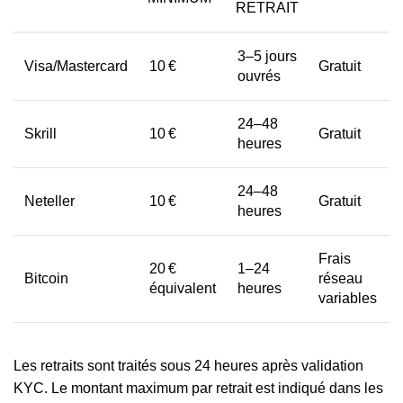
RETRAIT
3–5 jours
Visa/Mastercard
10 €
Gratuit
ouvrés
24–48
Skrill
10 €
Gratuit
heures
24–48
Neteller
10 €
Gratuit
heures
Frais
20 €
1–24
Bitcoin
réseau
équivalent
heures
variables
Les retraits sont traités sous 24 heures après validation
KYC. Le montant maximum par retrait est indiqué dans les