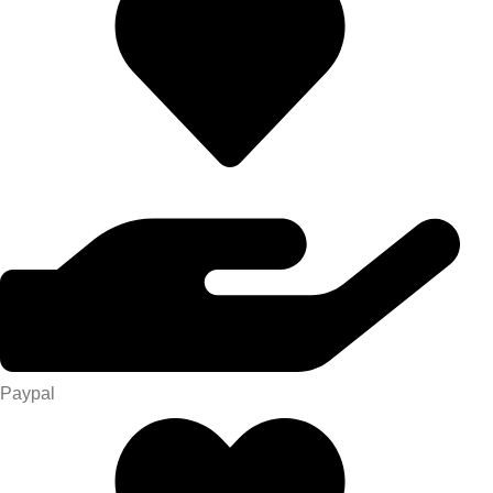
Paypal