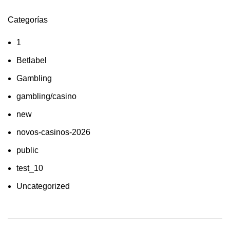
Categorías
1
Betlabel
Gambling
gambling/casino
new
novos-casinos-2026
public
test_10
Uncategorized