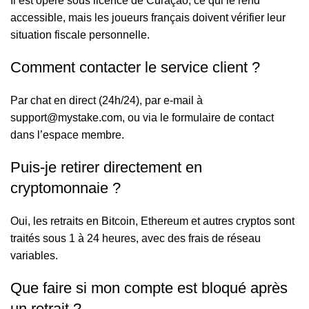
Il est opéré sous licence de Curaçao, ce qui le rend
accessible, mais les joueurs français doivent vérifier leur
situation fiscale personnelle.
Comment contacter le service client ?
Par chat en direct (24h/24), par e-mail à
support@mystake.com, ou via le formulaire de contact
dans l’espace membre.
Puis-je retirer directement en
cryptomonnaie ?
Oui, les retraits en Bitcoin, Ethereum et autres cryptos sont
traités sous 1 à 24 heures, avec des frais de réseau
variables.
Que faire si mon compte est bloqué après
un retrait ?