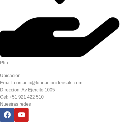
Plin
Ubicacion
Email: contacto@fundacioncleosaki.com
Direccion: Av Ejercito 1005
Cel: +51 921 422 510
Nuestras redes