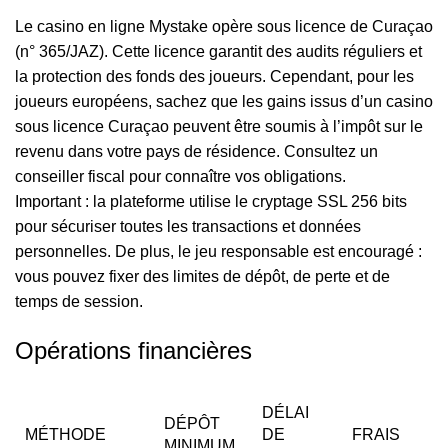
Le casino en ligne Mystake opère sous licence de Curaçao
(n° 365/JAZ). Cette licence garantit des audits réguliers et
la protection des fonds des joueurs. Cependant, pour les
joueurs européens, sachez que les gains issus d’un casino
sous licence Curaçao peuvent être soumis à l’impôt sur le
revenu dans votre pays de résidence. Consultez un
conseiller fiscal pour connaître vos obligations.
Important : la plateforme utilise le cryptage SSL 256 bits
pour sécuriser toutes les transactions et données
personnelles. De plus, le jeu responsable est encouragé :
vous pouvez fixer des limites de dépôt, de perte et de
temps de session.
Opérations financières
DÉLAI
DÉPÔT
MÉTHODE
DE
FRAIS
MINIMUM