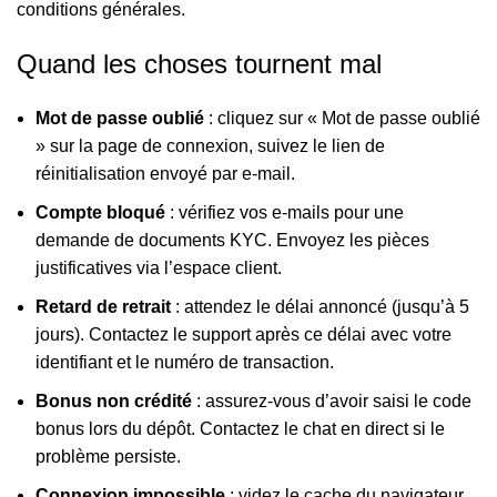
conditions générales.
Quand les choses tournent mal
Mot de passe oublié
: cliquez sur « Mot de passe oublié
» sur la page de connexion, suivez le lien de
réinitialisation envoyé par e-mail.
Compte bloqué
: vérifiez vos e-mails pour une
demande de documents KYC. Envoyez les pièces
justificatives via l’espace client.
Retard de retrait
: attendez le délai annoncé (jusqu’à 5
jours). Contactez le support après ce délai avec votre
identifiant et le numéro de transaction.
Bonus non crédité
: assurez-vous d’avoir saisi le code
bonus lors du dépôt. Contactez le chat en direct si le
problème persiste.
Connexion impossible
: videz le cache du navigateur,