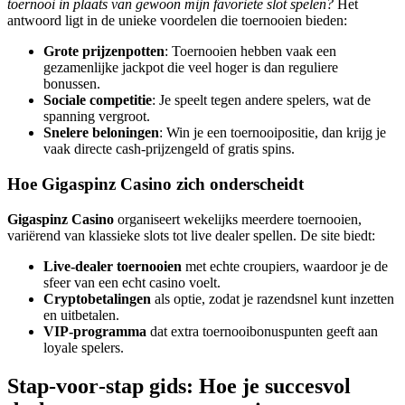
toernooi in plaats van gewoon mijn favoriete slot spelen?
Het
antwoord ligt in de unieke voordelen die toernooien bieden:
Grote prijzenpotten
: Toernooien hebben vaak een
gezamenlijke jackpot die veel hoger is dan reguliere
bonussen.
Sociale competitie
: Je speelt tegen andere spelers, wat de
spanning vergroot.
Snelere beloningen
: Win je een toernooipositie, dan krijg je
vaak directe cash‑prijzengeld of gratis spins.
Hoe Gigaspinz Casino zich onderscheidt
Gigaspinz Casino
organiseert wekelijks meerdere toernooien,
variërend van klassieke slots tot live dealer spellen. De site biedt:
Live‑dealer toernooien
met echte croupiers, waardoor je de
sfeer van een echt casino voelt.
Cryptobetalingen
als optie, zodat je razendsnel kunt inzetten
en uitbetalen.
VIP‑programma
dat extra toernooibonuspunten geeft aan
loyale spelers.
Stap‑voor‑stap gids: Hoe je succesvol