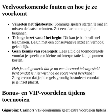
Veelvoorkomende fouten en hoe je ze
voorkomt
Vergeten het tijdsbestek
: Sommige spelers starten te laat en
missen de laatste minuten. Zet een alarm om op tijd te
beginnen.
Te hoge inzet vanaf het begin
: Dit kan je bankroll snel
leegmaken. Begin met een conservatieve inzet en verhoog
geleidelijk.
Geen kennis van spelregels
: Lees altijd de toernooiregels
voordat je speelt; een kleine misinterpretatie kan je punten
kosten.
Heb je ooit gemerkt dat je na een toernooi teleurgesteld
bent omdat je niet wist hoe de score werd berekend?
Zorg ervoor dat je de regels grondig bestudeert voordat
je je inzet plaatst.
Bonus- en VIP‑voordelen tijdens
toernooien
Gigaspinz Casino’s
VIP‑programma geeft extra voordelen tijdens