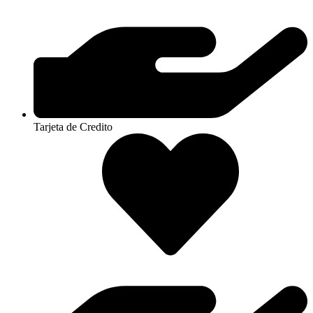
Tarjeta de Credito