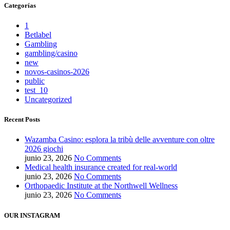
Categorías
1
Betlabel
Gambling
gambling/casino
new
novos-casinos-2026
public
test_10
Uncategorized
Recent Posts
Wazamba Casino: esplora la tribù delle avventure con oltre
2026 giochi
junio 23, 2026
No Comments
Medical health insurance created for real-world
junio 23, 2026
No Comments
Orthopaedic Institute at the Northwell Wellness
junio 23, 2026
No Comments
OUR INSTAGRAM