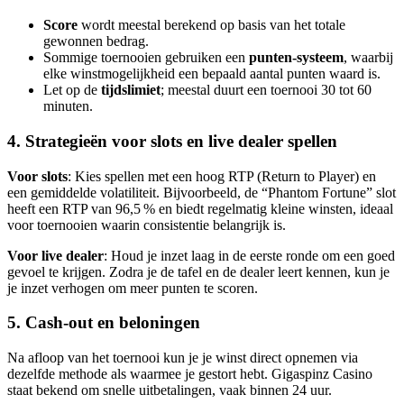
Score
wordt meestal berekend op basis van het totale
gewonnen bedrag.
Sommige toernooien gebruiken een
punten‑systeem
, waarbij
elke winstmogelijkheid een bepaald aantal punten waard is.
Let op de
tijdslimiet
; meestal duurt een toernooi 30 tot 60
minuten.
4. Strategieën voor slots en live dealer spellen
Voor slots
: Kies spellen met een hoog RTP (Return to Player) en
een gemiddelde volatiliteit. Bijvoorbeeld, de “Phantom Fortune” slot
heeft een RTP van 96,5 % en biedt regelmatig kleine winsten, ideaal
voor toernooien waarin consistentie belangrijk is.
Voor live dealer
: Houd je inzet laag in de eerste ronde om een goed
gevoel te krijgen. Zodra je de tafel en de dealer leert kennen, kun je
je inzet verhogen om meer punten te scoren.
5. Cash‑out en beloningen
Na afloop van het toernooi kun je je winst direct opnemen via
dezelfde methode als waarmee je gestort hebt. Gigaspinz Casino
staat bekend om snelle uitbetalingen, vaak binnen 24 uur.