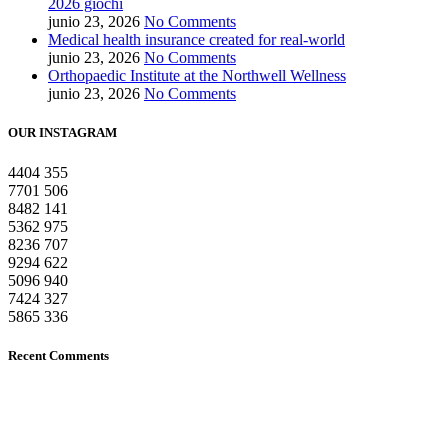
2026 giochi
junio 23, 2026
No Comments
Medical health insurance created for real-world
junio 23, 2026
No Comments
Orthopaedic Institute at the Northwell Wellness
junio 23, 2026
No Comments
OUR INSTAGRAM
4404
355
7701
506
8482
141
5362
975
8236
707
9294
622
5096
940
7424
327
5865
336
Recent Comments