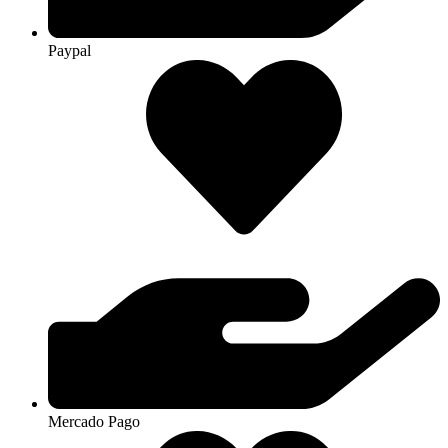
Paypal
Mercado Pago