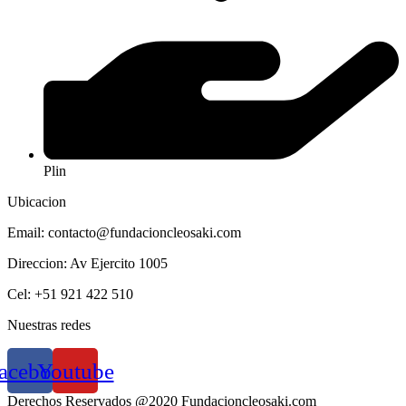
Plin
Ubicacion
Email: contacto@fundacioncleosaki.com
Direccion: Av Ejercito 1005
Cel: +51 921 422 510
Nuestras redes
acebook
Youtube
Derechos Reservados @2020 Fundacioncleosaki.com