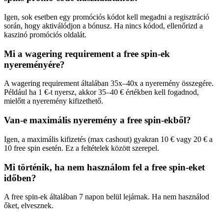
Igen, sok esetben egy promóciós kódot kell megadni a regisztráció
során, hogy aktiválódjon a bónusz. Ha nincs kódod, ellenőrizd a
kaszinó promóciós oldalát.
Mi a wagering requirement a free spin-ek
nyereményére?
A wagering requirement általában 35x–40x a nyeremény összegére.
Például ha 1 €-t nyersz, akkor 35–40 € értékben kell fogadnod,
mielőtt a nyeremény kifizethető.
Van-e maximális nyeremény a free spin-ekből?
Igen, a maximális kifizetés (max cashout) gyakran 10 € vagy 20 € a
10 free spin esetén. Ez a feltételek között szerepel.
Mi történik, ha nem használom fel a free spin-eket
időben?
A free spin-ek általában 7 napon belül lejárnak. Ha nem használod
őket, elvesznek.