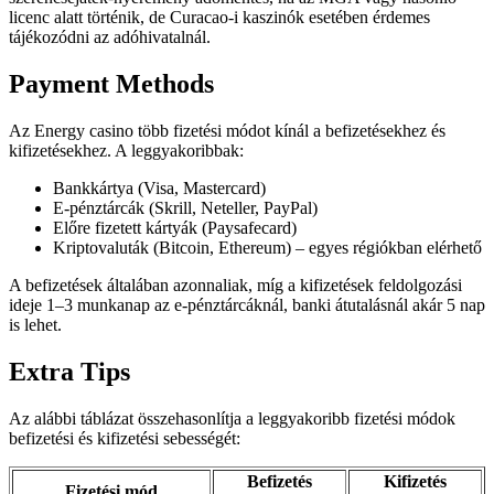
licenc alatt történik, de Curacao-i kaszinók esetében érdemes
tájékozódni az adóhivatalnál.
Payment Methods
Az Energy casino több fizetési módot kínál a befizetésekhez és
kifizetésekhez. A leggyakoribbak:
Bankkártya (Visa, Mastercard)
E-pénztárcák (Skrill, Neteller, PayPal)
Előre fizetett kártyák (Paysafecard)
Kriptovaluták (Bitcoin, Ethereum) – egyes régiókban elérhető
A befizetések általában azonnaliak, míg a kifizetések feldolgozási
ideje 1–3 munkanap az e-pénztárcáknál, banki átutalásnál akár 5 nap
is lehet.
Extra Tips
Az alábbi táblázat összehasonlítja a leggyakoribb fizetési módok
befizetési és kifizetési sebességét:
Befizetés
Kifizetés
Fizetési mód