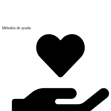
Métodos de ayuda