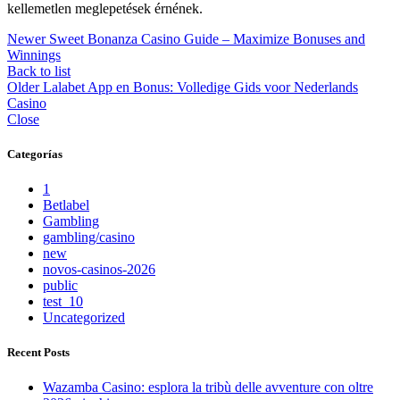
kellemetlen meglepetések érnének.
Newer
Sweet Bonanza Casino Guide – Maximize Bonuses and
Winnings
Back to list
Older
Lalabet App en Bonus: Volledige Gids voor Nederlands
Casino
Close
Categorías
1
Betlabel
Gambling
gambling/casino
new
novos-casinos-2026
public
test_10
Uncategorized
Recent Posts
Wazamba Casino: esplora la tribù delle avventure con oltre