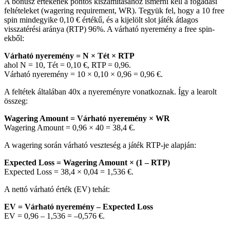
A bónusz értékének pontos kiszámításához ismerni kell a fogadási
feltételeket (wagering requirement, WR). Tegyük fel, hogy a 10 free
spin mindegyike 0,10 € értékű, és a kijelölt slot játék átlagos
visszatérési aránya (RTP) 96%. A várható nyeremény a free spin-
ekből:
Várható nyeremény = N × Tét × RTP
ahol N = 10, Tét = 0,10 €, RTP = 0,96.
Várható nyeremény = 10 × 0,10 × 0,96 = 0,96 €.
A feltétek általában 40x a nyereményre vonatkoznak. Így a learolt
összeg:
Wagering Amount = Várható nyeremény × WR
Wagering Amount = 0,96 × 40 = 38,4 €.
A wagering során várható veszteség a játék RTP-je alapján:
Expected Loss = Wagering Amount × (1 – RTP)
Expected Loss = 38,4 × 0,04 = 1,536 €.
A nettó várható érték (EV) tehát:
EV = Várható nyeremény – Expected Loss
EV = 0,96 – 1,536 = –0,576 €.