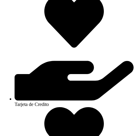
Tarjeta de Credito