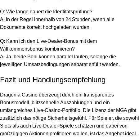
Q: Wie lange dauert die Identitätsprüfung?
A: In der Regel innerhalb von 24 Stunden, wenn alle
Dokumente korrekt hochgeladen wurden.
Q: Kann ich den Live‑Dealer‑Bonus mit dem
Willkommensbonus kombinieren?
A: Ja, beide Boni können parallel laufen, solange die
jeweiligen Umsatzbedingungen separat erfüllt werden.
Fazit und Handlungsempfehlung
Dragonia Casino überzeugt durch ein transparentes
Bonusmodell, blitzschnelle Auszahlungen und ein
umfangreiches Live‑Casino‑Portfolio. Die Lizenz der MGA gibt
zusätzlich das nötige Sicherheitsgefühl. Für Spieler, die sowohl
Slots als auch Live‑Dealer‑Spiele schätzen und dabei von
großzügigen Aktionen profitieren wollen, ist das Angebot ideal.