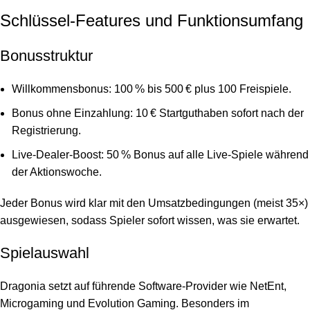
Schlüssel‑Features und Funktionsumfang
Bonusstruktur
Willkommensbonus: 100 % bis 500 € plus 100 Freispiele.
Bonus ohne Einzahlung: 10 € Startguthaben sofort nach der
Registrierung.
Live‑Dealer‑Boost: 50 % Bonus auf alle Live‑Spiele während
der Aktionswoche.
Jeder Bonus wird klar mit den Umsatzbedingungen (meist 35×)
ausgewiesen, sodass Spieler sofort wissen, was sie erwartet.
Spielauswahl
Dragonia setzt auf führende Software‑Provider wie NetEnt,
Microgaming und Evolution Gaming. Besonders im