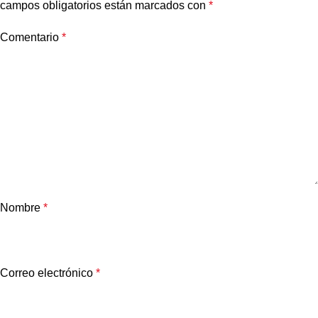
campos obligatorios están marcados con
*
Comentario
*
Nombre
*
Correo electrónico
*