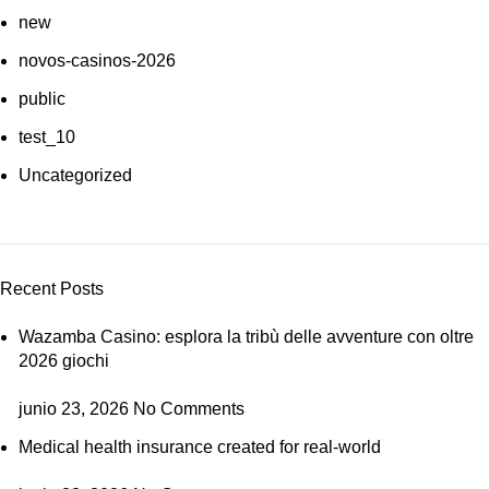
new
novos-casinos-2026
public
test_10
Uncategorized
Recent Posts
Wazamba Casino: esplora la tribù delle avventure con oltre
2026 giochi
junio 23, 2026
No Comments
Medical health insurance created for real-world