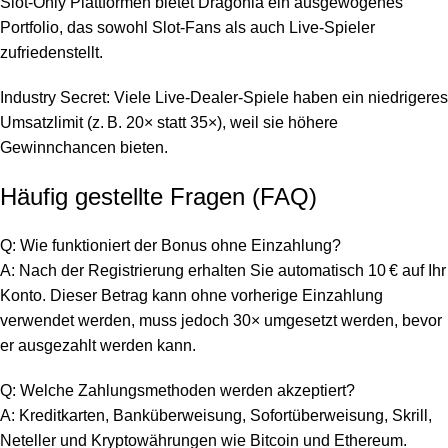
Slot‑Only Plattformen bietet Dragonia ein ausgewogenes
Portfolio, das sowohl Slot‑Fans als auch Live‑Spieler
zufriedenstellt.
Industry Secret: Viele Live‑Dealer‑Spiele haben ein niedrigeres
Umsatzlimit (z. B. 20× statt 35×), weil sie höhere
Gewinnchancen bieten.
Häufig gestellte Fragen (FAQ)
Q: Wie funktioniert der Bonus ohne Einzahlung?
A: Nach der Registrierung erhalten Sie automatisch 10 € auf Ihr
Konto. Dieser Betrag kann ohne vorherige Einzahlung
verwendet werden, muss jedoch 30× umgesetzt werden, bevor
er ausgezahlt werden kann.
Q: Welche Zahlungsmethoden werden akzeptiert?
A: Kreditkarten, Banküberweisung, Sofortüberweisung, Skrill,
Neteller und Kryptowährungen wie Bitcoin und Ethereum.