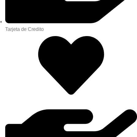
Tarjeta de Credito