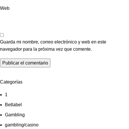
Web
Guarda mi nombre, correo electrónico y web en este
navegador para la próxima vez que comente.
Categorías
1
Betlabel
Gambling
gambling/casino