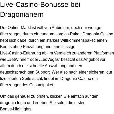
Live‑Casino‑Bonusse bei
Dragonianern
Der Online‑Markt ist voll von Anbietern, doch nur wenige
überzeugen durch ein rundum‑sorglos‑Paket. Dragonia Casino
hebt sich dabei durch ein starkes Willkommenspaket, einen
Bonus ohne Einzahlung und eine flüssige
Live‑Casino‑Erfahrung ab. Im Vergleich zu anderen Plattformen
wie „BetWinner“ oder „LeoVegas“ besticht das Angebot vor
allem durch die schnelle Auszahlung und den
deutschsprachigen Support. Wer also nach einer sicheren, gut
lizenzierten Seite sucht, findet im Dragonia Casino ein
überzeugendes Gesamtpaket.
Um das genauer zu prüfen, klicken Sie einfach auf den
dragonia login und erleben Sie sofort die ersten
Bonus‑Highlights.