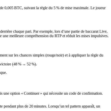
s de 0,005 BTC, suivant la règle du 5 % de mise maximale. Le joueur
s derrière chaque pari. Par exemple, lors d’une partie de baccarat Live,
ise une meilleure compréhension du RTP et réduit les mises impulsives.
ement sur les chances simples (rouge/noir) et à appliquer la règle du
 victoire (48 % → 52 %).
sque.
uis une option « Continuer » qui nécessite un code de confirmation.
e pendant plus de 20 minutes. Lorsqu’un tel pattern apparaît, un