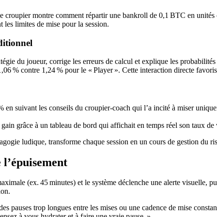
 le croupier montre comment répartir une bankroll de 0,1 BTC en unité
 les limites de mise pour la session.
ditionnel
tégie du joueur, corrige les erreurs de calcul et explique les probabilité
,06 % contre 1,24 % pour le « Player ». Cette interaction directe favor
0 % en suivant les conseils du croupier‑coach qui l’a incité à miser uniqu
 gain grâce à un tableau de bord qui affichait en temps réel son taux de
ogie ludique, transforme chaque session en un cours de gestion du ri
e l’épuisement
 maximale (ex. 45 minutes) et le système déclenche une alerte visuelle, p
ion.
es pauses trop longues entre les mises ou une cadence de mise constant
ensez à vous hydrater et à faire une vraie pause. »