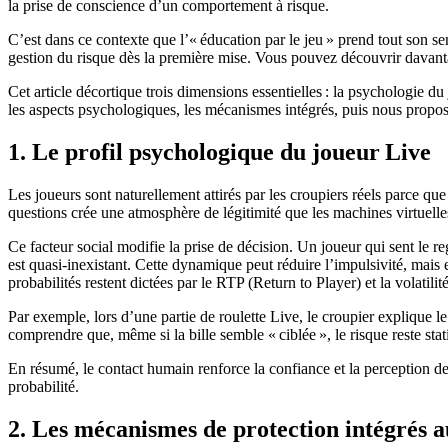
la prise de conscience d’un comportement à risque.
C’est dans ce contexte que l’« éducation par le jeu » prend tout son se
gestion du risque dès la première mise. Vous pouvez découvrir davantage
Cet article décortique trois dimensions essentielles : la psychologie d
les aspects psychologiques, les mécanismes intégrés, puis nous propo
1. Le profil psychologique du joueur Live
Les joueurs sont naturellement attirés par les croupiers réels parce qu
questions crée une atmosphère de légitimité que les machines virtuelle
Ce facteur social modifie la prise de décision. Un joueur qui sent le r
est quasi‑inexistant. Cette dynamique peut réduire l’impulsivité, mais e
probabilités restent dictées par le RTP (Return to Player) et la volatilit
Par exemple, lors d’une partie de roulette Live, le croupier explique l
comprendre que, même si la bille semble « ciblée », le risque reste stat
En résumé, le contact humain renforce la confiance et la perception de 
probabilité.
2. Les mécanismes de protection intégrés a