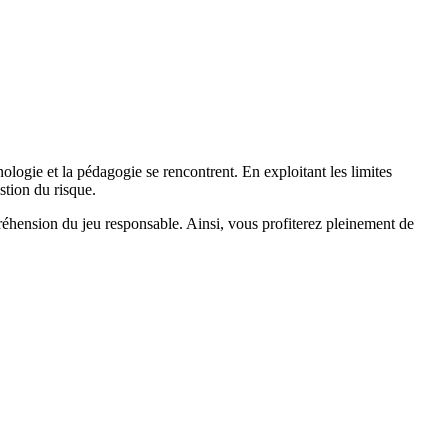
nologie et la pédagogie se rencontrent. En exploitant les limites
stion du risque.
réhension du jeu responsable. Ainsi, vous profiterez pleinement de