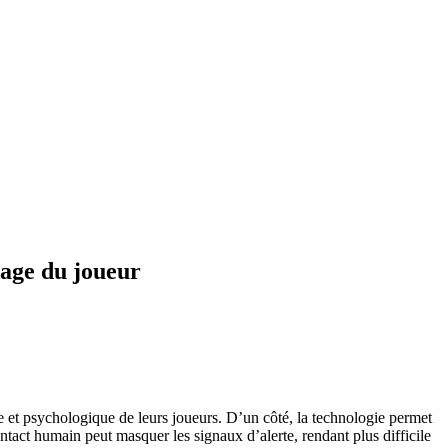
sage du joueur
ère et psychologique de leurs joueurs. D’un côté, la technologie permet
ontact humain peut masquer les signaux d’alerte, rendant plus difficile