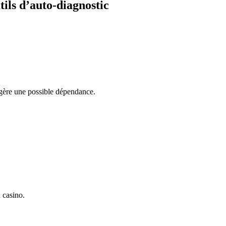
tils d’auto‑diagnostic
ggère une possible dépendance.
 casino.