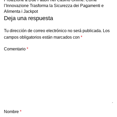
l’Innovazione Trasforma la Sicurezza dei Pagamenti e
Alimenta i Jackpot
Deja una respuesta
Tu dirección de correo electrónico no será publicada.
Los
campos obligatorios están marcados con
*
Comentario
*
Nombre
*