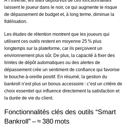
À l’inverse, les sites dépourvus de ces fonctionnalités
laissent le joueur dans le noir, ce qui augmente le risque
de dépassement de budget et, à long terme, diminue la
fidélisation.
Les études de rétention montrent que les joueurs qui
utilisent ces outils restent en moyenne 25 % plus
longtemps sur la plateforme, car ils perçoivent un
environnement plus sûr. De plus, la capacité à fixer des
limites de dépôt automatiques ou des alertes de
dépassement crée un sentiment de confiance qui favorise
le bouche‑à‑oreille positif. En résumé, la gestion du
bankroll n’est plus un bonus accessoire : c’est un critère de
choix essentiel qui influence directement la satisfaction et
la durée de vie du client.
Fonctionnalités clés des outils “Smart
Bankroll” – ≈ 380 mots