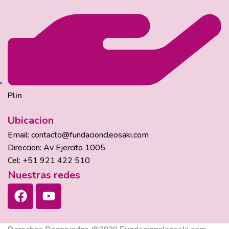
Plin
Ubicacion
Email: contacto@fundacioncleosaki.com
Direccion: Av Ejercito 1005
Cel: +51 921 422 510
Nuestras redes