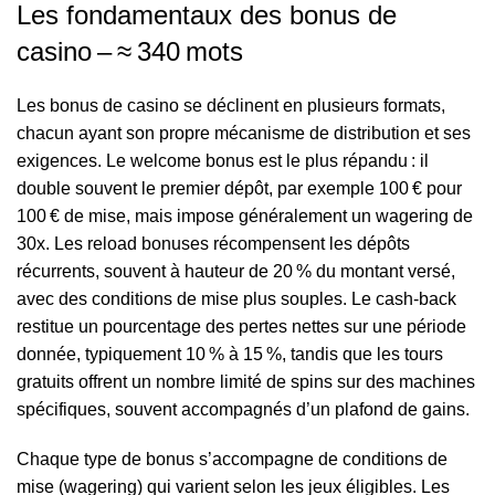
Les fondamentaux des bonus de
casino – ≈ 340 mots
Les bonus de casino se déclinent en plusieurs formats,
chacun ayant son propre mécanisme de distribution et ses
exigences. Le welcome bonus est le plus répandu : il
double souvent le premier dépôt, par exemple 100 € pour
100 € de mise, mais impose généralement un wagering de
30x. Les reload bonuses récompensent les dépôts
récurrents, souvent à hauteur de 20 % du montant versé,
avec des conditions de mise plus souples. Le cash‑back
restitue un pourcentage des pertes nettes sur une période
donnée, typiquement 10 % à 15 %, tandis que les tours
gratuits offrent un nombre limité de spins sur des machines
spécifiques, souvent accompagnés d’un plafond de gains.
Chaque type de bonus s’accompagne de conditions de
mise (wagering) qui varient selon les jeux éligibles. Les