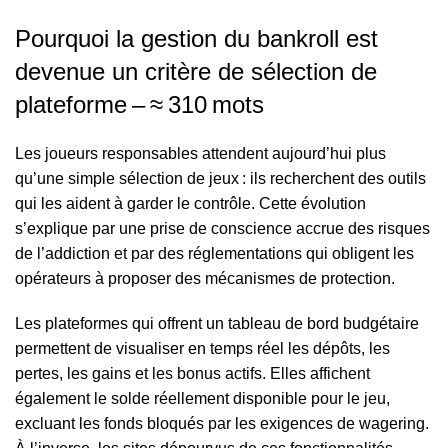
Pourquoi la gestion du bankroll est
devenue un critère de sélection de
plateforme – ≈ 310 mots
Les joueurs responsables attendent aujourd’hui plus
qu’une simple sélection de jeux : ils recherchent des outils
qui les aident à garder le contrôle. Cette évolution
s’explique par une prise de conscience accrue des risques
de l’addiction et par des réglementations qui obligent les
opérateurs à proposer des mécanismes de protection.
Les plateformes qui offrent un tableau de bord budgétaire
permettent de visualiser en temps réel les dépôts, les
pertes, les gains et les bonus actifs. Elles affichent
également le solde réellement disponible pour le jeu,
excluant les fonds bloqués par les exigences de wagering.