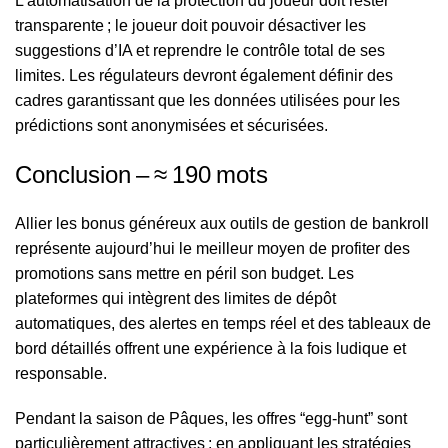
L’automatisation de la protection du joueur doit rester
transparente ; le joueur doit pouvoir désactiver les
suggestions d’IA et reprendre le contrôle total de ses
limites. Les régulateurs devront également définir des
cadres garantissant que les données utilisées pour les
prédictions sont anonymisées et sécurisées.
Conclusion – ≈ 190 mots
Allier les bonus généreux aux outils de gestion de bankroll
représente aujourd’hui le meilleur moyen de profiter des
promotions sans mettre en péril son budget. Les
plateformes qui intègrent des limites de dépôt
automatiques, des alertes en temps réel et des tableaux de
bord détaillés offrent une expérience à la fois ludique et
responsable.
Pendant la saison de Pâques, les offres “egg‑hunt” sont
particulièrement attractives ; en appliquant les stratégies