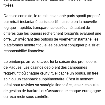
fixées.
Dans ce contexte, le retrait instantané paris sportif proposé
par
retrait instantané paris sportif
illustre bien la nouvelle
logique : rapidité, transparence et sécurité, autant de
critères que les joueurs recherchent lorsqu’ils évaluent une
offre. En intégrant des options de virement instantané, les
plateformes montrent qu’elles peuvent conjuguer plaisir et
responsabilité financière.
Le printemps arrive, et avec lui la saison des promotions
de Pâques. Les casinos déploient des campagnes
“egg‑hunt” où chaque œuf virtuel cache un bonus, un free
spin ou un cashback supplémentaire. C’est le moment
idéal pour revisiter sa stratégie financière, tester les outils
de gestion de bankroll et s’assurer que chaque euro gagné
ou reçu reste sous contrôle.