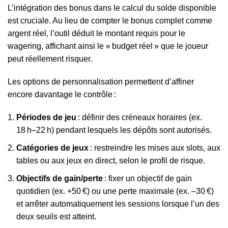
L’intégration des bonus dans le calcul du solde disponible
est cruciale. Au lieu de compter le bonus complet comme
argent réel, l’outil déduit le montant requis pour le
wagering, affichant ainsi le « budget réel » que le joueur
peut réellement risquer.
Les options de personnalisation permettent d’affiner
encore davantage le contrôle :
Périodes de jeu
: définir des créneaux horaires (ex.
18 h–22 h) pendant lesquels les dépôts sont autorisés.
Catégories de jeux
: restreindre les mises aux slots, aux
tables ou aux jeux en direct, selon le profil de risque.
Objectifs de gain/perte
: fixer un objectif de gain
quotidien (ex. +50 €) ou une perte maximale (ex. –30 €)
et arrêter automatiquement les sessions lorsque l’un des
deux seuils est atteint.