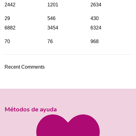
2442
1201
2634
29
546
430
6882
3454
6324
70
76
968
Recent Comments
Métodos de ayuda