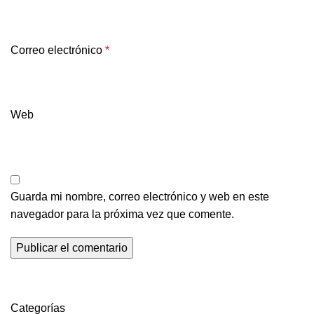
Correo electrónico
*
Web
Guarda mi nombre, correo electrónico y web en este
navegador para la próxima vez que comente.
Categorías