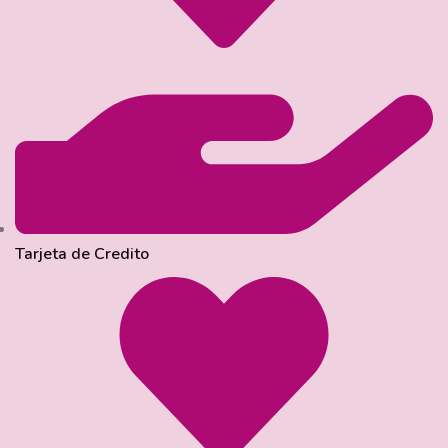
Tarjeta de Credito