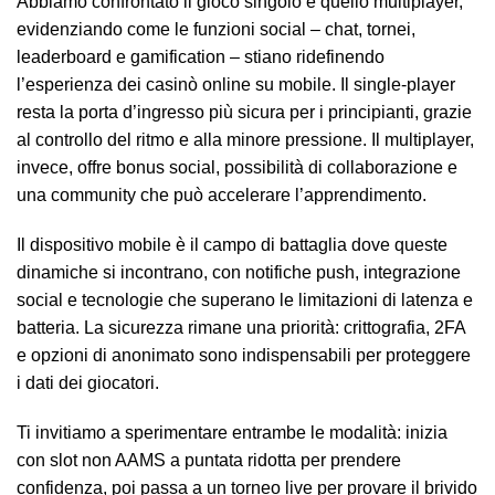
Abbiamo confrontato il gioco singolo e quello multiplayer,
evidenziando come le funzioni social – chat, tornei,
leaderboard e gamification – stiano ridefinendo
l’esperienza dei casinò online su mobile. Il single‑player
resta la porta d’ingresso più sicura per i principianti, grazie
al controllo del ritmo e alla minore pressione. Il multiplayer,
invece, offre bonus social, possibilità di collaborazione e
una community che può accelerare l’apprendimento.
Il dispositivo mobile è il campo di battaglia dove queste
dinamiche si incontrano, con notifiche push, integrazione
social e tecnologie che superano le limitazioni di latenza e
batteria. La sicurezza rimane una priorità: crittografia, 2FA
e opzioni di anonimato sono indispensabili per proteggere
i dati dei giocatori.
Ti invitiamo a sperimentare entrambe le modalità: inizia
con slot non AAMS a puntata ridotta per prendere
confidenza, poi passa a un torneo live per provare il brivido