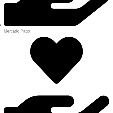
Mercado Pago