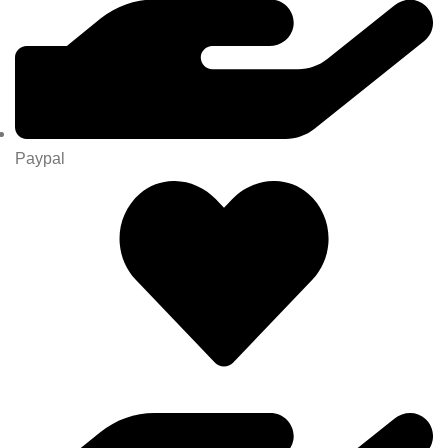
Paypal