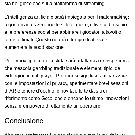
sia nel gioco che sulla piattaforma di streaming.
L’intelligenza artificiale sarà impiegata per il matchmaking:
algoritmi analizzeranno lo stile di gioco, il livello di rischio
e le preferenze social per abbinare i giocatori a tavoli o
tornei ottimali. Questo ridurrà il tempo di attesa e
aumenterà la soddisfazione.
Per i nuovi giocatori, la sfida sarà adattarsi a un’esperienza
che mescola gambling tradizionale e elementi tipici dei
videogiochi multiplayer. Prepararsi significa familiarizzare
con le impostazioni di privacy, sperimentare brevi sessioni
di AR e tenere d’occhio le novità offerte da siti di
riferimento come Gcca, che elencano le ultime innovazioni
senza promuovere direttamente un operatore.
Conclusione