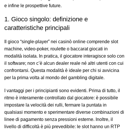
e infine le prospettive future.
1. Gioco singolo: definizione e
caratteristiche principali
Il gioco “single‑player” nei casinò online comprende slot
machine, video‑poker, roulette o baccarat giocati in
modalità isolata. In pratica, il giocatore interagisce solo con
il software; non c’è alcun dealer reale né altri utenti con cui
confrontarsi. Questa modalità è ideale per chi si avvicina
per la prima volta al mondo del gambling digitale.
I vantaggi per i principianti sono evidenti. Prima di tutto, il
ritmo è interamente controllato dal giocatore: è possibile
impostare la velocità dei rulli, fermare la puntata in
qualsiasi momento e sperimentare diverse combinazioni di
linee di pagamento senza pressioni esterne. Inoltre, il
livello di difficoltà è più prevedibile: le slot hanno un RTP