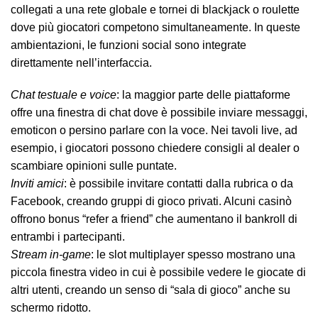
collegati a una rete globale e tornei di blackjack o roulette
dove più giocatori competono simultaneamente. In queste
ambientazioni, le funzioni social sono integrate
direttamente nell’interfaccia.
Chat testuale e voice
: la maggior parte delle piattaforme
offre una finestra di chat dove è possibile inviare messaggi,
emoticon o persino parlare con la voce. Nei tavoli live, ad
esempio, i giocatori possono chiedere consigli al dealer o
scambiare opinioni sulle puntate.
Inviti amici
: è possibile invitare contatti dalla rubrica o da
Facebook, creando gruppi di gioco privati. Alcuni casinò
offrono bonus “refer a friend” che aumentano il bankroll di
entrambi i partecipanti.
Stream in‑game
: le slot multiplayer spesso mostrano una
piccola finestra video in cui è possibile vedere le giocate di
altri utenti, creando un senso di “sala di gioco” anche su
schermo ridotto.