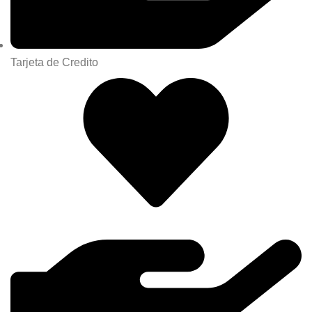
Tarjeta de Credito