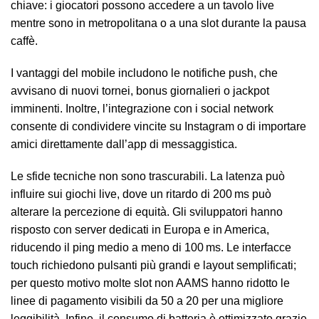
chiave: i giocatori possono accedere a un tavolo live
mentre sono in metropolitana o a una slot durante la pausa
caffè.
I vantaggi del mobile includono le notifiche push, che
avvisano di nuovi tornei, bonus giornalieri o jackpot
imminenti. Inoltre, l’integrazione con i social network
consente di condividere vincite su Instagram o di importare
amici direttamente dall’app di messaggistica.
Le sfide tecniche non sono trascurabili. La latenza può
influire sui giochi live, dove un ritardo di 200 ms può
alterare la percezione di equità. Gli sviluppatori hanno
risposto con server dedicati in Europa e in America,
riducendo il ping medio a meno di 100 ms. Le interfacce
touch richiedono pulsanti più grandi e layout semplificati;
per questo motivo molte slot non AAMS hanno ridotto le
linee di pagamento visibili da 50 a 20 per una migliore
leggibilità. Infine, il consumo di batteria è ottimizzato grazie