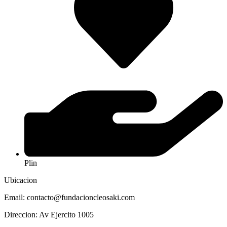
Plin
Ubicacion
Email: contacto@fundacioncleosaki.com
Direccion: Av Ejercito 1005