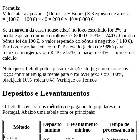
Fórmula:
Valor total a apostar = (Depósito + Bónus) × Requisito de aposta
= (100 € + 100 €) × 40 = 200 € × 40 = 8 000 €
Se a margem da casa (house edge) no jogo escolhido for 3%, a
perda esperada durante o rollover é: 8 000 € × 3% = 240 €. Como o
bónus foi de 100 €, o valor esperado do bónus é negativo (-140 €).
Por isso, escolha slots com RTP elevado (acima de 96%) para
reduzir a margem. Com RTP de 97%, a margem é 3% — o mesmo
cálculo.
Note que o Lebull pode aplicar restrições de jogo: nem todos os
jogos contribuem igualmente para o rollover (ex.: slots 100%,
blackjack 10%, roleta 0%). Verifique os Termos.
Depósitos e Levantamentos
O Lebull aceita vários métodos de pagamento populares em
Portugal. Abaixo uma tabela com os principais:
Depósito
Levantamento
Tempo de
Método
mínimo
mínimo
processamento
Cartão