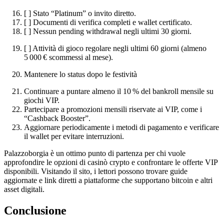
[ ] Stato “Platinum” o invito diretto.
[ ] Documenti di verifica completi e wallet certificato.
[ ] Nessun pending withdrawal negli ultimi 30 giorni.
[ ] Attività di gioco regolare negli ultimi 60 giorni (almeno
5 000 € scommessi al mese).
Mantenere lo status dopo le festività
Continuare a puntare almeno il 10 % del bankroll mensile su
giochi VIP.
Partecipare a promozioni mensili riservate ai VIP, come i
“Cashback Booster”.
Aggiornare periodicamente i metodi di pagamento e verificare
il wallet per evitare interruzioni.
Palazzoborgia è un ottimo punto di partenza per chi vuole
approfondire le opzioni di casinò crypto e confrontare le offerte VIP
disponibili. Visitando il sito, i lettori possono trovare guide
aggiornate e link diretti a piattaforme che supportano bitcoin e altri
asset digitali.
Conclusione