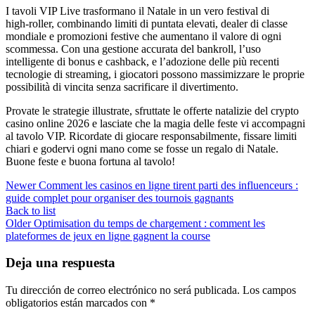
I tavoli VIP Live trasformano il Natale in un vero festival di
high‑roller, combinando limiti di puntata elevati, dealer di classe
mondiale e promozioni festive che aumentano il valore di ogni
scommessa. Con una gestione accurata del bankroll, l’uso
intelligente di bonus e cashback, e l’adozione delle più recenti
tecnologie di streaming, i giocatori possono massimizzare le proprie
possibilità di vincita senza sacrificare il divertimento.
Provate le strategie illustrate, sfruttate le offerte natalizie del crypto
casino online 2026 e lasciate che la magia delle feste vi accompagni
al tavolo VIP. Ricordate di giocare responsabilmente, fissare limiti
chiari e godervi ogni mano come se fosse un regalo di Natale.
Buone feste e buona fortuna al tavolo!
Newer
Comment les casinos en ligne tirent parti des influenceurs :
guide complet pour organiser des tournois gagnants
Back to list
Older
Optimisation du temps de chargement : comment les
plateformes de jeux en ligne gagnent la course
Deja una respuesta
Tu dirección de correo electrónico no será publicada.
Los campos
obligatorios están marcados con
*