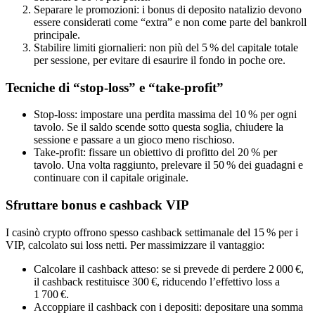
Separare le promozioni: i bonus di deposito natalizio devono
essere considerati come “extra” e non come parte del bankroll
principale.
Stabilire limiti giornalieri: non più del 5 % del capitale totale
per sessione, per evitare di esaurire il fondo in poche ore.
Tecniche di “stop‑loss” e “take‑profit”
Stop‑loss: impostare una perdita massima del 10 % per ogni
tavolo. Se il saldo scende sotto questa soglia, chiudere la
sessione e passare a un gioco meno rischioso.
Take‑profit: fissare un obiettivo di profitto del 20 % per
tavolo. Una volta raggiunto, prelevare il 50 % dei guadagni e
continuare con il capitale originale.
Sfruttare bonus e cashback VIP
I casinò crypto offrono spesso cashback settimanale del 15 % per i
VIP, calcolato sui loss netti. Per massimizzare il vantaggio:
Calcolare il cashback atteso: se si prevede di perdere 2 000 €,
il cashback restituisce 300 €, riducendo l’effettivo loss a
1 700 €.
Accoppiare il cashback con i depositi: depositare una somma