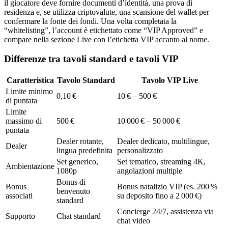
il giocatore deve fornire documenti d’identità, una prova di
residenza e, se utilizza criptovalute, una scansione del wallet per
confermare la fonte dei fondi. Una volta completata la
“whitelisting”, l’account è etichettato come “VIP Approved” e
compare nella sezione Live con l’etichetta VIP accanto al nome.
Differenze tra tavoli standard e tavoli VIP
Caratteristica
Tavolo Standard
Tavolo VIP Live
Limite minimo
0,10 €
10 € – 500 €
di puntata
Limite
massimo di
500 €
10 000 € – 50 000 €
puntata
Dealer rotante,
Dealer dedicato, multilingue,
Dealer
lingua predefinita
personalizzato
Set generico,
Set tematico, streaming 4K,
Ambientazione
1080p
angolazioni multiple
Bonus di
Bonus
Bonus natalizio VIP (es. 200 %
benvenuto
associati
su deposito fino a 2 000 €)
standard
Concierge 24/7, assistenza via
Supporto
Chat standard
chat video