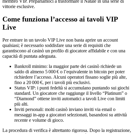
membro VIP. Prepariamoci a trasformare il Natale in una serie di
vittorie esclusive.
Come funziona l’accesso ai tavoli VIP
Live
Per entrare in un tavolo VIP Live non basta aprire un account
qualsiasi; è necessario soddisfare una serie di requisiti che
garantiscono al casinò un profilo di giocatore affidabile e con una
capacità di puntata adeguata.
Bankroll minimo: la maggior parte dei casinò richiede un
saldo di almeno 5 000 € o l’equivalente in bitcoin per poter
richiedere l’accesso. Alcuni operatori fissano soglie più alte,
fino a 20 000 €, per i tavoli più esclusivi.
Status VIP: i punti fedeltà si accumulano puntando sui giochi
standard. Un giocatore che raggiunge il livello “Platinum” o
“Diamond” ottiene inviti automatici a tavoli Live con limiti
più alti.
Inviti personali: molti casinò inviano inviti via email o
messaggi in‑app a giocatori selezionati, basandosi su attività
recente e volume di gioco.
La procedura di verifica è altrettanto rigorosa. Dopo la registrazione,