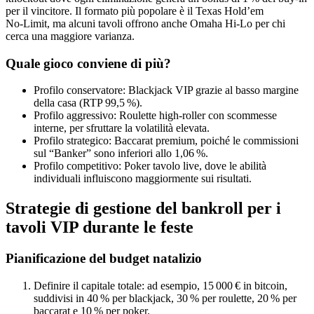
per il vincitore. Il formato più popolare è il Texas Hold’em
No‑Limit, ma alcuni tavoli offrono anche Omaha Hi‑Lo per chi
cerca una maggiore varianza.
Quale gioco conviene di più?
Profilo conservatore: Blackjack VIP grazie al basso margine
della casa (RTP 99,5 %).
Profilo aggressivo: Roulette high‑roller con scommesse
interne, per sfruttare la volatilità elevata.
Profilo strategico: Baccarat premium, poiché le commissioni
sul “Banker” sono inferiori allo 1,06 %.
Profilo competitivo: Poker tavolo live, dove le abilità
individuali influiscono maggiormente sui risultati.
Strategie di gestione del bankroll per i
tavoli VIP durante le feste
Pianificazione del budget natalizio
Definire il capitale totale: ad esempio, 15 000 € in bitcoin,
suddivisi in 40 % per blackjack, 30 % per roulette, 20 % per
baccarat e 10 % per poker.