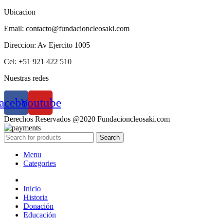
Ubicacion
Email: contacto@fundacioncleosaki.com
Direccion: Av Ejercito 1005
Cel: +51 921 422 510
Nuestras redes
acebook
Youtube
Derechos Reservados @2020 Fundacioncleosaki.com
Search
Menu
Categories
Inicio
Historia
Donación
Educación