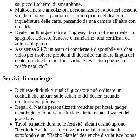
sui piccoli schermi di smartphone.
Multi‑camera e angolazioni personalizzate: i giocatori possono
scegliere tra vista panoramica, primo piano del dealer o
inquadratura delle carte, passando da una camera all’altra con
un click.
Dealer multilingue: oltre all’inglese, i tavoli offrono dealer in
spagnolo, tedesco, francese e mandarino, tutti certificati da
autorità di gioco.
Assistenza 24/7: un team di concierge è disponibile via chat
video per risolvere problemi di deposito, cambiare lingua del
dealer o richiedere un drink virtuale (es. “champagne” o
“caffè natalizio”).
Servizi di concierge
Richieste di drink virtuali: il giocatore può ordinare un
cocktail che appare sullo schermo del dealer, creando
un’atmosfera più reale.
Regali di Natale personalizzati: voucher per hotel, gadget
tecnologici o criptovalute inviate direttamente al wallet del
giocatore.
Tavoli tematici: durante le festività, alcuni casinò aprono
“tavoli di Natale” con decorazioni digitali, musiche di
sottofondo e un “Babbo Natale” dealer che distribuisce bonus