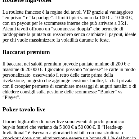
La roulette francese è la regina dei tavoli VIP grazie al vantaggioso
“en prison” e “la partage”. I limiti tipici vanno da 100 € a 10 000 €,
con un payout per le scommesse interne che può arrivare a 35:1.
Alcuni tavoli offrono un “scommessa doppia” che permette di
raddoppiare la puntata su rosso/nero senza cambiare il payout, ideale
per chi vuole massimizzare la volatilità durante le feste.
Baccarat premium
Il baccarat nei salotti premium prevede puntate minime di 200 € e
massime di 20 000 €. I giocatori possono “squeeze” le carte in modo
personalizzato, osservando il retro delle carte prima della
rivelazione, un gesto che aggiunge tensione. Inoltre, la chat privata
con il croupier permette di scambiare messaggi di auguri natalizi o di
chiedere consigli sulla gestione delle scommesse “Banker” vs
“Player”.
Poker tavolo live
I tornei high‑roller di poker live sono eventi di pochi giorni con
buy‑in festivi che variano da 5 000 € a 50 000 €. Il “Heads‑up
Invitational” è riservato a giocatori invitati, con una struttura a
knockout dove ogni eliminazione genera un bonus di 1 % del buy‑in