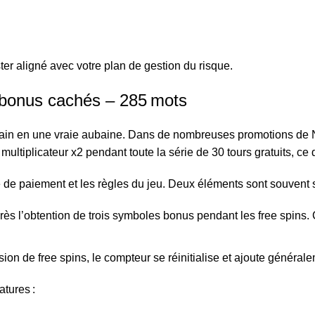
ster aligné avec votre plan de gestion du risque.
rs bonus cachés – 285 mots
 gain en une vraie aubaine. Dans de nombreuses promotions de No
multiplicateur x2 pendant toute la série de 30 tours gratuits, c
able de paiement et les règles du jeu. Deux éléments sont souvent 
ès l’obtention de trois symboles bonus pendant les free spins. C
sion de free spins, le compteur se réinitialise et ajoute généra
atures :