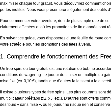
maximiser chaque tour gratuit. Vous découvrirez comment choisir 
pertes inutiles. Nous vous présenterons également des outils d’a
Pour commencer votre aventure, rien de plus simple que de se 
clairement affichées et où les promotions de fin d’année sont ré
En suivant ce guide, vous disposerez d’une feuille de route comp
votre stratégie pour les promotions des fêtes à venir.
1. Comprendre le fonctionnement des Fre
Un free spin, ou tour gratuit, est une rotation de bobine accord
conditions de wagering : le joueur doit miser un multiple du gain
mise fixe (ex. 0,10 €), tandis que d’autres la laissent à la discr
Il existe plusieurs types de free spins. Les plus courants sont d
multiplicateur préétabli (x2, x3, etc.). D’autres sont offerts
des tours « sans mise », où le joueur ne risque rien et conserve