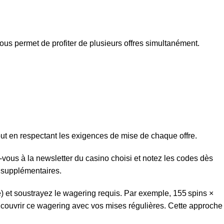
ous permet de profiter de plusieurs offres simultanément.
out en respectant les exigences de mise de chaque offre.
vous à la newsletter du casino choisi et notez les codes dès
s supplémentaires.
e) et soustrayez le wagering requis. Par exemple, 155 spins ×
 à couvrir ce wagering avec vos mises régulières. Cette approche