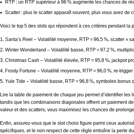
RTP : un RTP supérieur à 96 % augmente les chances de réc
Scatter : plus le scatter apparaît souvent, plus vous avez de
Voici le top 5 des slots qui répondent à ces critères pendant la p
Santa’s Reel – Volatilité moyenne, RTP = 96,5 %, scatter « 
Winter Wonderland – Volatilité basse, RTP = 97,2 %, multiplic
Christmas Cash – Volatilité élevée, RTP = 95,8 %, jackpot pr
Frosty Fortune – Volatilité moyenne, RTP = 96,0 %, re‑trigger
Yule Tide – Volatilité basse, RTP = 96,8 %, symboles bonus q
Lire la table de paiement de chaque jeu permet d’identifier les
tandis que les combinaisons diagonales offrent un paiement de 3
valeur et des scatters, vous maximisez les chances de prolonger 
Enfin, assurez‑vous que le slot choisi figure parmi ceux autoris
spécifiques, et le non‑respect de cette règle entraîne la perte d