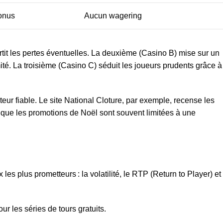
onus
Aucun wagering
tit les pertes éventuelles. La deuxième (Casino B) mise sur un
ité. La troisième (Casino C) séduit les joueurs prudents grâce à
teur fiable. Le site National Cloture, par exemple, recense les
it que les promotions de Noël sont souvent limitées à une
 les plus prometteurs : la volatilité, le RTP (Return to Player) et
ur les séries de tours gratuits.