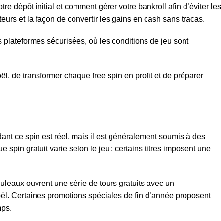
 dépôt initial et comment gérer votre bankroll afin d’éviter les
eurs et la façon de convertir les gains en cash sans tracas.
s plateformes sécurisées, où les conditions de jeu sont
l, de transformer chaque free spin en profit et de préparer
dant ce spin est réel, mais il est généralement soumis à des
 spin gratuit varie selon le jeu ; certains titres imposent une
rouleaux ouvrent une série de tours gratuits avec un
Noël. Certaines promotions spéciales de fin d’année proposent
mps.