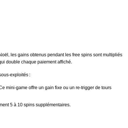
ël, les gains obtenus pendant les free spins sont multipliés
e qui double chaque paiement affiché.
sous‑exploités :
e mini‑game offre un gain fixe ou un re‑trigger de tours
lement 5 à 10 spins supplémentaires.