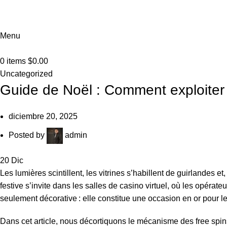
Menu
0
items
$
0.00
Uncategorized
Guide de Noël : Comment exploiter
diciembre 20, 2025
Posted by
admin
20
Dic
Les lumières scintillent, les vitrines s’habillent de guirlandes
festive s’invite dans les salles de casino virtuel, où les opéra
seulement décorative : elle constitue une occasion en or pour l
Dans cet article, nous décortiquons le mécanisme des free spin