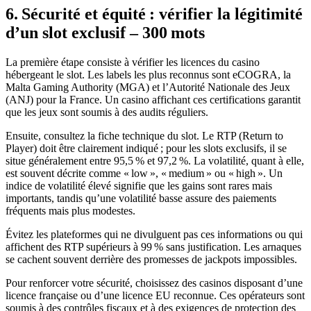
6. Sécurité et équité : vérifier la légitimité
d’un slot exclusif – 300 mots
La première étape consiste à vérifier les licences du casino
hébergeant le slot. Les labels les plus reconnus sont eCOGRA, la
Malta Gaming Authority (MGA) et l’Autorité Nationale des Jeux
(ANJ) pour la France. Un casino affichant ces certifications garantit
que les jeux sont soumis à des audits réguliers.
Ensuite, consultez la fiche technique du slot. Le RTP (Return to
Player) doit être clairement indiqué ; pour les slots exclusifs, il se
situe généralement entre 95,5 % et 97,2 %. La volatilité, quant à elle,
est souvent décrite comme « low », « medium » ou « high ». Un
indice de volatilité élevé signifie que les gains sont rares mais
importants, tandis qu’une volatilité basse assure des paiements
fréquents mais plus modestes.
Évitez les plateformes qui ne divulguent pas ces informations ou qui
affichent des RTP supérieurs à 99 % sans justification. Les arnaques
se cachent souvent derrière des promesses de jackpots impossibles.
Pour renforcer votre sécurité, choisissez des casinos disposant d’une
licence française ou d’une licence EU reconnue. Ces opérateurs sont
soumis à des contrôles fiscaux et à des exigences de protection des