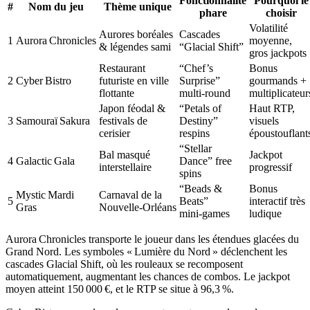
Fonctionnalité
Pourquoi le
#
Nom du jeu
Thème unique
phare
choisir
Volatilité
Aurores boréales
Cascades
1
Aurora Chronicles
moyenne,
& légendes sami
“Glacial Shift”
gros jackpots
Restaurant
“Chef’s
Bonus
2
Cyber Bistro
futuriste en ville
Surprise”
gourmands +
flottante
multi‑round
multiplicateur
Japon féodal &
“Petals of
Haut RTP,
3
Samouraï Sakura
festivals de
Destiny”
visuels
cerisier
respins
époustouflant
“Stellar
Bal masqué
Jackpot
4
Galactic Gala
Dance” free
interstellaire
progressif
spins
“Beads &
Bonus
Mystic Mardi
Carnaval de la
5
Beats”
interactif très
Gras
Nouvelle‑Orléans
mini‑games
ludique
Aurora Chronicles transporte le joueur dans les étendues glacées du
Grand Nord. Les symboles « Lumière du Nord » déclenchent les
cascades Glacial Shift, où les rouleaux se recomposent
automatiquement, augmentant les chances de combos. Le jackpot
moyen atteint 150 000 €, et le RTP se situe à 96,3 %.