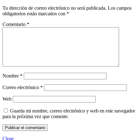
Tu dirección de correo electrónico no será publicada.
Los campos
obligatorios están marcados con
*
Comentario
*
Nombre
*
Correo electrónico
*
Web
Guarda mi nombre, correo electrónico y web en este navegador
para la próxima vez que comente.
Close