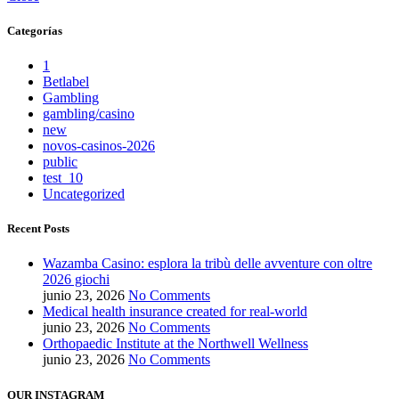
Categorías
1
Betlabel
Gambling
gambling/casino
new
novos-casinos-2026
public
test_10
Uncategorized
Recent Posts
Wazamba Casino: esplora la tribù delle avventure con oltre
2026 giochi
junio 23, 2026
No Comments
Medical health insurance created for real-world
junio 23, 2026
No Comments
Orthopaedic Institute at the Northwell Wellness
junio 23, 2026
No Comments
OUR INSTAGRAM