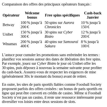
Comparaison des offres des principaux opérateurs français :
Welcome
Cash‑back
Opérateur
Free spins spécifiques
bonus
Janvier
100 % jusqu’à
50 spins sur
Aurora
10 % jusqu’à
Betway
200 €
Chronicles
150 €
150 % jusqu’à
30 spins sur
Cyber
12 % jusqu’à
Unibet
300 €
Bistro
200 €
200 % jusqu’à
40 spins sur
Samouraï
8 % jusqu’à
Winamax
400 €
Sakura
100 €
L’astuce pour cumuler les promotions sans enfreindre les termes :
planifiez vos sessions autour des dates de libération des free spins.
Par exemple, jouez sur
Cyber Bistro
le jour où Unibet offre les
30 spins, puis déposez à nouveau la semaine suivante pour profiter
du cash‑back. Assurez‑vous de respecter les exigences de mise
(généralement 30x le montant du bonus) avant de retirer.
En outre, les sites de paris sportifs fiables comme Foosball Society
proposent parfois des offres croisées : un bonus de paris sportifs en
ligne qui peut être converti en crédits de casino. Même si Foosball
Society n’est pas un casino, il reste une ressource intéressante pour
diversifier vos loisirs entre deux sessions de slots.