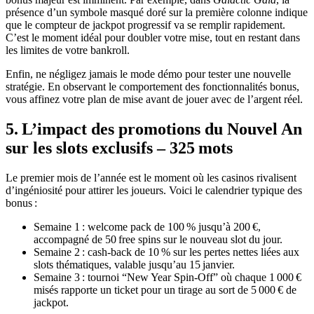
présence d’un symbole masqué doré sur la première colonne indique
que le compteur de jackpot progressif va se remplir rapidement.
C’est le moment idéal pour doubler votre mise, tout en restant dans
les limites de votre bankroll.
Enfin, ne négligez jamais le mode démo pour tester une nouvelle
stratégie. En observant le comportement des fonctionnalités bonus,
vous affinez votre plan de mise avant de jouer avec de l’argent réel.
5. L’impact des promotions du Nouvel An
sur les slots exclusifs – 325 mots
Le premier mois de l’année est le moment où les casinos rivalisent
d’ingéniosité pour attirer les joueurs. Voici le calendrier typique des
bonus :
Semaine 1 : welcome pack de 100 % jusqu’à 200 €,
accompagné de 50 free spins sur le nouveau slot du jour.
Semaine 2 : cash‑back de 10 % sur les pertes nettes liées aux
slots thématiques, valable jusqu’au 15 janvier.
Semaine 3 : tournoi “New Year Spin‑Off” où chaque 1 000 €
misés rapporte un ticket pour un tirage au sort de 5 000 € de
jackpot.