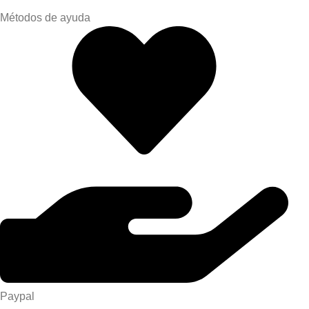
Métodos de ayuda
Paypal