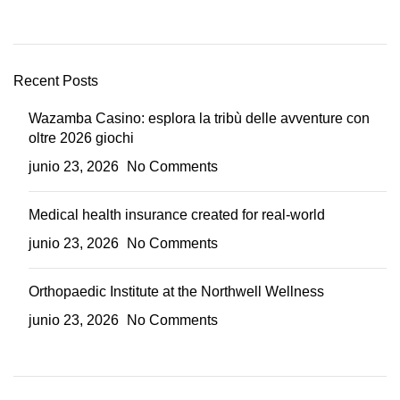
Recent Posts
Wazamba Casino: esplora la tribù delle avventure con
oltre 2026 giochi
junio 23, 2026
No Comments
Medical health insurance created for real-world
junio 23, 2026
No Comments
Orthopaedic Institute at the Northwell Wellness
junio 23, 2026
No Comments