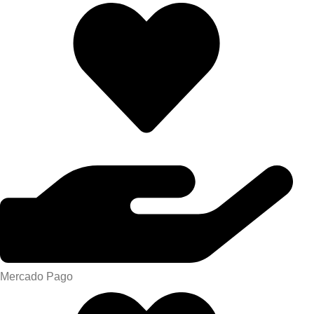
Mercado Pago