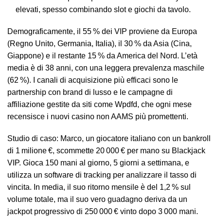
elevati, spesso combinando slot e giochi da tavolo.
Demograficamente, il 55 % dei VIP proviene da Europa
(Regno Unito, Germania, Italia), il 30 % da Asia (Cina,
Giappone) e il restante 15 % da America del Nord. L’età
media è di 38 anni, con una leggera prevalenza maschile
(62 %). I canali di acquisizione più efficaci sono le
partnership con brand di lusso e le campagne di
affiliazione gestite da siti come Wpdfd, che ogni mese
recensisce i nuovi casino non AAMS più promettenti.
Studio di caso: Marco, un giocatore italiano con un bankroll
di 1 milione €, scommette 20 000 € per mano su Blackjack
VIP. Gioca 150 mani al giorno, 5 giorni a settimana, e
utilizza un software di tracking per analizzare il tasso di
vincita. In media, il suo ritorno mensile è del 1,2 % sul
volume totale, ma il suo vero guadagno deriva da un
jackpot progressivo di 250 000 € vinto dopo 3 000 mani.