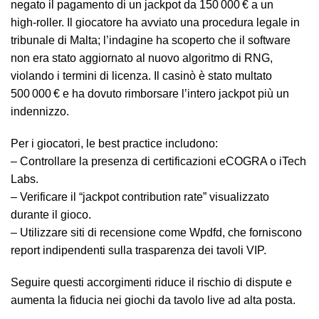
negato il pagamento di un jackpot da 150 000 € a un
high‑roller. Il giocatore ha avviato una procedura legale in
tribunale di Malta; l’indagine ha scoperto che il software
non era stato aggiornato al nuovo algoritmo di RNG,
violando i termini di licenza. Il casinò è stato multato
500 000 € e ha dovuto rimborsare l’intero jackpot più un
indennizzo.
Per i giocatori, le best practice includono:
– Controllare la presenza di certificazioni eCOGRA o iTech
Labs.
– Verificare il “jackpot contribution rate” visualizzato
durante il gioco.
– Utilizzare siti di recensione come Wpdfd, che forniscono
report indipendenti sulla trasparenza dei tavoli VIP.
Seguire questi accorgimenti riduce il rischio di dispute e
aumenta la fiducia nei giochi da tavolo live ad alta posta.