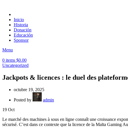
Inicio
Historia
Donación
Educación
Sponsor
Menu
0
items
$
0.00
Uncategorized
Jackpots & licences : le duel des platefor
octubre 19, 2025
Posted by
admin
19
Oct
Le marché des machines à sous en ligne connaît une croissance exponen
sécurisé. C’est dans ce contexte que la licence de la Malta Gaming Au