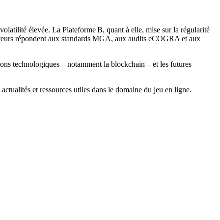
olatilité élevée. La Plateforme B, quant à elle, mise sur la régularité
x acteurs répondent aux standards MGA, aux audits eCOGRA et aux
ions technologiques – notamment la blockchain – et les futures
 actualités et ressources utiles dans le domaine du jeu en ligne.