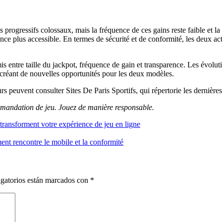
progressifs colossaux, mais la fréquence de ces gains reste faible et la v
ience plus accessible. En termes de sécurité et de conformité, les deu
s entre taille du jackpot, fréquence de gain et transparence. Les évolut
 créant de nouvelles opportunités pour les deux modèles.
s peuvent consulter Sites De Paris Sportifs, qui répertorie les dernières
commandation de jeu. Jouez de manière responsable.
transforment votre expérience de jeu en ligne
ent rencontre le mobile et la conformité
gatorios están marcados con
*