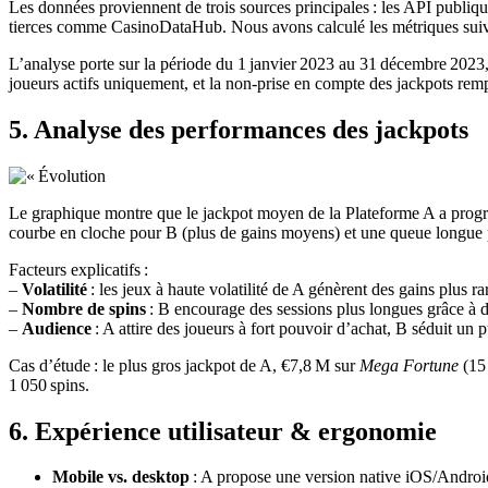
Les données proviennent de trois sources principales : les API publique
tierces comme CasinoDataHub. Nous avons calculé les métriques suivan
L’analyse porte sur la période du 1 janvier 2023 au 31 décembre 2023, 
joueurs actifs uniquement, et la non‑prise en compte des jackpots remp
5. Analyse des performances des jackpots
Le graphique montre que le jackpot moyen de la Plateforme A a progress
courbe en cloche pour B (plus de gains moyens) et une queue longue p
Facteurs explicatifs :
–
Volatilité
: les jeux à haute volatilité de A génèrent des gains plus r
–
Nombre de spins
: B encourage des sessions plus longues grâce à de
–
Audience
: A attire des joueurs à fort pouvoir d’achat, B séduit un pu
Cas d’étude : le plus gros jackpot de A, €7,8 M sur
Mega Fortune
(15 
1 050 spins.
6. Expérience utilisateur & ergonomie
Mobile vs. desktop
: A propose une version native iOS/Androi