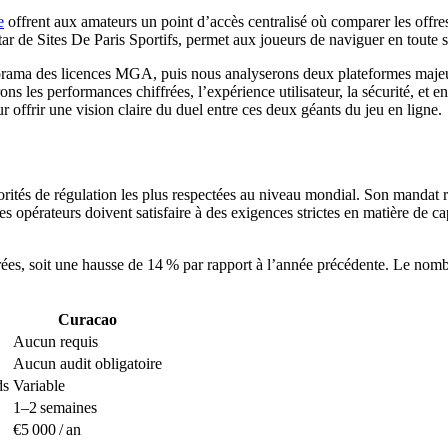
e
offrent aux amateurs un point d’accès centralisé où comparer les offres,
ar de Sites De Paris Sportifs, permet aux joueurs de naviguer en toute sé
norama des licences MGA, puis nous analyserons deux plateformes majeure
ons les performances chiffrées, l’expérience utilisateur, la sécurité, et 
ur offrir une vision claire du duel entre ces deux géants du jeu en ligne.
és de régulation les plus respectées au niveau mondial. Son mandat repos
 opérateurs doivent satisfaire à des exigences strictes en matière de c
ées, soit une hausse de 14 % par rapport à l’année précédente. Le nombr
Curacao
Aucun requis
Aucun audit obligatoire
ds
Variable
1–2 semaines
€5 000 / an