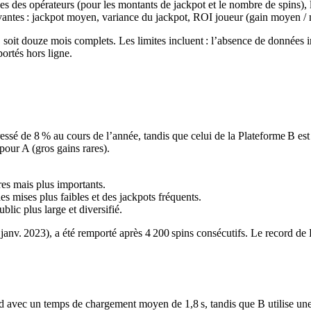
s des opérateurs (pour les montants de jackpot et le nombre de spins), le
tes : jackpot moyen, variance du jackpot, ROI joueur (gain moyen / mi
soit douze mois complets. Les limites incluent : l’absence de données i
ortés hors ligne.
é de 8 % au cours de l’année, tandis que celui de la Plateforme B est r
our A (gros gains rares).
ares mais plus importants.
s mises plus faibles et des jackpots fréquents.
blic plus large et diversifié.
janv. 2023), a été remporté après 4 200 spins consécutifs. Le record de
d avec un temps de chargement moyen de 1,8 s, tandis que B utilise un