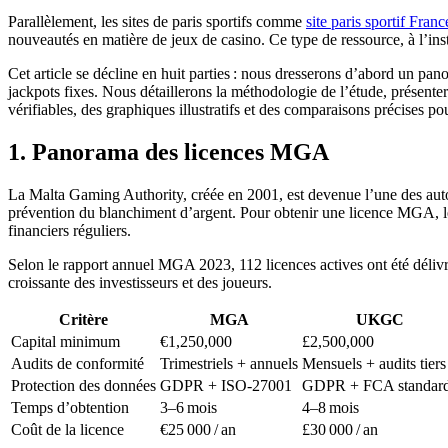
Parallèlement, les sites de paris sportifs comme
site paris sportif Franc
nouveautés en matière de jeux de casino. Ce type de ressource, à l’inst
Cet article se décline en huit parties : nous dresserons d’abord un pa
jackpots fixes. Nous détaillerons la méthodologie de l’étude, présenter
vérifiables, des graphiques illustratifs et des comparaisons précises po
1. Panorama des licences MGA
La Malta Gaming Authority, créée en 2001, est devenue l’une des autorit
prévention du blanchiment d’argent. Pour obtenir une licence MGA, les
financiers réguliers.
Selon le rapport annuel MGA 2023, 112 licences actives ont été délivr
croissante des investisseurs et des joueurs.
Critère
MGA
UKGC
Capital minimum
€1,250,000
£2,500,000
Audits de conformité
Trimestriels + annuels
Mensuels + audits tiers
Protection des données
GDPR + ISO‑27001
GDPR + FCA standar
Temps d’obtention
3–6 mois
4–8 mois
Coût de la licence
€25 000 / an
£30 000 / an