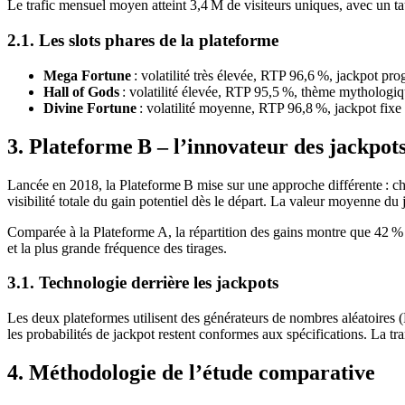
Le trafic mensuel moyen atteint 3,4 M de visiteurs uniques, avec un t
2.1. Les slots phares de la plateforme
Mega Fortune
: volatilité très élevée, RTP 96,6 %, jackpot pr
Hall of Gods
: volatilité élevée, RTP 95,5 %, thème mythologi
Divine Fortune
: volatilité moyenne, RTP 96,8 %, jackpot fixe
3. Plateforme B – l’innovateur des jackpots
Lancée en 2018, la Plateforme B mise sur une approche différente : c
visibilité totale du gain potentiel dès le départ. La valeur moyenne du
Comparée à la Plateforme A, la répartition des gains montre que 42 % 
et la plus grande fréquence des tirages.
3.1. Technologie derrière les jackpots
Les deux plateformes utilisent des générateurs de nombres aléatoires (
les probabilités de jackpot restent conformes aux spécifications. La tr
4. Méthodologie de l’étude comparative