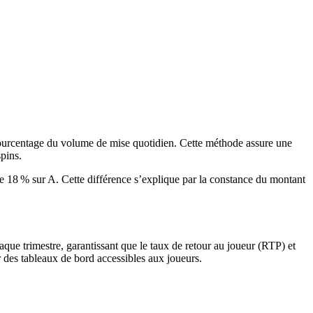
 pourcentage du volume de mise quotidien. Cette méthode assure une
spins.
e 18 % sur A. Cette différence s’explique par la constance du montant
que trimestre, garantissant que le taux de retour au joueur (RTP) et
ur des tableaux de bord accessibles aux joueurs.