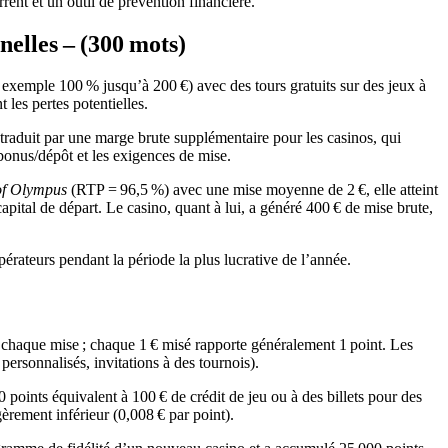
nt et un outil de prévention financière.
nelles – (300 mots)
 exemple 100 % jusqu’à 200 €) avec des tours gratuits sur des jeux à
 les pertes potentielles.
 traduit par une marge brute supplémentaire pour les casinos, qui
 bonus/dépôt et les exigences de mise.
of Olympus
(RTP = 96,5 %) avec une mise moyenne de 2 €, elle atteint
pital de départ. Le casino, quant à lui, a généré 400 € de mise brute,
opérateurs pendant la période la plus lucrative de l’année.
 chaque mise ; chaque 1 € misé rapporte généralement 1 point. Les
ersonnalisés, invitations à des tournois).
points équivalent à 100 € de crédit de jeu ou à des billets pour des
èrement inférieur (0,008 € par point).