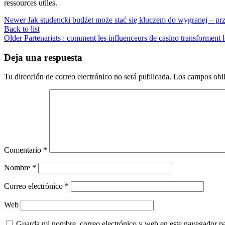
ressources utiles.
Newer
Jak studencki budżet może stać się kluczem do wygranej – pr
Back to list
Older
Partenariats : comment les influenceurs de casino transforment l
Deja una respuesta
Tu dirección de correo electrónico no será publicada.
Los campos obli
Comentario
*
Nombre
*
Correo electrónico
*
Web
Guarda mi nombre, correo electrónico y web en este navegador p