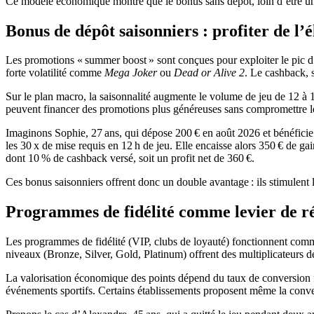
Ce modèle économique montre que le bonus sans dépôt, loin d’être un 
Bonus de dépôt saisonniers : profiter de l’é
Les promotions « summer boost » sont conçues pour exploiter le pic d’
forte volatilité comme
Mega Joker
ou
Dead or Alive 2
. Le cashback, s
Sur le plan macro, la saisonnalité augmente le volume de jeu de 12 à 1
peuvent financer des promotions plus généreuses sans compromettre leur 
Imaginons Sophie, 27 ans, qui dépose 200 € en août 2026 et bénéficie
les 30 x de mise requis en 12 h de jeu. Elle encaisse alors 350 € de g
dont 10 % de cashback versé, soit un profit net de 360 €.
Ces bonus saisonniers offrent donc un double avantage : ils stimulent la
Programmes de fidélité comme levier de ré
Les programmes de fidélité (VIP, clubs de loyauté) fonctionnent comm
niveaux (Bronze, Silver, Gold, Platinum) offrent des multiplicateurs d
La valorisation économique des points dépend du taux de conversion fix
événements sportifs. Certains établissements proposent même la conver