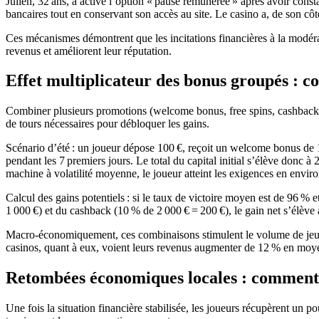
Julien, 32 ans, a activé l’option « pause rémunérée » après avoir cons
bancaires tout en conservant son accès au site. Le casino a, de son cô
Ces mécanismes démontrent que les incitations financières à la modérat
revenus et améliorent leur réputation.
Effet multiplicateur des bonus groupés : c
Combiner plusieurs promotions (welcome bonus, free spins, cashback) co
de tours nécessaires pour débloquer les gains.
Scénario d’été : un joueur dépose 100 €, reçoit un welcome bonus de 
pendant les 7 premiers jours. Le total du capital initial s’élève donc 
machine à volatilité moyenne, le joueur atteint les exigences en environ
Calcul des gains potentiels : si le taux de victoire moyen est de 96 % 
1 000 €) et du cashback (10 % de 2 000 € = 200 €), le gain net s’élève 
Macro‑économiquement, ces combinaisons stimulent le volume de jeu res
casinos, quant à eux, voient leurs revenus augmenter de 12 % en moyen
Retombées économiques locales : comment le
Une fois la situation financière stabilisée, les joueurs récupèrent un 