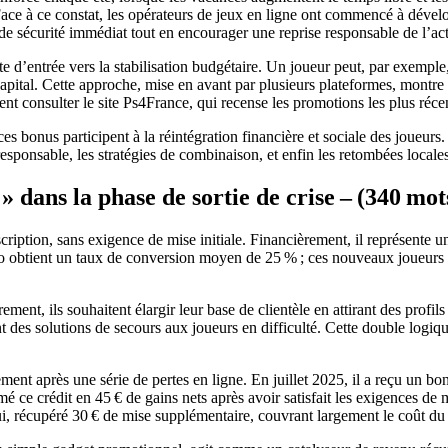
. Face à ce constat, les opérateurs de jeux en ligne ont commencé à déve
de sécurité immédiat tout en encourager une reprise responsable de l’act
d’entrée vers la stabilisation budgétaire. Un joueur peut, par exemple, s’
apital. Cette approche, mise en avant par plusieurs plateformes, montr
ent consulter le site Ps4France, qui recense les promotions les plus récent
s bonus participent à la réintégration financière et sociale des joueurs
responsable, les stratégies de combinaison, et enfin les retombées local
 dans la phase de sortie de crise – (340 mot
cription, sans exigence de mise initiale. Financièrement, il représente u
o obtient un taux de conversion moyen de 25 % ; ces nouveaux joueurs 
ement, ils souhaitent élargir leur base de clientèle en attirant des profi
des solutions de secours aux joueurs en difficulté. Cette double logique 
ment après une série de pertes en ligne. En juillet 2025, il a reçu un b
 ce crédit en 45 € de gains nets après avoir satisfait les exigences de 
 lui, récupéré 30 € de mise supplémentaire, couvrant largement le coût du