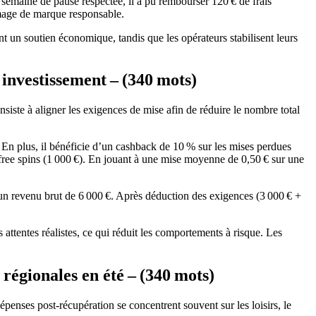
 semaine de pause respectée, il a pu rembourser 120 € de frais
 image de marque responsable.
t un soutien économique, tandis que les opérateurs stabilisent leurs
 investissement – (340 mots)
iste à aligner les exigences de mise afin de réduire le nombre total
En plus, il bénéficie d’un cashback de 10 % sur les mises perdues
s free spins (1 000 €). En jouant à une mise moyenne de 0,50 € sur une
er un revenu brut de 6 000 €. Après déduction des exigences (3 000 € +
ttentes réalistes, ce qui réduit les comportements à risque. Les
régionales en été – (340 mots)
penses post‑récupération se concentrent souvent sur les loisirs, le