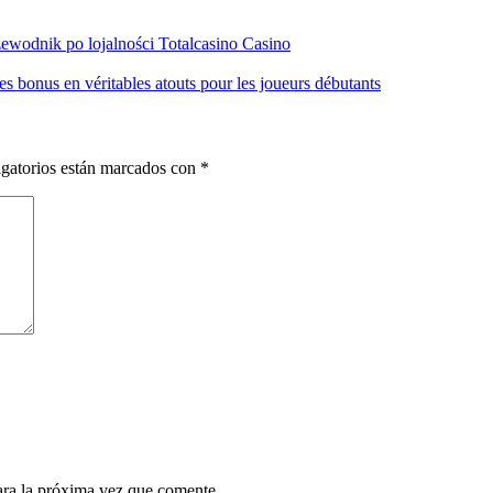
zewodnik po lojalności Totalcasino Casino
es bonus en véritables atouts pour les joueurs débutants
gatorios están marcados con
*
ara la próxima vez que comente.