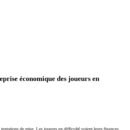
reprise économique des joueurs en
entations de mise. Les joueurs en difficulté voient leurs finances