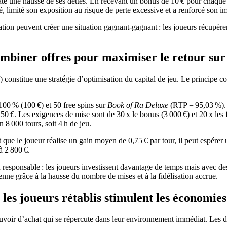
taté une hausse de ses dettes. En recevant un bonus de 10 € pour chaque
té, limité son exposition au risque de perte excessive et a renforcé son
ion peuvent créer une situation gagnant‑gagnant : les joueurs récupèren
ombiner offres pour maximiser le retour sur
nstitue une stratégie d’optimisation du capital de jeu. Le principe cons
100 % (100 €) et 50 free spins sur
Book of Ra Deluxe
(RTP = 95,03 %). 
à 250 €. Les exigences de mise sont de 30 x le bonus (3 000 €) et 20 x le
 8 000 tours, soit 4 h de jeu.
et que le joueur réalise un gain moyen de 0,75 € par tour, il peut espér
à 2 800 €.
ponsable : les joueurs investissent davantage de temps mais avec des a
ne grâce à la hausse du nombre de mises et à la fidélisation accrue.
s joueurs rétablis stimulent les économies 
pouvoir d’achat qui se répercute dans leur environnement immédiat. Les dé