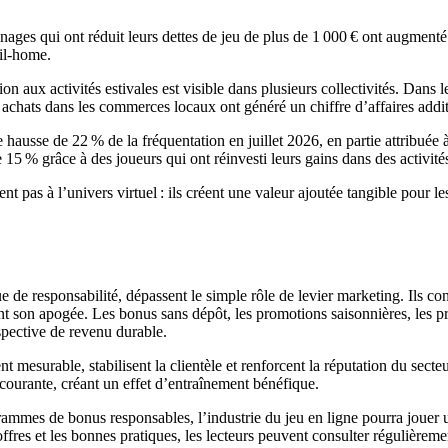
ges qui ont réduit leurs dettes de jeu de plus de 1 000 € ont augmenté 
bil‑home.
ation aux activités estivales est visible dans plusieurs collectivités. D
achats dans les commerces locaux ont généré un chiffre d’affaires addit
ausse de 22 % de la fréquentation en juillet 2026, en partie attribuée
 15 % grâce à des joueurs qui ont réinvesti leurs gains dans des activités
 pas à l’univers virtuel : ils créent une valeur ajoutée tangible pour le
e de responsabilité, dépassent le simple rôle de levier marketing. Ils c
teint son apogée. Les bonus sans dépôt, les promotions saisonnières, les pr
spective de revenu durable.
t mesurable, stabilisent la clientèle et renforcent la réputation du secte
courante, créant un effet d’entraînement bénéfique.
rammes de bonus responsables, l’industrie du jeu en ligne pourra jouer u
ffres et les bonnes pratiques, les lecteurs peuvent consulter régulièreme