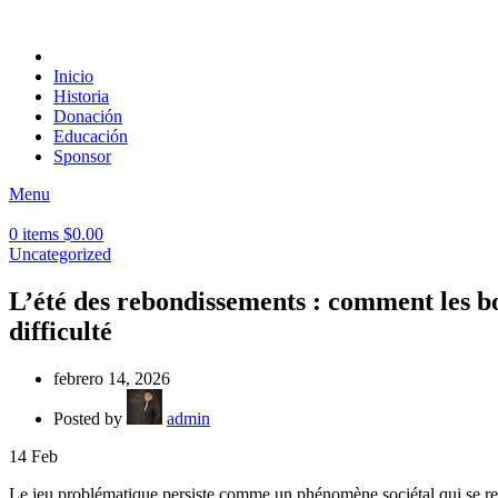
Inicio
Historia
Donación
Educación
Sponsor
Menu
0
items
$
0.00
Uncategorized
L’été des rebondissements : comment les bo
difficulté
febrero 14, 2026
Posted by
admin
14
Feb
Le jeu problématique persiste comme un phénomène sociétal qui se renfo