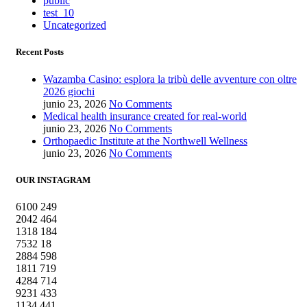
public
test_10
Uncategorized
Recent Posts
Wazamba Casino: esplora la tribù delle avventure con oltre
2026 giochi
junio 23, 2026
No Comments
Medical health insurance created for real-world
junio 23, 2026
No Comments
Orthopaedic Institute at the Northwell Wellness
junio 23, 2026
No Comments
OUR INSTAGRAM
6100
249
2042
464
1318
184
7532
18
2884
598
1811
719
4284
714
9231
433
1134
441