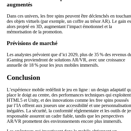
augmentés
Dans ces univers, les free spins peuvent être déclenchés en touchan
des objets virtuels (par exemple, un coffre au trésor AR). Le gain es
alors projeté en 3D, augmentant l’impact émotionnel et la
mémorisation de la promotion.
Prévisions de marché
Les analystes prévoient que d’ici 2029, plus de 35 % des revenus d
iGaming proviendront de solutions AR/VR, avec une croissance
annuelle de 18 % pour les jeux mobiles immersifs.
Conclusion
L’expérience mobile redéfinit le jeu en ligne : un design adaptatif qu
place le doigt au centre, des performances techniques qui exploitent
HTML5 et Unity, et des innovations comme les free spins poussés
par l’IA offrent aux joueurs une accessibilité et une personnalisatio
inégalées. La sécurité, la conformité réglementaire et les outils de j
responsable assurent un cadre fiable, tandis que les perspectives
AR/VR promettent des environnements encore plus immersifs.