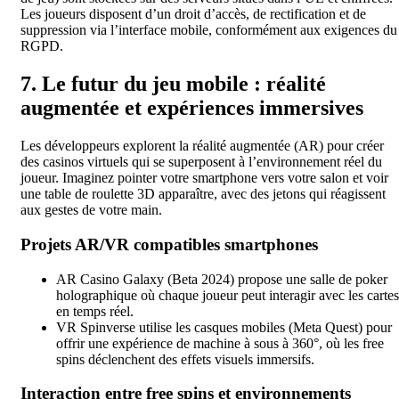
Les joueurs disposent d’un droit d’accès, de rectification et de
suppression via l’interface mobile, conformément aux exigences du
RGPD.
7. Le futur du jeu mobile : réalité
augmentée et expériences immersives
Les développeurs explorent la réalité augmentée (AR) pour créer
des casinos virtuels qui se superposent à l’environnement réel du
joueur. Imaginez pointer votre smartphone vers votre salon et voir
une table de roulette 3D apparaître, avec des jetons qui réagissent
aux gestes de votre main.
Projets AR/VR compatibles smartphones
AR Casino Galaxy (Beta 2024) propose une salle de poker
holographique où chaque joueur peut interagir avec les cartes
en temps réel.
VR Spinverse utilise les casques mobiles (Meta Quest) pour
offrir une expérience de machine à sous à 360°, où les free
spins déclenchent des effets visuels immersifs.
Interaction entre free spins et environnements