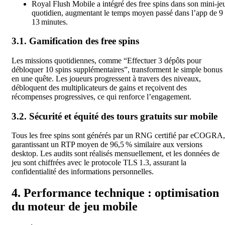
Royal Flush Mobile a intégré des free spins dans son mini‑je
quotidien, augmentant le temps moyen passé dans l’app de 9
13 minutes.
3.1. Gamification des free spins
Les missions quotidiennes, comme “Effectuer 3 dépôts pour
débloquer 10 spins supplémentaires”, transforment le simple bonus
en une quête. Les joueurs progressent à travers des niveaux,
débloquent des multiplicateurs de gains et reçoivent des
récompenses progressives, ce qui renforce l’engagement.
3.2. Sécurité et équité des tours gratuits sur mobile
Tous les free spins sont générés par un RNG certifié par eCOGRA,
garantissant un RTP moyen de 96,5 % similaire aux versions
desktop. Les audits sont réalisés mensuellement, et les données de
jeu sont chiffrées avec le protocole TLS 1.3, assurant la
confidentialité des informations personnelles.
4. Performance technique : optimisation
du moteur de jeu mobile