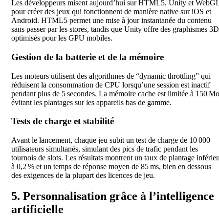
Les développeurs misent aujourd’hui sur HTML5, Unity et WebG
pour créer des jeux qui fonctionnent de manière native sur iOS et
Android. HTML5 permet une mise à jour instantanée du contenu
sans passer par les stores, tandis que Unity offre des graphismes 3D
optimisés pour les GPU mobiles.
Gestion de la batterie et de la mémoire
Les moteurs utilisent des algorithmes de “dynamic throttling” qui
réduisent la consommation de CPU lorsqu’une session est inactif
pendant plus de 5 secondes. La mémoire cache est limitée à 150 Mo
évitant les plantages sur les appareils bas de gamme.
Tests de charge et stabilité
Avant le lancement, chaque jeu subit un test de charge de 10 000
utilisateurs simultanés, simulant des pics de trafic pendant les
tournois de slots. Les résultats montrent un taux de plantage inférie
à 0,2 % et un temps de réponse moyen de 85 ms, bien en dessous
des exigences de la plupart des licences de jeu.
5. Personnalisation grâce à l’intelligence
artificielle