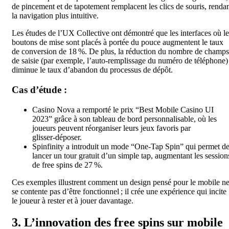
de pincement et de tapotement remplacent les clics de souris, renda
la navigation plus intuitive.
Les études de l’UX Collective ont démontré que les interfaces où le
boutons de mise sont placés à portée du pouce augmentent le taux
de conversion de 18 %. De plus, la réduction du nombre de champs
de saisie (par exemple, l’auto‑remplissage du numéro de téléphone)
diminue le taux d’abandon du processus de dépôt.
Cas d’étude :
Casino Nova a remporté le prix “Best Mobile Casino UI
2023” grâce à son tableau de bord personnalisable, où les
joueurs peuvent réorganiser leurs jeux favoris par
glisser‑déposer.
Spinfinity a introduit un mode “One‑Tap Spin” qui permet d
lancer un tour gratuit d’un simple tap, augmentant les session
de free spins de 27 %.
Ces exemples illustrent comment un design pensé pour le mobile n
se contente pas d’être fonctionnel ; il crée une expérience qui incite
le joueur à rester et à jouer davantage.
3. L’innovation des free spins sur mobile