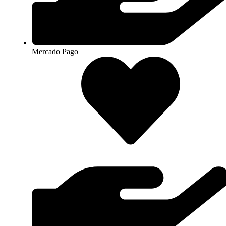
Mercado Pago