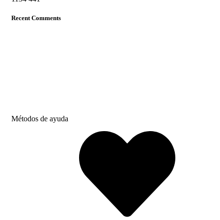
Recent Comments
Métodos de ayuda