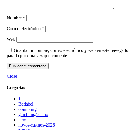
Nombre
*
Correo electrónico
*
Web
Guarda mi nombre, correo electrónico y web en este navegador
para la próxima vez que comente.
Close
Categorías
1
Betlabel
Gambling
gambling/casino
new
novos-casinos-2026