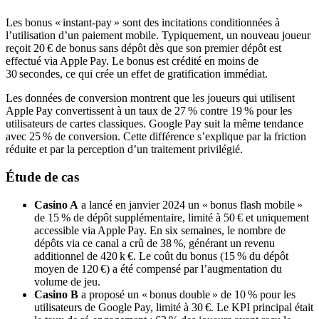
Les bonus « instant‑pay » sont des incitations conditionnées à
l’utilisation d’un paiement mobile. Typiquement, un nouveau joueur
reçoit 20 € de bonus sans dépôt dès que son premier dépôt est
effectué via Apple Pay. Le bonus est crédité en moins de
30 secondes, ce qui crée un effet de gratification immédiat.
Les données de conversion montrent que les joueurs qui utilisent
Apple Pay convertissent à un taux de 27 % contre 19 % pour les
utilisateurs de cartes classiques. Google Pay suit la même tendance
avec 25 % de conversion. Cette différence s’explique par la friction
réduite et par la perception d’un traitement privilégié.
Étude de cas
Casino A
a lancé en janvier 2024 un « bonus flash mobile »
de 15 % de dépôt supplémentaire, limité à 50 € et uniquement
accessible via Apple Pay. En six semaines, le nombre de
dépôts via ce canal a crû de 38 %, générant un revenu
additionnel de 420 k €. Le coût du bonus (15 % du dépôt
moyen de 120 €) a été compensé par l’augmentation du
volume de jeu.
Casino B
a proposé un « bonus double » de 10 % pour les
utilisateurs de Google Pay, limité à 30 €. Le KPI principal était