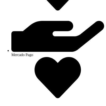
Mercado Pago