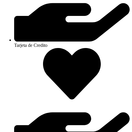
Tarjeta de Credito