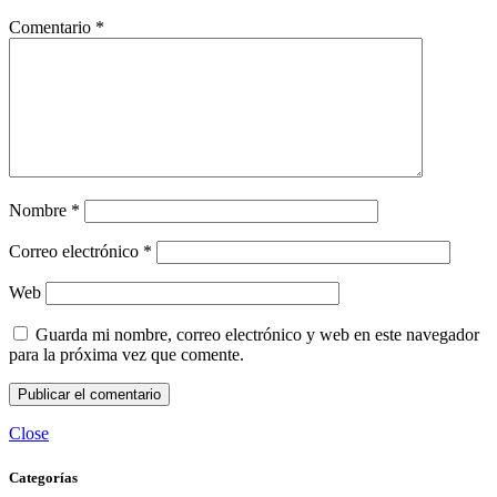
Comentario
*
Nombre
*
Correo electrónico
*
Web
Guarda mi nombre, correo electrónico y web en este navegador
para la próxima vez que comente.
Close
Categorías