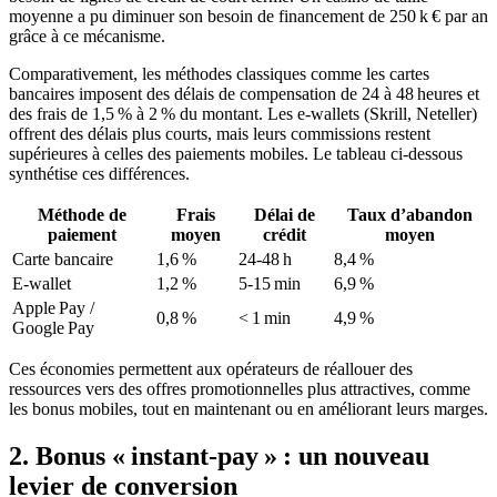
moyenne a pu diminuer son besoin de financement de 250 k € par an
grâce à ce mécanisme.
Comparativement, les méthodes classiques comme les cartes
bancaires imposent des délais de compensation de 24 à 48 heures et
des frais de 1,5 % à 2 % du montant. Les e‑wallets (Skrill, Neteller)
offrent des délais plus courts, mais leurs commissions restent
supérieures à celles des paiements mobiles. Le tableau ci‑dessous
synthétise ces différences.
Méthode de
Frais
Délai de
Taux d’abandon
paiement
moyen
crédit
moyen
Carte bancaire
1,6 %
24‑48 h
8,4 %
E‑wallet
1,2 %
5‑15 min
6,9 %
Apple Pay /
0,8 %
< 1 min
4,9 %
Google Pay
Ces économies permettent aux opérateurs de réallouer des
ressources vers des offres promotionnelles plus attractives, comme
les bonus mobiles, tout en maintenant ou en améliorant leurs marges.
2. Bonus « instant‑pay » : un nouveau
levier de conversion