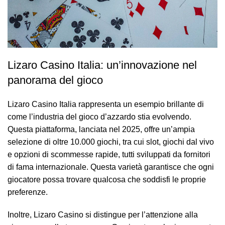
Lizaro Casino Italia: un’innovazione nel
panorama del gioco
Lizaro Casino Italia rappresenta un esempio brillante di
come l’industria del gioco d’azzardo stia evolvendo.
Questa piattaforma, lanciata nel 2025, offre un’ampia
selezione di oltre 10.000 giochi, tra cui slot, giochi dal vivo
e opzioni di scommesse rapide, tutti sviluppati da fornitori
di fama internazionale. Questa varietà garantisce che ogni
giocatore possa trovare qualcosa che soddisfi le proprie
preferenze.
Inoltre, Lizaro Casino si distingue per l’attenzione alla