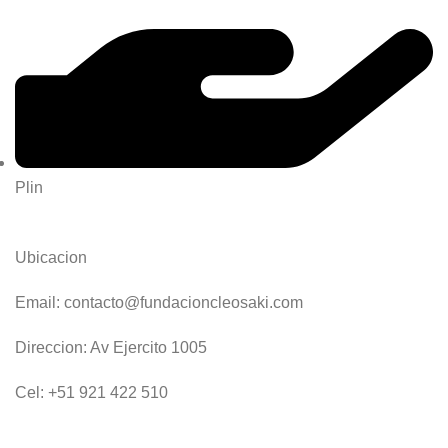
Plin
Ubicacion
Email: contacto@fundacioncleosaki.com
Direccion: Av Ejercito 1005
Cel: +51 921 422 510