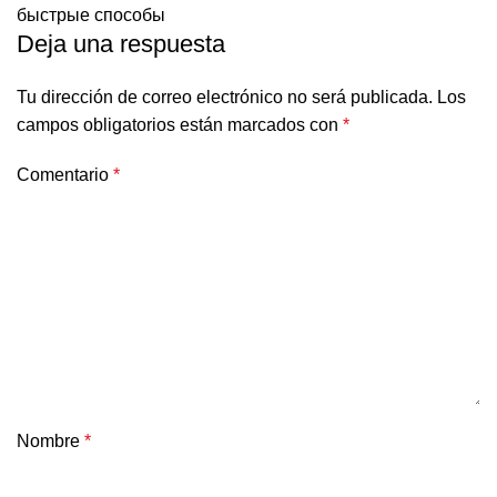
быстрые способы
Deja una respuesta
Tu dirección de correo electrónico no será publicada.
Los
campos obligatorios están marcados con
*
Comentario
*
Nombre
*