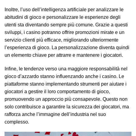
Inoltre, l’uso dell’intelligenza artificiale per analizzare le
abitudini di gioco e personalizzare le esperienze degli
utenti sta diventando sempre più comune. Grazie a questi
sviluppi, i casino potranno offrire promozioni mirate e un
servizio clienti più efficace, migliorando ulteriormente
l’esperienza di gioco. La personalizzazione diventa quindi
un elemento chiave per attrarre e mantenere i giocatori.
Infine, le tendenze verso una maggiore responsabilità nel
gioco d’azzardo stanno influenzando anche i casino. Le
piattaforme stanno implementando strumenti per aiutare i
giocatori a gestire il loro comportamento di gioco,
promuovendo un approccio più consapevole. Questo non
solo contribuisce a garantire la sicurezza dei giocatori, ma
rafforza anche l’immagine dell’industria nel suo
complesso.