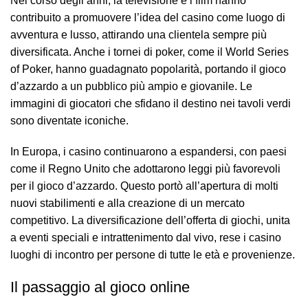
Nel corso degli anni, la televisione e i film hanno
contribuito a promuovere l’idea del casino come luogo di
avventura e lusso, attirando una clientela sempre più
diversificata. Anche i tornei di poker, come il World Series
of Poker, hanno guadagnato popolarità, portando il gioco
d’azzardo a un pubblico più ampio e giovanile. Le
immagini di giocatori che sfidano il destino nei tavoli verdi
sono diventate iconiche.
In Europa, i casino continuarono a espandersi, con paesi
come il Regno Unito che adottarono leggi più favorevoli
per il gioco d’azzardo. Questo portò all’apertura di molti
nuovi stabilimenti e alla creazione di un mercato
competitivo. La diversificazione dell’offerta di giochi, unita
a eventi speciali e intrattenimento dal vivo, rese i casino
luoghi di incontro per persone di tutte le età e provenienze.
Il passaggio al gioco online