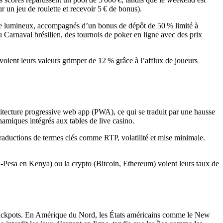
 un jeu de roulette et recevoir 5 € de bonus).
hème lumineux, accompagnés d’un bonus de dépôt de 50 % limité à
Carnaval brésilien, des tournois de poker en ligne avec des prix
ient leurs valeurs grimper de 12 % grâce à l’afflux de joueurs
itecture progressive web app (PWA), ce qui se traduit par une hausse
amiques intégrés aux tables de live casino.
raductions de termes clés comme RTP, volatilité et mise minimale.
 M‑Pesa en Kenya) ou la crypto (Bitcoin, Ethereum) voient leurs taux de
jackpots. En Amérique du Nord, les États américains comme le New