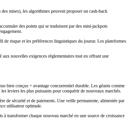
en des mises), les algorithmes peuvent proposer un cash‑back
accumuler des points qui se traduisent par des mini‑jackpots
’engagement.
fil de risque et les préférences linguistiques du joueur. Les plateformes
mité aux nouvelles exigences réglementaires tout en offrant une
bonus bien conçus = avantage concurrentiel durable. Les géants comme
t les leviers les plus puissants pour conquérir de nouveaux marchés.
tière de sécurité et de paiements. Une veille permanente, alimentée par
ce utilisateur optimale.
prêts à transformer chaque nouveau marché en une source de croissance