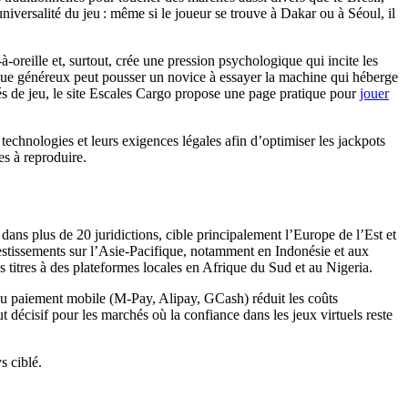
iversalité du jeu : même si le joueur se trouve à Dakar ou à Séoul, il
‑oreille et, surtout, crée une pression psychologique qui incite les
venue généreux peut pousser un novice à essayer la machine qui héberge
ités de jeu, le site Escales Cargo propose une page pratique pour
jouer
 technologies et leurs exigences légales afin d’optimiser les jackpots
es à reproduire.
dans plus de 20 juridictions, cible principalement l’Europe de l’Est et
vestissements sur l’Asie‑Pacifique, notamment en Indonésie et aux
 titres à des plateformes locales en Afrique du Sud et au Nigeria.
e du paiement mobile (M‑Pay, Alipay, GCash) réduit les coûts
 décisif pour les marchés où la confiance dans les jeux virtuels reste
s ciblé.