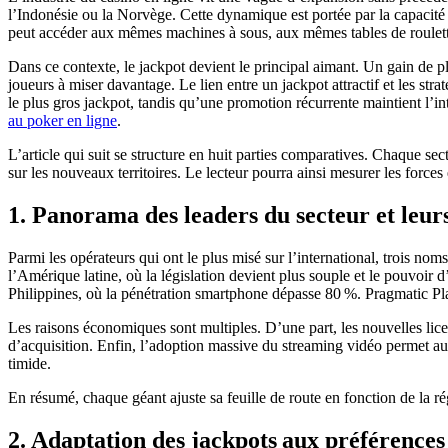
l’Indonésie ou la Norvège. Cette dynamique est portée par la capacité 
peut accéder aux mêmes machines à sous, aux mêmes tables de roulett
Dans ce contexte, le jackpot devient le principal aimant. Un gain de pl
joueurs à miser davantage. Le lien entre un jackpot attractif et les s
le plus gros jackpot, tandis qu’une promotion récurrente maintient l’in
au poker en ligne
.
L’article qui suit se structure en huit parties comparatives. Chaque se
sur les nouveaux territoires. Le lecteur pourra ainsi mesurer les forces 
1. Panorama des leaders du secteur et leur
Parmi les opérateurs qui ont le plus misé sur l’international, trois no
l’Amérique latine, où la législation devient plus souple et le pouvoir
Philippines, où la pénétration smartphone dépasse 80 %. Pragmatic Play
Les raisons économiques sont multiples. D’une part, les nouvelles lice
d’acquisition. Enfin, l’adoption massive du streaming vidéo permet aux 
timide.
En résumé, chaque géant ajuste sa feuille de route en fonction de la r
2. Adaptation des jackpots aux préférences