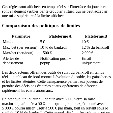
Ces règles sont affichées en temps réel sur l’interface du joueur et
sont également visibles par le croupier virtuel, qui ne peut accepter
une mise supérieure à la limite affichée.
Comparaison des politiques de limites
Paramètre
Plateforme A
Plateforme B
Min‑bet
5 €
10 €
Max‑bet (per‑session)
10 % du bankroll
12 % du bankroll
Max‑bet (per‑hour)
1 500 €
2 000 €
Alertes de
Notification push +
Email
dépassement
popup
uniquement
Les deux acteurs offrent des outils de suivi du bankroll en temps
réel : un tableau de bord montre l’évolution du solde, les gains/pertes
et les limites atteintes. Cette transparence permet aux joueurs de
prendre des décisions éclairées et aux opérateurs de détecter
rapidement les écarts anormaux.
En pratique, un joueur qui débute avec 500 € verra sa mise
maximale plafonnée à 50 €, alors qu’un joueur expérimenté avec
5 000 € pourra miser jusqu’à 500 € par main, tout en restant sous le
seuil de 10 % du bankroll. Cette granularité évite les scénarios où un