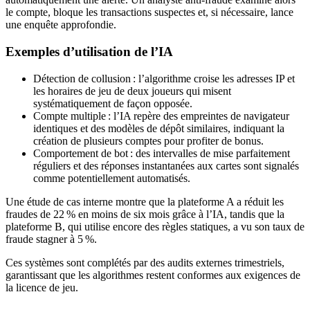
le compte, bloque les transactions suspectes et, si nécessaire, lance
une enquête approfondie.
Exemples d’utilisation de l’IA
Détection de collusion : l’algorithme croise les adresses IP et
les horaires de jeu de deux joueurs qui misent
systématiquement de façon opposée.
Compte multiple : l’IA repère des empreintes de navigateur
identiques et des modèles de dépôt similaires, indiquant la
création de plusieurs comptes pour profiter de bonus.
Comportement de bot : des intervalles de mise parfaitement
réguliers et des réponses instantanées aux cartes sont signalés
comme potentiellement automatisés.
Une étude de cas interne montre que la plateforme A a réduit les
fraudes de 22 % en moins de six mois grâce à l’IA, tandis que la
plateforme B, qui utilise encore des règles statiques, a vu son taux de
fraude stagner à 5 %.
Ces systèmes sont complétés par des audits externes trimestriels,
garantissant que les algorithmes restent conformes aux exigences de
la licence de jeu.