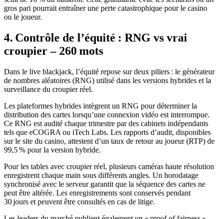
gros pari pourrait entraîner une perte catastrophique pour le casino
ou le joueur.
4. Contrôle de l’équité : RNG vs vrai
croupier – 260 mots
Dans le live blackjack, l’équité repose sur deux piliers : le générateur
de nombres aléatoires (RNG) utilisé dans les versions hybrides et la
surveillance du croupier réel.
Les plateformes hybrides intègrent un RNG pour déterminer la
distribution des cartes lorsqu’une connexion vidéo est interrompue.
Ce RNG est audité chaque trimestre par des cabinets indépendants
tels que eCOGRA ou iTech Labs. Les rapports d’audit, disponibles
sur le site du casino, attestent d’un taux de retour au joueur (RTP) de
99,5 % pour la version hybride.
Pour les tables avec croupier réel, plusieurs caméras haute résolution
enregistrent chaque main sous différents angles. Un horodatage
synchronisé avec le serveur garantit que la séquence des cartes ne
peut être altérée. Les enregistrements sont conservés pendant
30 jours et peuvent être consultés en cas de litige.
Les leaders du marché publient également un « proof of fairness »