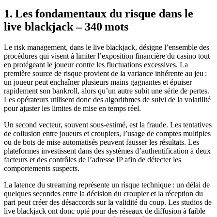
1. Les fondamentaux du risque dans le
live blackjack – 340 mots
Le risk management, dans le live blackjack, désigne l’ensemble des
procédures qui visent à limiter l’exposition financière du casino tout
en protégeant le joueur contre les fluctuations excessives. La
première source de risque provient de la variance inhérente au jeu :
un joueur peut enchaîner plusieurs mains gagnantes et épuiser
rapidement son bankroll, alors qu’un autre subit une série de pertes.
Les opérateurs utilisent donc des algorithmes de suivi de la volatilité
pour ajuster les limites de mise en temps réel.
Un second vecteur, souvent sous‑estimé, est la fraude. Les tentatives
de collusion entre joueurs et croupiers, l’usage de comptes multiples
ou de bots de mise automatisés peuvent fausser les résultats. Les
plateformes investissent dans des systèmes d’authentification à deux
facteurs et des contrôles de l’adresse IP afin de détecter les
comportements suspects.
La latence du streaming représente un risque technique : un délai de
quelques secondes entre la décision du croupier et la réception du
pari peut créer des désaccords sur la validité du coup. Les studios de
live blackjack ont donc opté pour des réseaux de diffusion à faible