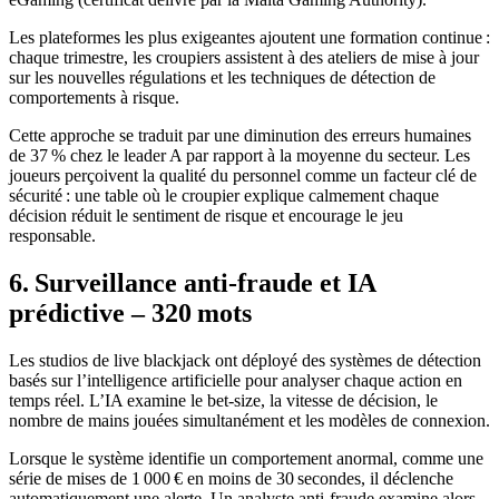
Les plateformes les plus exigeantes ajoutent une formation continue :
chaque trimestre, les croupiers assistent à des ateliers de mise à jour
sur les nouvelles régulations et les techniques de détection de
comportements à risque.
Cette approche se traduit par une diminution des erreurs humaines
de 37 % chez le leader A par rapport à la moyenne du secteur. Les
joueurs perçoivent la qualité du personnel comme un facteur clé de
sécurité : une table où le croupier explique calmement chaque
décision réduit le sentiment de risque et encourage le jeu
responsable.
6. Surveillance anti‑fraude et IA
prédictive – 320 mots
Les studios de live blackjack ont déployé des systèmes de détection
basés sur l’intelligence artificielle pour analyser chaque action en
temps réel. L’IA examine le bet‑size, la vitesse de décision, le
nombre de mains jouées simultanément et les modèles de connexion.
Lorsque le système identifie un comportement anormal, comme une
série de mises de 1 000 € en moins de 30 secondes, il déclenche
automatiquement une alerte. Un analyste anti‑fraude examine alors