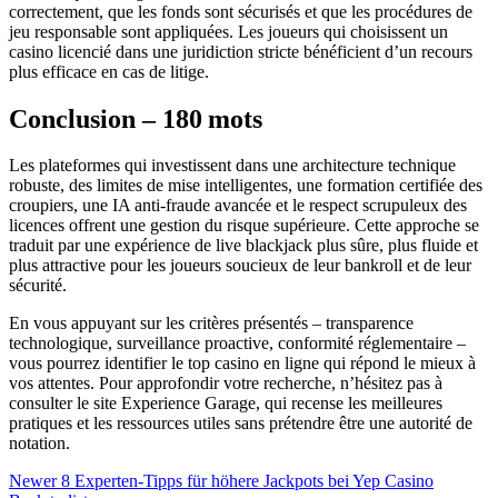
correctement, que les fonds sont sécurisés et que les procédures de
jeu responsable sont appliquées. Les joueurs qui choisissent un
casino licencié dans une juridiction stricte bénéficient d’un recours
plus efficace en cas de litige.
Conclusion – 180 mots
Les plateformes qui investissent dans une architecture technique
robuste, des limites de mise intelligentes, une formation certifiée des
croupiers, une IA anti‑fraude avancée et le respect scrupuleux des
licences offrent une gestion du risque supérieure. Cette approche se
traduit par une expérience de live blackjack plus sûre, plus fluide et
plus attractive pour les joueurs soucieux de leur bankroll et de leur
sécurité.
En vous appuyant sur les critères présentés – transparence
technologique, surveillance proactive, conformité réglementaire –
vous pourrez identifier le top casino en ligne qui répond le mieux à
vos attentes. Pour approfondir votre recherche, n’hésitez pas à
consulter le site Experience Garage, qui recense les meilleures
pratiques et les ressources utiles sans prétendre être une autorité de
notation.
Newer
8 Experten‑Tipps für höhere Jackpots bei Yep Casino