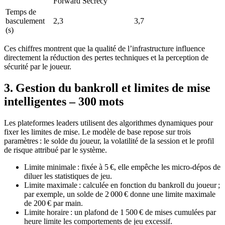
Forward Secrecy
Temps de
basculement
2,3
3,7
(s)
Ces chiffres montrent que la qualité de l’infrastructure influence
directement la réduction des pertes techniques et la perception de
sécurité par le joueur.
3. Gestion du bankroll et limites de mise
intelligentes – 300 mots
Les plateformes leaders utilisent des algorithmes dynamiques pour
fixer les limites de mise. Le modèle de base repose sur trois
paramètres : le solde du joueur, la volatilité de la session et le profil
de risque attribué par le système.
Limite minimale : fixée à 5 €, elle empêche les micro‑dépos de
diluer les statistiques de jeu.
Limite maximale : calculée en fonction du bankroll du joueur ;
par exemple, un solde de 2 000 € donne une limite maximale
de 200 € par main.
Limite horaire : un plafond de 1 500 € de mises cumulées par
heure limite les comportements de jeu excessif.