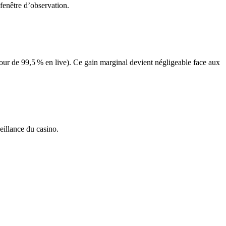
 fenêtre d’observation.
ur de 99,5 % en live). Ce gain marginal devient négligeable face aux
eillance du casino.