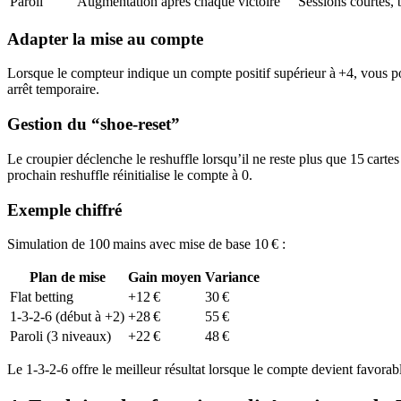
Paroli
Augmentation après chaque victoire
Sessions courtes, 
Adapter la mise au compte
Lorsque le compteur indique un compte positif supérieur à +4, vous po
arrêt temporaire.
Gestion du “shoe‑reset”
Le croupier déclenche le reshuffle lorsqu’il ne reste plus que 15 cartes 
prochain reshuffle réinitialise le compte à 0.
Exemple chiffré
Simulation de 100 mains avec mise de base 10 € :
Plan de mise
Gain moyen
Variance
Flat betting
+12 €
30 €
1‑3‑2‑6 (début à +2)
+28 €
55 €
Paroli (3 niveaux)
+22 €
48 €
Le 1‑3‑2‑6 offre le meilleur résultat lorsque le compte devient favorabl