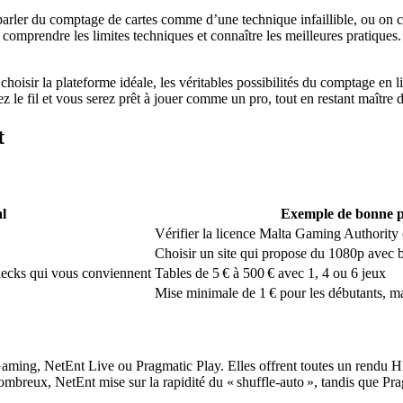
parler du comptage de cartes comme d’une technique infaillible, ou on c
, comprendre les limites techniques et connaître les meilleures pratiqu
hoisir la plateforme idéale, les véritables possibilités du comptage en li
ez le fil et vous serez prêt à jouer comme un pro, tout en restant maître d
t
al
Exemple de bonne p
Vérifier la licence Malta Gaming Authori
Choisir un site qui propose du 1080p avec 
 decks qui vous conviennent
Tables de 5 € à 500 € avec 1, 4 ou 6 jeux
Mise minimale de 1 € pour les débutants, ma
Gaming, NetEnt Live ou Pragmatic Play. Elles offrent toutes un rendu HD
 nombreux, NetEnt mise sur la rapidité du « shuffle‑auto », tandis que 