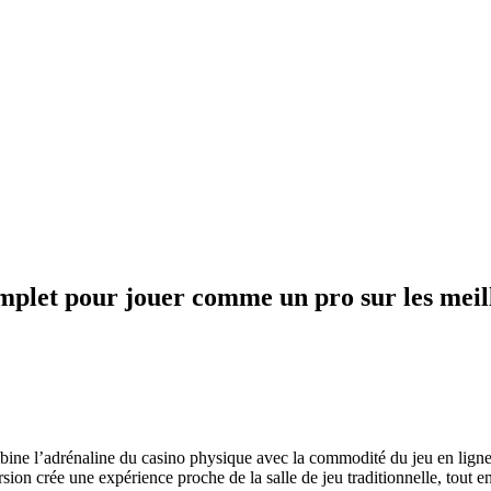
omplet pour jouer comme un pro sur les meill
ine l’adrénaline du casino physique avec la commodité du jeu en ligne. O
on crée une expérience proche de la salle de jeu traditionnelle, tout e