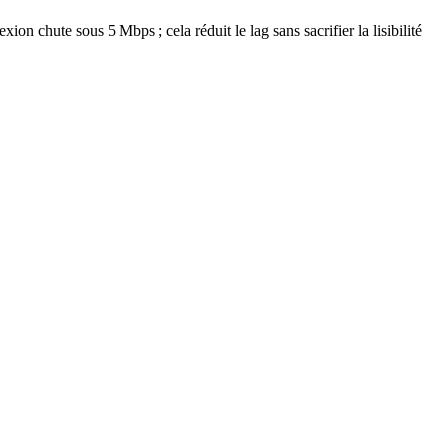
n chute sous 5 Mbps ; cela réduit le lag sans sacrifier la lisibilité