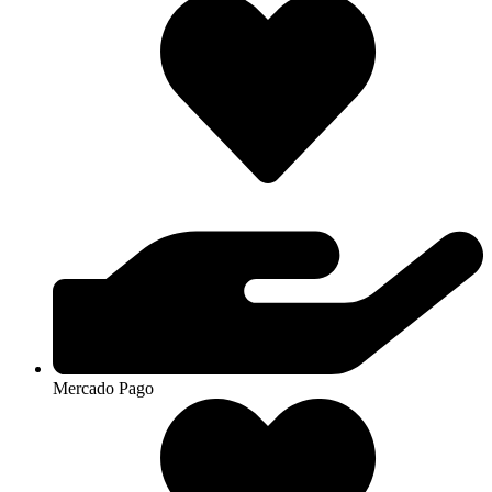
Mercado Pago