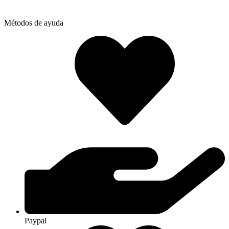
Métodos de ayuda
Paypal