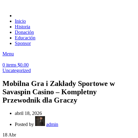
Inicio
Historia
Donación
Educación
Sponsor
Menu
0
items
$
0.00
Uncategorized
Mobilna Gra i Zakłady Sportowe w
Savaspin Casino – Kompletny
Przewodnik dla Graczy
abril 18, 2026
Posted by
admin
18
Abr