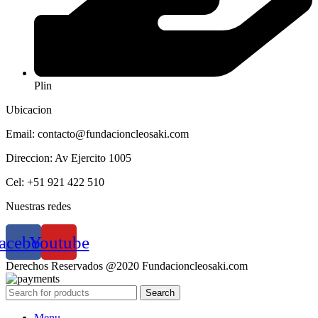
Plin
Ubicacion
Email: contacto@fundacioncleosaki.com
Direccion: Av Ejercito 1005
Cel: +51 921 422 510
Nuestras redes
acebook
Youtube
Derechos Reservados @2020 Fundacioncleosaki.com
Search
Menu