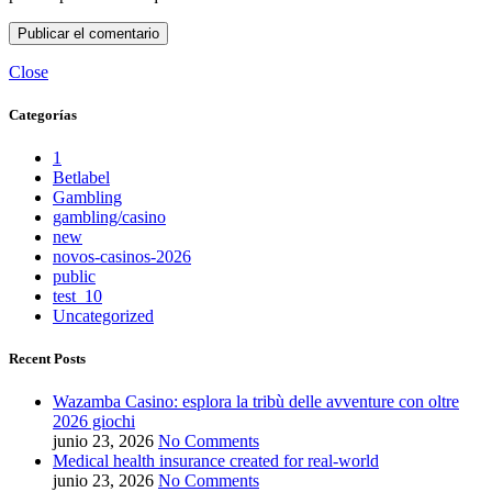
Close
Categorías
1
Betlabel
Gambling
gambling/casino
new
novos-casinos-2026
public
test_10
Uncategorized
Recent Posts
Wazamba Casino: esplora la tribù delle avventure con oltre
2026 giochi
junio 23, 2026
No Comments
Medical health insurance created for real-world
junio 23, 2026
No Comments