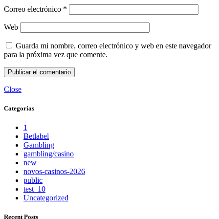
Correo electrónico
*
Web
Guarda mi nombre, correo electrónico y web en este navegador
para la próxima vez que comente.
Close
Categorías
1
Betlabel
Gambling
gambling/casino
new
novos-casinos-2026
public
test_10
Uncategorized
Recent Posts