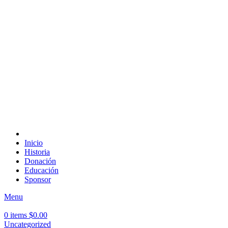
Inicio
Historia
Donación
Educación
Sponsor
Menu
0
items
$
0.00
Uncategorized