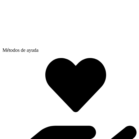
Métodos de ayuda