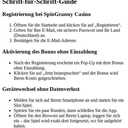
Schritt‑für‑Schritt‑Guide
Registrierung bei SpinGranny Casino
Öffnen Sie die Startseite und klicken Sie auf „Registrieren“.
Geben Sie Ihre E‑Mail, ein sicheres Passwort und Ihr Land
(Deutschland) an.
Bestätigen Sie die E‑Mail‑Adresse.
Aktivierung des Bonus ohne Einzahlung
Nach der Registrierung erscheint ein Pop‑Up mit dem Bonus
ohne Einzahlung.
Klicken Sie auf „Jetzt beanspruchen“ und der Bonus wird
Ihrem Konto gutgeschrieben.
Gerätewechsel ohne Datenverlust
Melden Sie sich auf Ihrem Smartphone an und starten Sie ein
Slot‑Spiel.
Spielen Sie ein paar Runden, dann schließen Sie die App.
Öffnen Sie den Browser auf Ihrem Laptop, loggen Sie sich
ein – das Spiel wird exakt dort fortgesetzt, wo Sie aufgehört
haben.