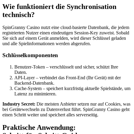
Wie funktioniert die Synchronisation
technisch?
SpinGranny Casino nutzt eine cloud‑basierte Datenbank, die jedem
registrierten Nutzer einen eindeutigen Session‑Key zuweist. Sobald
Sie sich auf einem Gerät anmelden, wird dieser Schlüssel geladen
und alle Spielinformationen werden abgerufen.
Schlüsselkomponenten
Benutzer‑Token – verschlüsselt und sicher, schützt Ihre
Daten.
API‑Layer – verbindet das Front‑End (Ihr Gerät) mit der
Backend‑Datenbank.
Cache‑System – speichert kurzfristig aktuelle Spielstände, um
Latenz zu minimieren.
Industry Secret:
Die meisten Anbieter setzen nur auf Cookies, was
bei Gerätewechseln zu Datenverlust führt. SpinGranny Casino geht
einen Schritt weiter und speichert alles serverseitig.
Praktische Anwendung: