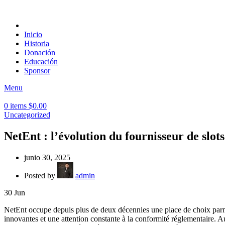
Inicio
Historia
Donación
Educación
Sponsor
Menu
0
items
$
0.00
Uncategorized
NetEnt : l’évolution du fournisseur de slot
junio 30, 2025
Posted by
admin
30
Jun
NetEnt occupe depuis plus de deux décennies une place de choix parm
innovantes et une attention constante à la conformité réglementaire. Au