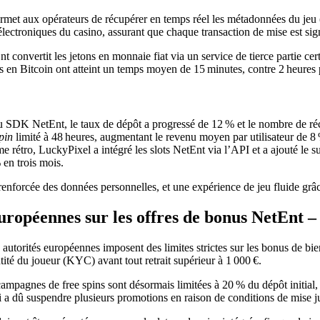
t aux opérateurs de récupérer en temps réel les métadonnées du jeu (R
lectroniques du casino, assurant que chaque transaction de mise est sign
 convertit les jetons en monnaie fiat via un service de tierce partie certi
aits en Bitcoin ont atteint un temps moyen de 15 minutes, contre 2 heures
u SDK NetEnt, le taux de dépôt a progressé de 12 % et le nombre de ré
pin
limité à 48 heures, augmentant le revenu moyen par utilisateur de 8
me rétro, LuckyPixel a intégré les slots NetEnt via l’API et a ajouté le 
 en trois mois.
on renforcée des données personnelles, et une expérience de jeu fluide gr
uropéennes sur les offres de bonus NetEnt –
les autorités européennes imposent des limites strictes sur les bonus de
tité du joueur (KYC) avant tout retrait supérieur à 1 000 €.
ampagnes de free spins sont désormais limitées à 20 % du dépôt initial, 
 a dû suspendre plusieurs promotions en raison de conditions de mise j