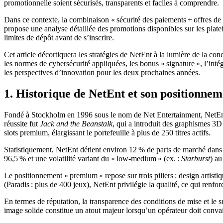
promotionnelle soient sécurisés, transparents et faciles à comprendre.
Dans ce contexte, la combinaison « sécurité des paiements + offres de b
propose une analyse détaillée des promotions disponibles sur les platef
limites de dépôt avant de s’inscrire.
Cet article décortiquera les stratégies de NetEnt à la lumière de la c
les normes de cybersécurité appliquées, les bonus « signature », l’inté
les perspectives d’innovation pour les deux prochaines années.
1. Historique de NetEnt et son positionnem
Fondé à Stockholm en 1996 sous le nom de Net Entertainment, NetEnt a
réussite fut
Jack and the Beanstalk
, qui a introduit des graphismes 3D
slots premium, élargissant le portefeuille à plus de 250 titres actifs.
Statistiquement, NetEnt détient environ 12 % de parts de marché da
96,5 % et une volatilité variant du « low‑medium » (ex. :
Starburst
) au
Le positionnement « premium » repose sur trois piliers : design artist
(Paradis : plus de 400 jeux), NetEnt privilégie la qualité, ce qui renfo
En termes de réputation, la transparence des conditions de mise et le s
image solide constitue un atout majeur lorsqu’un opérateur doit convai