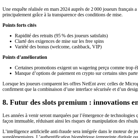
Une enquête réalisée en mars 2024 auprès de 2 000 joueurs français a 
principalement grâce à la transparence des conditions de mise.
Points forts cités
Rapidité des retraits (95 % des joueurs satisfaits)
Clarté des exigences de mise sur les free spins
Variété des bonus (welcome, cashback, VIP)
Points d’amélioration
Certaines promotions exigent un wagering perçu comme trop él
Manque d’options de paiement en crypto sur certains sites parte
Lorsque les joueurs comparent les offres NetEnt avec celles de Microgam
confirment que la combinaison d’une interface sécurisée et d’un desig
8. Futur des slots premium : innovations e
Les années à venir seront marquées par l’émergence de technologies qui
façon immuable, réduisant ainsi les risques de manipulation des résulta
L’intelligence artificielle anti‑fraude sera intégrée dans le moteur d
supplémentaires. L’authentification biométrique (empreinte digitale ou