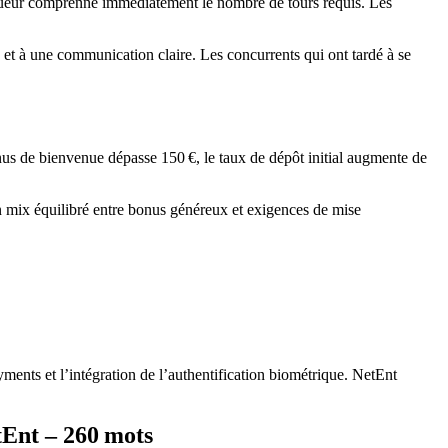
e joueur comprenne immédiatement le nombre de tours requis. Les
s et à une communication claire. Les concurrents qui ont tardé à se
nus de bienvenue dépasse 150 €, le taux de dépôt initial augmente de
n mix équilibré entre bonus généreux et exigences de mise
ents et l’intégration de l’authentification biométrique. NetEnt
tEnt – 260 mots