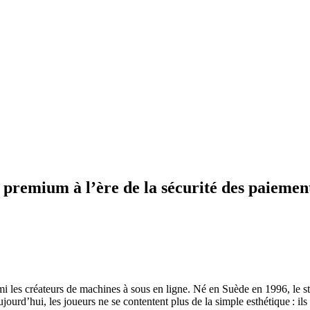
s premium à l’ère de la sécurité des paiement
i les créateurs de machines à sous en ligne. Né en Suède en 1996, le 
jourd’hui, les joueurs ne se contentent plus de la simple esthétique : il