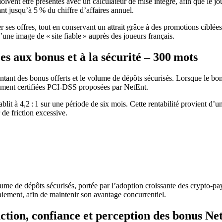
 doivent être présentés avec un calculateur de mise intégré, afin que l
nt jusqu’à 5 % du chiffre d’affaires annuel.
 ses offres, tout en conservant un attrait grâce à des promotions ciblée
une image de « site fiable » auprès des joueurs français.
es aux bonus et à la sécurité – 300 mots
ontant des bonus offerts et le volume de dépôts sécurisés. Lorsque le bo
iement certifiées PCI‑DSS proposées par NetEnt.
t à 4,2 : 1 sur une période de six mois. Cette rentabilité provient d’u
r de friction excessive.
 de dépôts sécurisés, portée par l’adoption croissante des crypto‑paym
paiement, afin de maintenir son avantage concurrentiel.
action, confiance et perception des bonus Ne