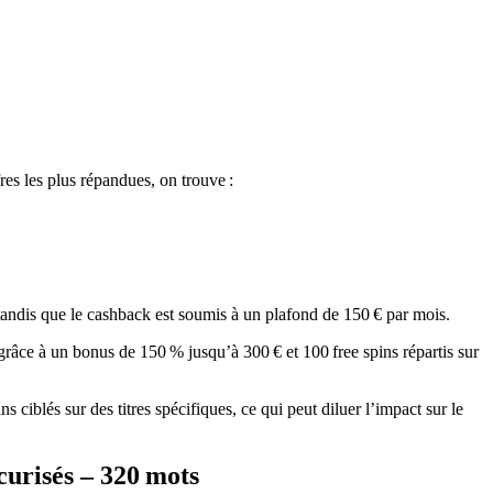
es les plus répandues, on trouve :
tandis que le cashback est soumis à un plafond de 150 € par mois.
âce à un bonus de 150 % jusqu’à 300 € et 100 free spins répartis sur
iblés sur des titres spécifiques, ce qui peut diluer l’impact sur le
curisés – 320 mots