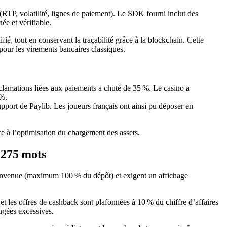
TP, volatilité, lignes de paiement). Le SDK fourni inclut des
ée et vérifiable.
fié, tout en conservant la traçabilité grâce à la blockchain. Cette
 pour les virements bancaires classiques.
clamations liées aux paiements a chuté de 35 %. Le casino a
 %.
support de Paylib. Les joueurs français ont ainsi pu déposer en
âce à l’optimisation du chargement des assets.
 275 mots
 bienvenue (maximum 100 % du dépôt) et exigent un affichage
et les offres de cashback sont plafonnées à 10 % du chiffre d’affaires
ugées excessives.