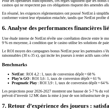
Pour les opérateurs francophones, ces règles signifient que les bonus
casinos qui ne respectent pas ces obligations risquent des amendes alla
En résumé, les exigences réglementaires ont poussé NetEnt à simplifier
conformer voient leur réputation entachée, tandis que NetEnt profite d’
6. Analyse des performances financières lié
Une étude interne de NetEnt révèle une corrélation directe entre le m
9 % en moyenne, à condition que le casino utilise les solutions de pa
Le ROI moyen des campagnes bonus NetEnt pour les partenaires s’établi
raisonnables (30 x‑35 x), qui incite les joueurs à rester actifs sans crée
Benchmarks
NetEnt
: ROI 4,2 : 1, taux de conversion dépôt = 68 %
Play’n GO
: ROI 3,6 : 1, taux de conversion dépôt = 61 %
Pragmatic Play
: ROI 3,9 : 1, taux de conversion dépôt = 64 %
Les projections pour 2026‑2027 montrent une hausse de 5‑7 % du volume
prévoit d’investir 12 M€ dans la mise à jour de son infrastructure de 
7. Retour d’expérience des joueurs : satisf