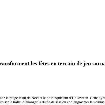
ransforment les fêtes en terrain de jeu surn
 : le rouge festif de Noël et le noir inquiétant d’Halloween. Cette hyb
miser le trafic, d’allonger la durée de session et d’augmenter le volume