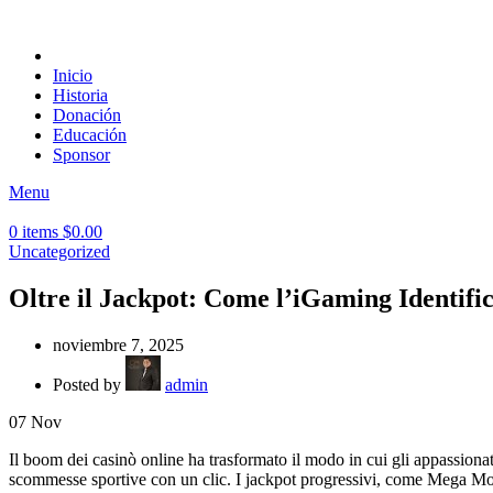
Inicio
Historia
Donación
Educación
Sponsor
Menu
0
items
$
0.00
Uncategorized
Oltre il Jackpot: Come l’iGaming Identific
noviembre 7, 2025
Posted by
admin
07
Nov
Il boom dei casinò online ha trasformato il modo in cui gli appassionati
scommesse sportive con un clic. I jackpot progressivi, come Mega Mool