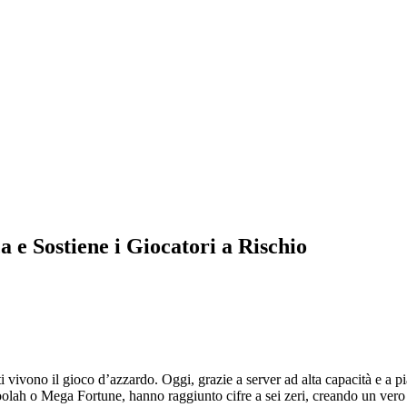
a e Sostiene i Giocatori a Rischio
 vivono il gioco d’azzardo. Oggi, grazie a server ad alta capacità e a pi
ah o Mega Fortune, hanno raggiunto cifre a sei zeri, creando un vero e