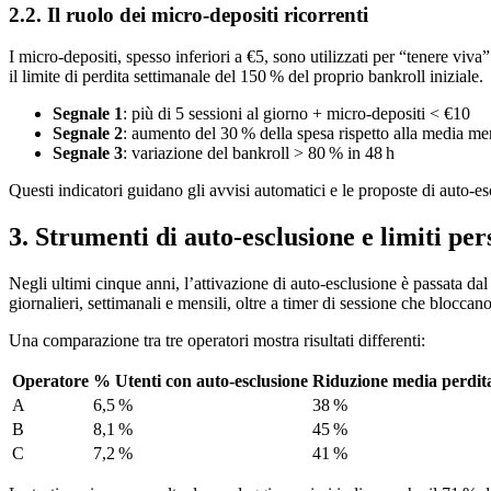
2.2. Il ruolo dei micro‑depositi ricorrenti
I micro‑depositi, spesso inferiori a €5, sono utilizzati per “tenere viva
il limite di perdita settimanale del 150 % del proprio bankroll iniziale.
Segnale 1
: più di 5 sessioni al giorno + micro‑depositi < €10
Segnale 2
: aumento del 30 % della spesa rispetto alla media me
Segnale 3
: variazione del bankroll > 80 % in 48 h
Questi indicatori guidano gli avvisi automatici e le proposte di auto‑es
3. Strumenti di auto‑esclusione e limiti pers
Negli ultimi cinque anni, l’attivazione di auto‑esclusione è passata da
giornalieri, settimanali e mensili, oltre a timer di sessione che blocc
Una comparazione tra tre operatori mostra risultati differenti:
Operatore
% Utenti con auto‑esclusione
Riduzione media perdita
A
6,5 %
38 %
B
8,1 %
45 %
C
7,2 %
41 %