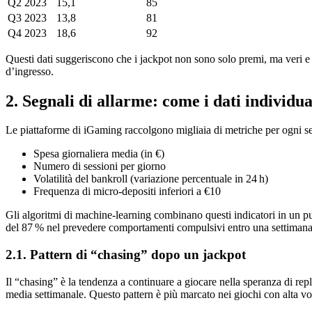
Q2 2023
15,1
85
Q3 2023
13,8
81
Q4 2023
18,6
92
Questi dati suggeriscono che i jackpot non sono solo premi, ma veri e
d’ingresso.
2. Segnali di allarme: come i dati individua
Le piattaforme di iGaming raccolgono migliaia di metriche per ogni ses
Spesa giornaliera media (in €)
Numero di sessioni per giorno
Volatilità del bankroll (variazione percentuale in 24 h)
Frequenza di micro‑depositi inferiori a €10
Gli algoritmi di machine‑learning combinano questi indicatori in un pun
del 87 % nel prevedere comportamenti compulsivi entro una settimana
2.1. Pattern di “chasing” dopo un jackpot
Il “chasing” è la tendenza a continuare a giocare nella speranza di repl
media settimanale. Questo pattern è più marcato nei giochi con alta vola