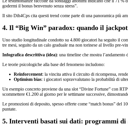
Le testimonianze raccolte da sondaggi anonimi indicano che il 71 % deg
godermi il bonus benvenuto senza stress”.
Il sito Dih4Cps cita questi trend come parte di una panoramica più ampi
4. Il “Big Win” paradox: quando il jackpot 
Uno studio longitudinale condotto su 4.800 giocatori ha seguito il co
tre mesi, seguito da un calo graduale ma non torinese al livello pre‑vin
Infografica descrittiva (idea)
: una timeline che mostra l’andamento de
Le teorie psicologiche alla base del fenomeno includono:
Reinforcement
: la vincita attiva il circuito di ricompensa, rend
Optimism bias
: i giocatori sopravvalutano la probabilità di ult
Un esempio concreto proviene da una slot “Divine Fortune” con RTP del
scommettere €1.200 al giorno per le settimane successive, dimostrando
Le promozioni di deposito, spesso offerte come “match bonus” del 100 %
puntate.
5. Interventi basati sui dati: programmi di 