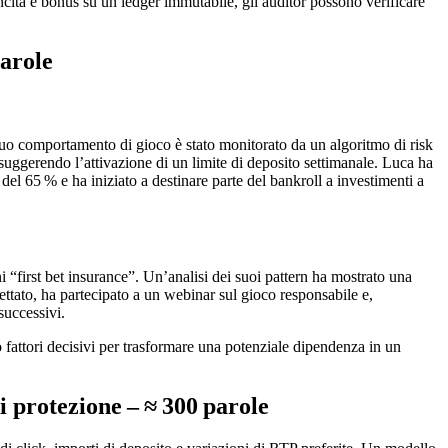
ncita e bonus su un ledger immutabile, gli auditor possono verificare
parole
uo comportamento di gioco è stato monitorato da un algoritmo di risk
 suggerendo l’attivazione di un limite di deposito settimanale. Luca ha
 del 65 % e ha iniziato a destinare parte del bankroll a investimenti a
“first bet insurance”. Un’analisi dei suoi pattern ha mostrato una
cettato, ha partecipato a un webinar sul gioco responsabile e,
successivi.
 fattori decisivi per trasformare una potenziale dipendenza in un
di protezione – ≈ 300 parole