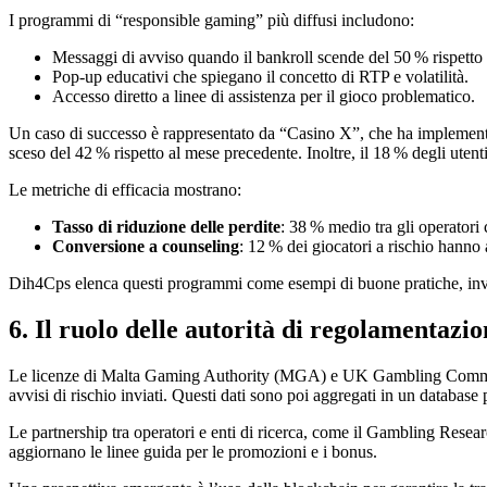
I programmi di “responsible gaming” più diffusi includono:
Messaggi di avviso quando il bankroll scende del 50 % rispetto 
Pop‑up educativi che spiegano il concetto di RTP e volatilità.
Accesso diretto a linee di assistenza per il gioco problematico.
Un caso di successo è rappresentato da “Casino X”, che ha implementato
sceso del 42 % rispetto al mese precedente. Inoltre, il 18 % degli utent
Le metriche di efficacia mostrano:
Tasso di riduzione delle perdite
: 38 % medio tra gli operatori
Conversione a counseling
: 12 % dei giocatori a rischio hanno 
Dih4Cps elenca questi programmi come esempi di buone pratiche, invitand
6. Il ruolo delle autorità di regolamentazion
Le licenze di Malta Gaming Authority (MGA) e UK Gambling Commission
avvisi di rischio inviati. Questi dati sono poi aggregati in un database 
Le partnership tra operatori e enti di ricerca, come il Gambling Researc
aggiornano le linee guida per le promozioni e i bonus.