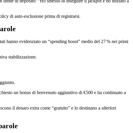
limite di deposito: “Ho smesso di inseguire il jackpot e ho iniziato a
licy di auto‑esclusione prima di registrarsi.
parole
ultati hanno evidenziato un “spending boost” medio del 27 % nei primi
siva stabilizzazione.
aggiunto.
ichiesto un bonus di benvenuto aggiuntivo di €500 e ha continuato a
cono il denaro extra come “gratuito” e lo destinano a ulteriori
 parole