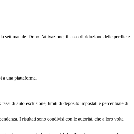
settimanale. Dopo l’attivazione, il tasso di riduzione delle perdite è
i a una piattaforma.
 di auto‑esclusione, limiti di deposito impostati e percentuale di
ndenza. I risultati sono condivisi con le autorità, che a loro volta