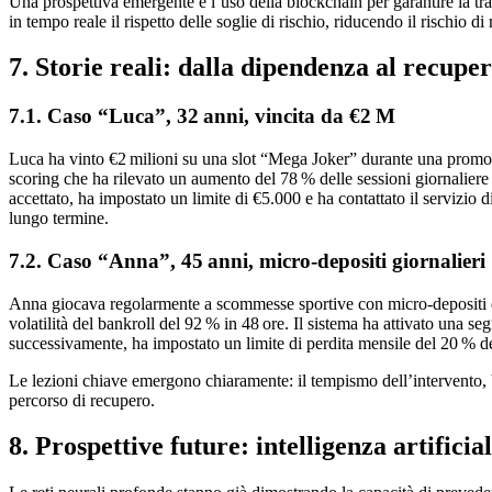
Una prospettiva emergente è l’uso della blockchain per garantire la tra
in tempo reale il rispetto delle soglie di rischio, riducendo il rischio d
7. Storie reali: dalla dipendenza al recupe
7.1. Caso “Luca”, 32 anni, vincita da €2 M
Luca ha vinto €2 milioni su una slot “Mega Joker” durante una promoz
scoring che ha rilevato un aumento del 78 % delle sessioni giornaliere 
accettato, ha impostato un limite di €5.000 e ha contattato il servizio 
lungo termine.
7.2. Caso “Anna”, 45 anni, micro‑depositi giornalieri
Anna giocava regolarmente a scommesse sportive con micro‑depositi di €
volatilità del bankroll del 92 % in 48 ore. Il sistema ha attivato una s
successivamente, ha impostato un limite di perdita mensile del 20 % del
Le lezioni chiave emergono chiaramente: il tempismo dell’intervento, b
percorso di recupero.
8. Prospettive future: intelligenza artificia