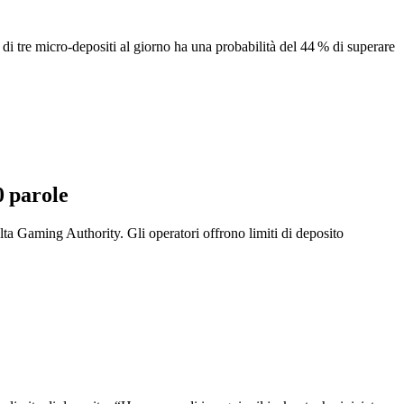
ù di tre micro‑depositi al giorno ha una probabilità del 44 % di superare
0 parole
alta Gaming Authority. Gli operatori offrono limiti di deposito