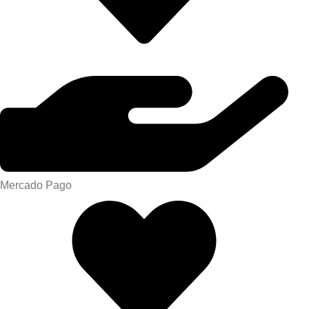
Mercado Pago