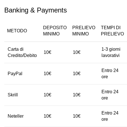
Banking & Payments
DEPOSITO
PRELIEVO
TEMPI DI
METODO
MINIMO
MINIMO
PRELIEVO
Carta di
1-3 giorni
10€
10€
Credito/Debito
lavorativi
Entro 24
PayPal
10€
10€
ore
Entro 24
Skrill
10€
10€
ore
Entro 24
Neteller
10€
10€
ore