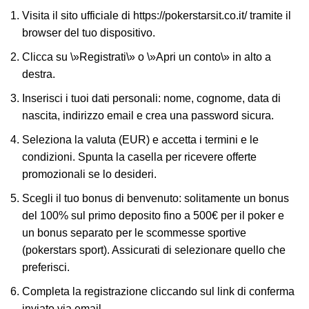
Visita il sito ufficiale di
https://pokerstarsit.co.it/
tramite il
browser del tuo dispositivo.
Clicca su \»Registrati\» o \»Apri un conto\» in alto a
destra.
Inserisci i tuoi dati personali: nome, cognome, data di
nascita, indirizzo email e crea una password sicura.
Seleziona la valuta (EUR) e accetta i termini e le
condizioni. Spunta la casella per ricevere offerte
promozionali se lo desideri.
Scegli il tuo bonus di benvenuto: solitamente un bonus
del 100% sul primo deposito fino a 500€ per il poker e
un bonus separato per le scommesse sportive
(pokerstars sport). Assicurati di selezionare quello che
preferisci.
Completa la registrazione cliccando sul link di conferma
inviato via email.