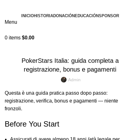
INICIO
HISTORIA
DONACIÓN
EDUCACIÓN
SPONSOR
Menu
0
items
$
0.00
UNCATEGORIZED
PokerStars Italia: guida completa a
registrazione, bonus e pagamenti
Admin
Questa è una guida pratica passo dopo passo:
registrazione, verifica, bonus e pagamenti — niente
fronzoli.
Before You Start
Assicurati di avere almeno 18 anni (età legale per