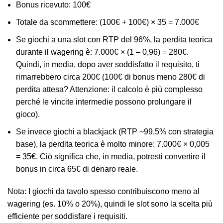
Bonus ricevuto: 100€
Totale da scommettere: (100€ + 100€) × 35 = 7.000€
Se giochi a una slot con RTP del 96%, la perdita teorica
durante il wagering è: 7.000€ × (1 – 0,96) = 280€.
Quindi, in media, dopo aver soddisfatto il requisito, ti
rimarrebbero circa 200€ (100€ di bonus meno 280€ di
perdita attesa? Attenzione: il calcolo è più complesso
perché le vincite intermedie possono prolungare il
gioco).
Se invece giochi a blackjack (RTP ~99,5% con strategia
base), la perdita teorica è molto minore: 7.000€ × 0,005
= 35€. Ciò significa che, in media, potresti convertire il
bonus in circa 65€ di denaro reale.
Nota: I giochi da tavolo spesso contribuiscono meno al
wagering (es. 10% o 20%), quindi le slot sono la scelta più
efficiente per soddisfare i requisiti.