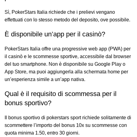
Sì, PokerStars Italia richiede che i prelievi vengano
effettuati con lo stesso metodo del deposito, ove possibile.
È disponibile un’app per il casinò?
PokerStars Italia offre una progressive web app (PWA) per
il casinò e le scommesse sportive, accessibile dal browser
del tuo smartphone. Non è disponibile su Google Play o
App Store, ma puoi aggiungerla alla schermata home per
un’esperienza simile a un’app nativa.
Qual è il requisito di scommessa per il
bonus sportivo?
Il bonus sportivo di pokerstars sport richiede solitamente di
scommettere l’importo del bonus 10x su scommesse con
quota minima 1.50, entro 30 giorni.