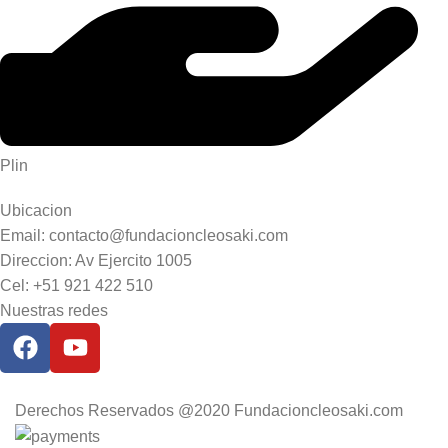
Plin
Ubicacion
Email: contacto@fundacioncleosaki.com
Direccion: Av Ejercito 1005
Cel: +51 921 422 510
Nuestras redes
Derechos Reservados @2020 Fundacioncleosaki.com