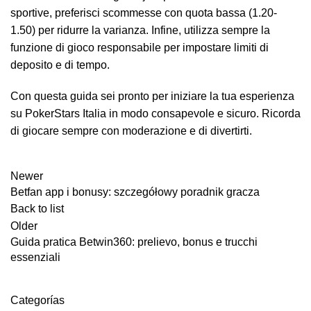
sportive, preferisci scommesse con quota bassa (1.20-
1.50) per ridurre la varianza. Infine, utilizza sempre la
funzione di gioco responsabile per impostare limiti di
deposito e di tempo.
Con questa guida sei pronto per iniziare la tua esperienza
su PokerStars Italia in modo consapevole e sicuro. Ricorda
di giocare sempre con moderazione e di divertirti.
Newer
Betfan app i bonusy: szczegółowy poradnik gracza
Back to list
Older
Guida pratica Betwin360: prelievo, bonus e trucchi
essenziali
Categorías