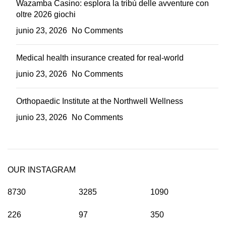
Wazamba Casino: esplora la tribù delle avventure con
oltre 2026 giochi
junio 23, 2026
No Comments
Medical health insurance created for real-world
junio 23, 2026
No Comments
Orthopaedic Institute at the Northwell Wellness
junio 23, 2026
No Comments
OUR INSTAGRAM
8730
3285
1090
226
97
350