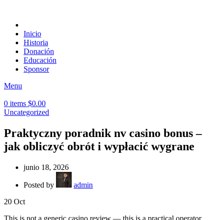
Inicio
Historia
Donación
Educación
Sponsor
Menu
0
items
$
0.00
Uncategorized
Praktyczny poradnik nv casino bonus –
jak obliczyć obrót i wypłacić wygrane
junio 18, 2026
Posted by
admin
20
Oct
This is not a generic casino review — this is a practical operator