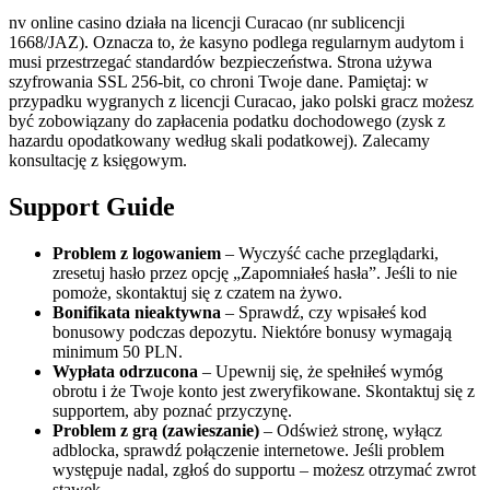
nv online casino działa na licencji Curacao (nr sublicencji
1668/JAZ). Oznacza to, że kasyno podlega regularnym audytom i
musi przestrzegać standardów bezpieczeństwa. Strona używa
szyfrowania SSL 256-bit, co chroni Twoje dane. Pamiętaj: w
przypadku wygranych z licencji Curacao, jako polski gracz możesz
być zobowiązany do zapłacenia podatku dochodowego (zysk z
hazardu opodatkowany według skali podatkowej). Zalecamy
konsultację z księgowym.
Support Guide
Problem z logowaniem
– Wyczyść cache przeglądarki,
zresetuj hasło przez opcję „Zapomniałeś hasła”. Jeśli to nie
pomoże, skontaktuj się z czatem na żywo.
Bonifikata nieaktywna
– Sprawdź, czy wpisałeś kod
bonusowy podczas depozytu. Niektóre bonusy wymagają
minimum 50 PLN.
Wypłata odrzucona
– Upewnij się, że spełniłeś wymóg
obrotu i że Twoje konto jest zweryfikowane. Skontaktuj się z
supportem, aby poznać przyczynę.
Problem z grą (zawieszanie)
– Odśwież stronę, wyłącz
adblocka, sprawdź połączenie internetowe. Jeśli problem
występuje nadal, zgłoś do supportu – możesz otrzymać zwrot
stawek.