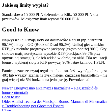
Jakie są limity wypłat?
Standardowo 15 000 PLN dziennie dla Blik, 50 000 PLN dla
przelewów. Miesięczny limit wynosi 50 000 PLN.
Good to Know
Najwyższe RTP mają sloty od dostawców NetEnt (np. Starburst
96,1%) i Play’n GO (Book of Dead 96,2%). Unikaj gier z niskim
RTP, jak niektóre progresywne jackpoty (często poniżej 90%). Gry
stołowe mają teoretycznie wysokie RTP (blackjack 99,5% przy
optymalnej strategii), ale ich wkład w obrót jest niski. Dla realizacji
bonusu wybieraj sloty z RTP powyżej 96% i stawkami od 1 PLN.
Pamiętaj: zawsze czytaj regulamin bonusu. Jeśli wymóg obrotu jest
40x lub wyższy, szansa na zysk maleje. Zarządzaj bankrollem – nie
graj więcej niż 5% budżetu na jedną sesję. Powodzenia!
Newer
Energycasino alkalmazás használata – Regisztráció és
bónusz útmutató
Back to list
Older
Analisi Tecnica del Vincispin Bonus: Manuale di Matematica
e Troubleshooting per Giocatori Esperti
Close