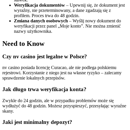
Weryfikacja dokumentów
– Upewnij się, że dokument jest
wyraźny, nie przeterminowany, a dane zgadzają się z
profilem. Proces trwa do 48 godzin.
Zmiana danych osobowych
– Wyślij nowy dokument do
weryfikacji przez panel „Moje konto”. Nie można zmienić
nazwy użytkownika.
Need to Know
Czy nv casino jest legalne w Polsce?
nv casino posiada licencję Curacao, ale nie podlega polskiemu
rejestrowi. Korzystanie z niego jest na własne ryzyko – zalecamy
sprawdzenie lokalnych przepisów.
Jak długo trwa weryfikacja konta?
Zwykle do 24 godzin, ale w przypadku problemów może się
wydłużyć do 48 godzin. Możesz przyspieszyć, przesyłając wyraźne
skany.
Jaki jest minimalny depozyt?