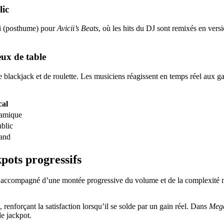
lic
ii (posthume) pour
Avicii’s Beats
, où les hits du DJ sont remixés en ver
ux de table
e blackjack et de roulette. Les musiciens réagissent en temps réel aux g
cal
namique
blic
and
pots progressifs
 accompagné d’une montée progressive du volume et de la complexité musi
enforçant la satisfaction lorsqu’il se solde par un gain réel. Dans
Meg
e jackpot.