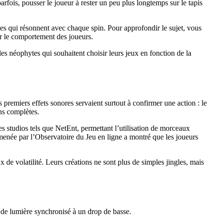
fois, pousser le joueur à rester un peu plus longtemps sur le tapis
es qui résonnent avec chaque spin. Pour approfondir le sujet, vous
sur le comportement des joueurs.
les néophytes qui souhaitent choisir leurs jeux en fonction de la
remiers effets sonores servaient surtout à confirmer une action : le
ons complètes.
studios tels que NetEnt, permettant l’utilisation de morceaux
 menée par l’Observatoire du Jeu en ligne a montré que les joueurs
de volatilité. Leurs créations ne sont plus de simples jingles, mais
de lumière synchronisé à un drop de basse.