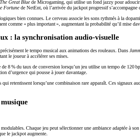
The Great Blue
de Microgaming, qui utilise un fond jazzy pour adoucir l
e Fortune
de NetEnt, où l’arrivée du jackpot progressif s’accompagne d
logiques bien connues. Le cerveau associe les sons rythmés à la dopamine
ment comme « plus important », augmentant la probabilité qu’il mise da
ux : la synchronisation audio‑visuelle
er précisément le tempo musical aux animations des rouleaux. Dans
Jamm
tant le joueur à accélérer ses mises.
de 8 % du taux de conversion lorsqu’un jeu utilise un tempo de 120 bp
tion d’urgence qui pousse à jouer davantage.
es qui retentissent lorsqu’une combinaison rare apparaît. Ces signaux au
a musique
es modulables. Chaque jeu peut sélectionner une ambiance adaptée à son R
 que le jackpot augmente.