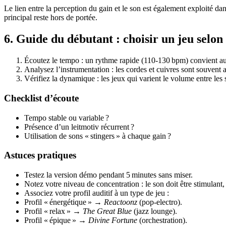
Le lien entre la perception du gain et le son est également exploité da
principal reste hors de portée.
6. Guide du débutant : choisir un jeu selon
Écoutez le tempo : un rythme rapide (110‑130 bpm) convient aux 
Analysez l’instrumentation : les cordes et cuivres sont souvent a
Vérifiez la dynamique : les jeux qui varient le volume entre les
Checklist d’écoute
Tempo stable ou variable ?
Présence d’un leitmotiv récurrent ?
Utilisation de sons « stingers » à chaque gain ?
Astuces pratiques
Testez la version démo pendant 5 minutes sans miser.
Notez votre niveau de concentration : le son doit être stimulant,
Associez votre profil auditif à un type de jeu :
Profil « énergétique » →
Reactoonz
(pop‑electro).
Profil « relax » →
The Great Blue
(jazz lounge).
Profil « épique » →
Divine Fortune
(orchestration).