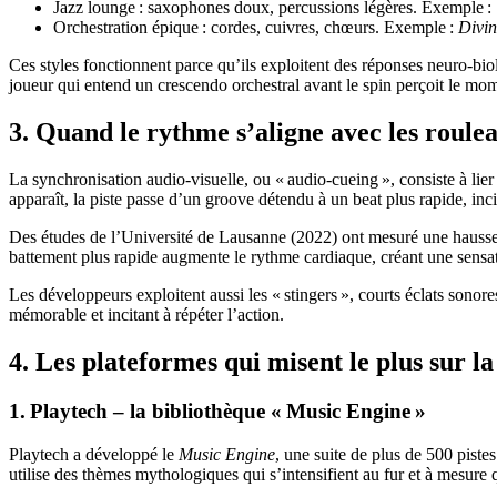
Jazz lounge : saxophones doux, percussions légères. Exemple :
Orchestration épique : cordes, cuivres, chœurs. Exemple :
Divin
Ces styles fonctionnent parce qu’ils exploitent des réponses neuro‑bio
joueur qui entend un crescendo orchestral avant le spin perçoit le mo
3. Quand le rythme s’aligne avec les roulea
La synchronisation audio‑visuelle, ou « audio‑cueing », consiste à li
apparaît, la piste passe d’un groove détendu à un beat plus rapide, inci
Des études de l’Université de Lausanne (2022) ont mesuré une hausse 
battement plus rapide augmente le rythme cardiaque, créant une sensa
Les développeurs exploitent aussi les « stingers », courts éclats sonor
mémorable et incitant à répéter l’action.
4. Les plateformes qui misent le plus sur l
1. Playtech – la bibliothèque « Music Engine »
Playtech a développé le
Music Engine
, une suite de plus de 500 pist
utilise des thèmes mythologiques qui s’intensifient au fur et à mesure