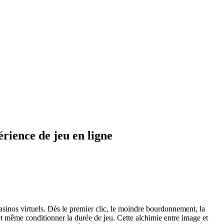
rience de jeu en ligne
sinos virtuels. Dès le premier clic, le moindre bourdonnement, la
t même conditionner la durée de jeu. Cette alchimie entre image et