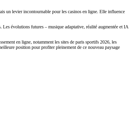
s un levier incontournable pour les casinos en ligne. Elle influence
. Les évolutions futures – musique adaptative, réalité augmentée et IA
ssement en ligne, notamment les sites de paris sportifs 2026, les
en meilleure position pour profiter pleinement de ce nouveau paysage