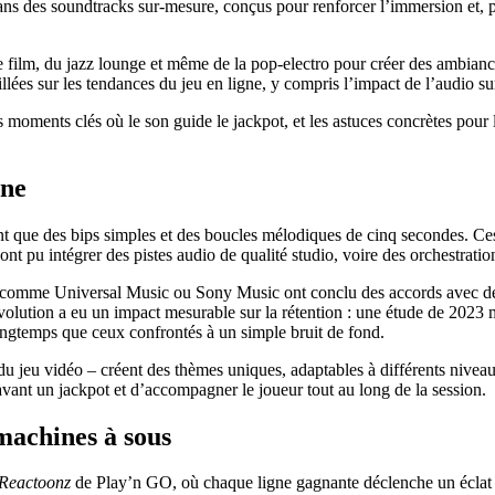
ns des soundtracks sur‑mesure, conçus pour renforcer l’immersion et, par
e film, du jazz lounge et même de la pop‑electro pour créer des ambianc
illées sur les tendances du jeu en ligne, y compris l’impact de l’audio 
s moments clés où le son guide le jackpot, et les astuces concrètes pour 
gne
 que des bips simples et des boucles mélodiques de cinq secondes. Ces p
 ont pu intégrer des pistes audio de qualité studio, voire des orchestrati
s comme Universal Music ou Sony Music ont conclu des accords avec des 
évolution a eu un impact mesurable sur la rétention : une étude de 2023
gtemps que ceux confrontés à un simple bruit de fond.
u jeu vidéo – créent des thèmes uniques, adaptables à différents niveaux 
 avant un jackpot et d’accompagner le joueur tout au long de la session.
 machines à sous
Reactoonz
de Play’n GO, où chaque ligne gagnante déclenche un éclat 