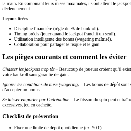
la main. En combinant leurs mises maximales, ils ont atteint le jackpo
déclenchement.
Leçons tirées
Discipline financière (règle du % de bankroll).
Timing précis (jouer quand le jackpot franchit un seuil).
Utilisation intelligente des bonus (wagering maîtrisé).
Collaboration pour partager le risque et le gain.
Les pièges courants et comment les éviter
Chasser les jackpots trop tôt
– Beaucoup de joueurs croient qu’il existe
votre bankroll sans garantie de gain.
Ignorer les conditions de mise (wagering)
– Les bonus de dépôt sont so
d’accepter un bonus.
Se laisser emporter par l’adrénaline
– Le frisson du spin peut entraîn
excessives, jeu en cachette.
Checklist de prévention
Fixer une limite de dépôt quotidienne (ex. 50 €).