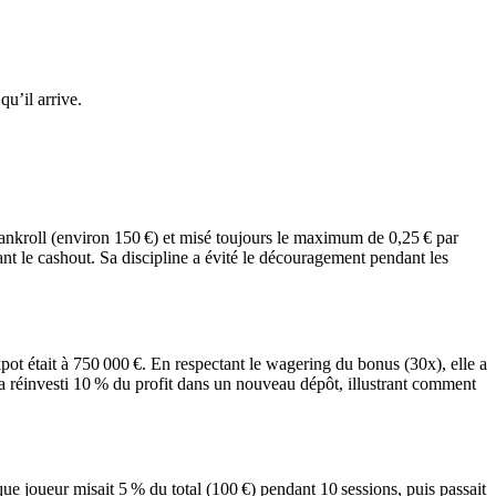
qu’il arrive.
bankroll (environ 150 €) et misé toujours le maximum de 0,25 € par
nt le cashout. Sa discipline a évité le découragement pendant les
pot était à 750 000 €. En respectant le wagering du bonus (30x), elle a
 a réinvesti 10 % du profit dans un nouveau dépôt, illustrant comment
e joueur misait 5 % du total (100 €) pendant 10 sessions, puis passait