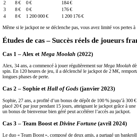
2
8 €
0 €
184 €
3
8 €
0 €
176 €
4
8 €
1 200 000 €
1 200 176 €
Même si le jackpot ne se déclenche pas, vous avez limité vos pertes à 32
Études de cas – Succès réels de joueurs fra
Cas 1 – Alex et
Mega Moolah
(2022)
Alex, 34 ans, a commencé à jouer régulièrement sur
Mega Moolah
dès
spin. En 120 heures de jeu, il a déclenché le jackpot de 2 M€, remport
longues phases de perte.
Cas 2 – Sophie et
Hall of Gods
(janvier 2023)
Sophie, 27 ans, a profité d’un bonus de dépôt de 100 % jusqu’à 300 € o
placé 20 € par jour pendant 15 jours, atteignant le jackpot grâce à un
un bonus de bienvenue bien géré peut accélérer l’accès au jackpot.
Cas 3 – Team Boost et
Divine Fortune
(avril 2024)
Le duo « Team Boost », composé de deux amis, a partagé un bankroll co