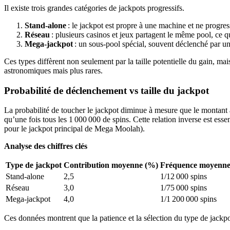
Il existe trois grandes catégories de jackpots progressifs.
Stand‑alone
: le jackpot est propre à une machine et ne progres
Réseau
: plusieurs casinos et jeux partagent le même pool, ce 
Mega‑jackpot
: un sous‑pool spécial, souvent déclenché par une
Ces types diffèrent non seulement par la taille potentielle du gain, m
astronomiques mais plus rares.
Probabilité de déclenchement vs taille du jackpot
La probabilité de toucher le jackpot diminue à mesure que le montant
qu’une fois tous les 1 000 000 de spins. Cette relation inverse est essen
pour le jackpot principal de Mega Moolah).
Analyse des chiffres clés
Type de jackpot
Contribution moyenne (%)
Fréquence moyenne
Stand‑alone
2,5
1/12 000 spins
Réseau
3,0
1/75 000 spins
Mega‑jackpot
4,0
1/1 200 000 spins
Ces données montrent que la patience et la sélection du type de jackpo