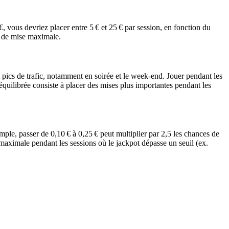
€, vous devriez placer entre 5 € et 25 € par session, en fonction du
il de mise maximale.
 pics de trafic, notamment en soirée et le week‑end. Jouer pendant les
équilibrée consiste à placer des mises plus importantes pendant les
ple, passer de 0,10 € à 0,25 € peut multiplier par 2,5 les chances de
 maximale pendant les sessions où le jackpot dépasse un seuil (ex.