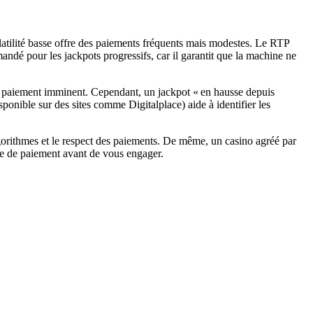
volatilité basse offre des paiements fréquents mais modestes. Le RTP
dé pour les jackpots progressifs, car il garantit que la machine ne
e paiement imminent. Cependant, un jackpot « en hausse depuis
ponible sur des sites comme Digitalplace) aide à identifier les
rithmes et le respect des paiements. De même, un casino agréé par
ue de paiement avant de vous engager.