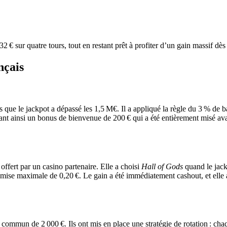
 € sur quatre tours, tout en restant prêt à profiter d’un gain massif dès 
nçais
 que le jackpot a dépassé les 1,5 M€. Il a appliqué la règle du 3 % de 
ant ainsi un bonus de bienvenue de 200 € qui a été entièrement misé ava
ffert par un casino partenaire. Elle a choisi
Hall of Gods
quand le jack
e mise maximale de 0,20 €. Le gain a été immédiatement cashout, et elle
mmun de 2 000 €. Ils ont mis en place une stratégie de rotation : chaqu