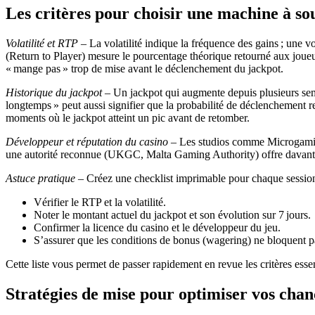
Les critères pour choisir une machine à sou
Volatilité et RTP
– La volatilité indique la fréquence des gains ; une v
(Return to Player) mesure le pourcentage théorique retourné aux joueu
« mange pas » trop de mise avant le déclenchement du jackpot.
Historique du jackpot
– Un jackpot qui augmente depuis plusieurs sem
longtemps » peut aussi signifier que la probabilité de déclenchement r
moments où le jackpot atteint un pic avant de retomber.
Développeur et réputation du casino
– Les studios comme Microgaming
une autorité reconnue (UKGC, Malta Gaming Authority) offre davantage
Astuce pratique
– Créez une checklist imprimable pour chaque session
Vérifier le RTP et la volatilité.
Noter le montant actuel du jackpot et son évolution sur 7 jours.
Confirmer la licence du casino et le développeur du jeu.
S’assurer que les conditions de bonus (wagering) ne bloquent p
Cette liste vous permet de passer rapidement en revue les critères esse
Stratégies de mise pour optimiser vos chan