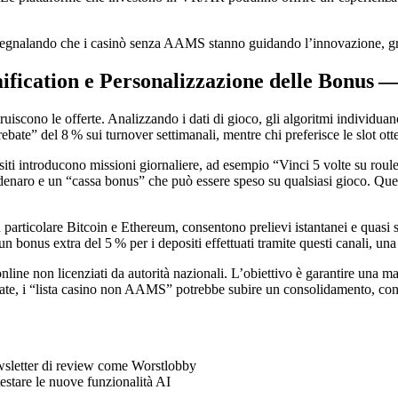
i, segnalando che i casinò senza AAMS stanno guidando l’innovazione, gr
mification e Personalizzazione delle Bonus 
truiscono le offerte. Analizzando i dati di gioco, gli algoritmi individua
bate” del 8 % sui turnover settimanali, mentre chi preferisce le slot otter
iti introducono missioni giornaliere, ad esempio “Vinci 5 volte su roule
 denaro e un “cassa bonus” che può essere speso su qualsiasi gioco. Qu
particolare Bitcoin e Ethereum, consentono prelievi istantanei e quasi s
n bonus extra del 5 % per i depositi effettuati tramite questi canali, un
nline non licenziati da autorità nazionali. L’obiettivo è garantire una ma
te, i “lista casino non AAMS” potrebbe subire un consolidamento, con s
ewsletter di review come Worstlobby
estare le nuove funzionalità AI