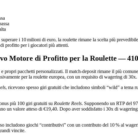
ssa
bassa
lta
 superare i 10 milioni di euro, la roulette rimane la scelta più prevedibi
 profitto per i giocatori più attenti.
vo Motore di Profitto per la Roulette — 410
e propri pacchetti personalizzati. Il match‑deposit rimane il più comune:
ivamente per la roulette europea, con un requisito di wagering di 30x.
els
, ricevono spesso giri gratuiti che includono simboli “wild” a tema ruot
nus più 100 giri gratuiti su
Roulette Reels
. Supponendo un RTP del 97,5 
o un valore atteso di €19,40. Dopo aver soddisfatto i 30x di wagering 
sso includono giochi “contributivi” con un contributo del 10 % al wagerin
randi vincite.