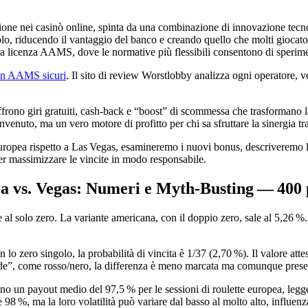
nzione nei casinò online, spinta da una combinazione di innovazione tecn
olo, riducendo il vantaggio del banco e creando quello che molti giocat
la licenza AAMS, dove le normative più flessibili consentono di sperime
non AAMS sicuri
. Il sito di review Worstlobby analizza ogni operatore, ver
 offrono giri gratuiti, cash‑back e “boost” di scommessa che trasformano la
nuto, ma un vero motore di profitto per chi sa sfruttare la sinergia tr
e europea rispetto a Las Vegas, esamineremo i nuovi bonus, descriveremo l
per massimizzare le vincite in modo responsabile.
ea vs. Vegas: Numeri e Myth‑Busting — 400 
e al solo zero. La variante americana, con il doppio zero, sale al 5,26 %. 
 zero singolo, la probabilità di vincita è 1/37 (2,70 %). Il valore attes
tside”, come rosso/nero, la differenza è meno marcata ma comunque prese
no un payout medio del 97,5 % per le sessioni di roulette europea, legge
8 %, ma la loro volatilità può variare dal basso al molto alto, influenz