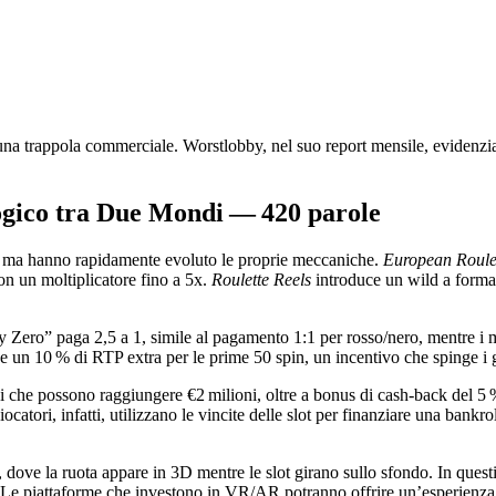
a una trappola commerciale. Worstlobby, nel suo report mensile, evidenzia
ogico tra Due Mondi — 420 parole
ota, ma hanno rapidamente evoluto le proprie meccaniche.
European Roule
on un moltiplicatore fino a 5x.
Roulette Reels
introduce un wild a forma d
y Zero” paga 2,5 a 1, simile al pagamento 1:1 per rosso/nero, mentre i mo
ge un 10 % di RTP extra per le prime 50 spin, un incentivo che spinge i g
 che possono raggiungere €2 milioni, oltre a bonus di cash‑back del 5 % s
ocatori, infatti, utilizzano le vincite delle slot per finanziare una bankr
ridi, dove la ruota appare in 3D mentre le slot girano sullo sfondo. In que
ick. Le piattaforme che investono in VR/AR potranno offrire un’esperienz