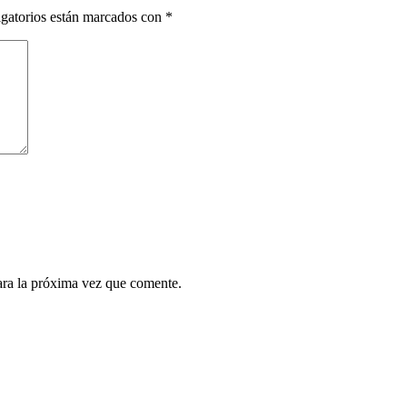
gatorios están marcados con
*
ara la próxima vez que comente.