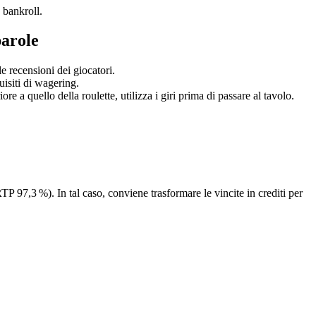
 bankroll.
parole
le recensioni dei giocatori.
uisiti di wagering.
re a quello della roulette, utilizza i giri prima di passare al tavolo.
RTP 97,3 %). In tal caso, conviene trasformare le vincite in crediti per