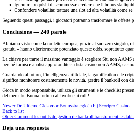
Ignorare i requisiti di scommessa: credere che il bonus sia liquid
Confondere volatilità: trattare una slot ad alta volatilità come se
Seguendo questi passaggi, i giocatori potranno trasformare le offerte
Conclusione — 240 parole
Abbiamo visto come la roulette europea, grazie al suo zero singolo, of
gratuiti – hanno ulteriormente potenziato queste odds, soprattutto quan
La chiave per trarre il massimo vantaggio è scegliere Siti non AAMS si
perché fornisce analisi approfondite su lista casino non AAMS, casino
Guardando al futuro, l’intelligenza artificiale, la gamification e le c
significa monitorare costantemente le novità, gestire il bankroll con disci
Gioca in modo responsabile, utilizza gli strumenti e le checklist prese
del mercato. Buona fortuna al tavolo e ai rulli!
Newer
De Ultieme Gids voor Bonusstrategieën bij Scoripro Casino
Back to list
Older
Comment les outils de gestion de bankroll transforment les tabl
Deja una respuesta