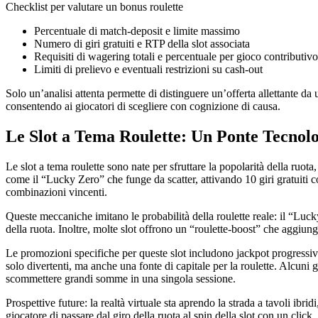
Checklist per valutare un bonus roulette
Percentuale di match‑deposit e limite massimo
Numero di giri gratuiti e RTP della slot associata
Requisiti di wagering totali e percentuale per gioco contributivo
Limiti di prelievo e eventuali restrizioni su cash‑out
Solo un’analisi attenta permette di distinguere un’offerta allettante d
consentendo ai giocatori di scegliere con cognizione di causa.
Le Slot a Tema Roulette: Un Ponte Tecnol
Le slot a tema roulette sono nate per sfruttare la popolarità della ru
come il “Lucky Zero” che funge da scatter, attivando 10 giri gratuiti c
combinazioni vincenti.
Queste meccaniche imitano le probabilità della roulette reale: il “Luck
della ruota. Inoltre, molte slot offrono un “roulette‑boost” che aggiun
Le promozioni specifiche per queste slot includono jackpot progressivi
solo divertenti, ma anche una fonte di capitale per la roulette. Alcuni gi
scommettere grandi somme in una singola sessione.
Prospettive future: la realtà virtuale sta aprendo la strada a tavoli ib
giocatore di passare dal giro della ruota al spin della slot con un cl