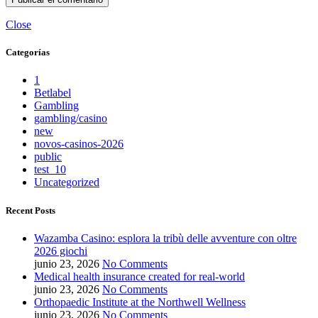
Close
Categorías
1
Betlabel
Gambling
gambling/casino
new
novos-casinos-2026
public
test_10
Uncategorized
Recent Posts
Wazamba Casino: esplora la tribù delle avventure con oltre
2026 giochi
junio 23, 2026
No Comments
Medical health insurance created for real-world
junio 23, 2026
No Comments
Orthopaedic Institute at the Northwell Wellness
junio 23, 2026
No Comments