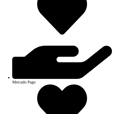
Mercado Pago