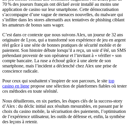
70 % des joueurs français ont déclaré avoir installé au moins une
application de casino sur leur smartphone. Cette démocratisation
s’accompagne d’une vague de menaces nouvelles, du malware qui
s’infiltre dans les stores alternatifs aux tentatives de phishing ciblant
les amateurs de bonus sans wager.
C’est dans ce contexte que nous suivons Alex, un joueur de 32 ans
originaire de Lyon, qui a transformé son expérience de jeu en argent
réel grâce à une série de bonnes pratiques de sécurité mobile et de
paiement. Son histoire débute lorsqu’il a reçu, un soir d’été, un SMS
prétendant provenir de son opérateur et l’invitant à « vérifier » son
compte bancaire. La ruse a échoué grâce à une alerte de son
smartphone, mais l’incident a déclenché chez Alex une prise de
conscience radicale.
Pour ceux qui souhaitent s’inspirer de son parcours, le site
top
casino en ligne
propose une sélection de plateformes fiables où tester
ces méthodes en toute sérénité.
Nous détaillerons, en six parties, les étapes clés de la success‑story
d’Alex : du déclic initial aux résultats mesurables, en passant par le
choix du casino mobile, la sécurisation des paiements, l’optimisation
de l’expérience utilisateur, les outils de défense et, enfin, la synthèse
des leçons à retenir.