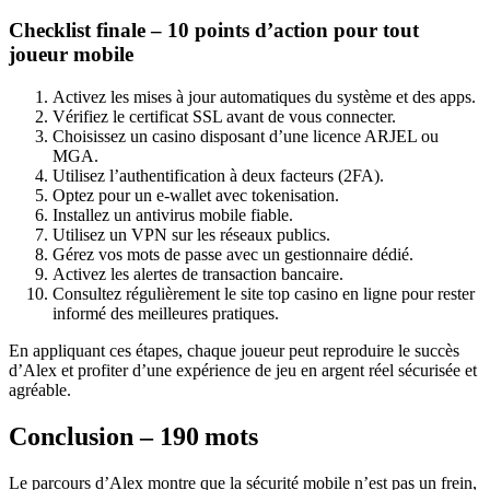
Checklist finale – 10 points d’action pour tout
joueur mobile
Activez les mises à jour automatiques du système et des apps.
Vérifiez le certificat SSL avant de vous connecter.
Choisissez un casino disposant d’une licence ARJEL ou
MGA.
Utilisez l’authentification à deux facteurs (2FA).
Optez pour un e‑wallet avec tokenisation.
Installez un antivirus mobile fiable.
Utilisez un VPN sur les réseaux publics.
Gérez vos mots de passe avec un gestionnaire dédié.
Activez les alertes de transaction bancaire.
Consultez régulièrement le site top casino en ligne pour rester
informé des meilleures pratiques.
En appliquant ces étapes, chaque joueur peut reproduire le succès
d’Alex et profiter d’une expérience de jeu en argent réel sécurisée et
agréable.
Conclusion – 190 mots
Le parcours d’Alex montre que la sécurité mobile n’est pas un frein,