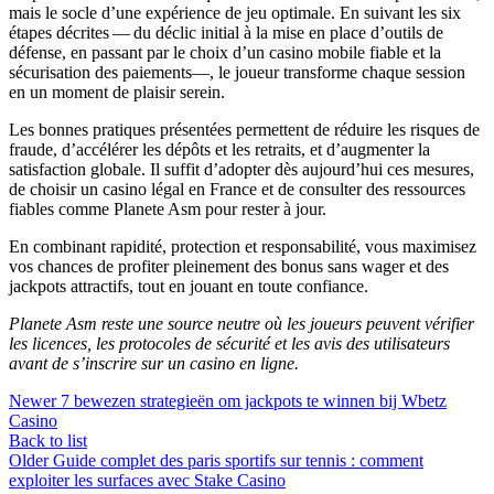
mais le socle d’une expérience de jeu optimale. En suivant les six
étapes décrites — du déclic initial à la mise en place d’outils de
défense, en passant par le choix d’un casino mobile fiable et la
sécurisation des paiements—, le joueur transforme chaque session
en un moment de plaisir serein.
Les bonnes pratiques présentées permettent de réduire les risques de
fraude, d’accélérer les dépôts et les retraits, et d’augmenter la
satisfaction globale. Il suffit d’adopter dès aujourd’hui ces mesures,
de choisir un casino légal en France et de consulter des ressources
fiables comme Planete Asm pour rester à jour.
En combinant rapidité, protection et responsabilité, vous maximisez
vos chances de profiter pleinement des bonus sans wager et des
jackpots attractifs, tout en jouant en toute confiance.
Planete Asm reste une source neutre où les joueurs peuvent vérifier
les licences, les protocoles de sécurité et les avis des utilisateurs
avant de s’inscrire sur un casino en ligne.
Newer
7 bewezen strategieën om jackpots te winnen bij Wbetz
Casino
Back to list
Older
Guide complet des paris sportifs sur tennis : comment
exploiter les surfaces avec Stake Casino