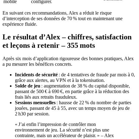
mobile
configurer.
En suivant ces recommandations, Alex a réduit le risque
d’interception de ses données de 70 % tout en maintenant une
expérience fluide.
Le résultat d’Alex – chiffres, satisfaction
et leçons à retenir – 355 mots
Après six mois d’application rigoureuse des bonnes pratiques, Alex
a pu mesurer les bénéfices concrets.
Incidents de sécurité
: de 4 tentatives de fraude par mois à 0,
grâce aux alertes, au VPN et à la tokenisation.
Solde de jeu
: augmentation de 38 % du capital disponible,
passant de 500 € à 690 €, en partie grâce à la réduction des
frais liés aux retraits frauduleux.
Sessions mensuelles
: hausse de 22 % du nombre de parties
jouées, passant de 45 à 55, avec un temps moyen de jeu de
2 h30 par session.
« J’ai enfin l’impression de contrôler mon
environnement de jeu. La sécurité n’est plus une
contrainte, mais un accélérateur de plaisir. » – Alex