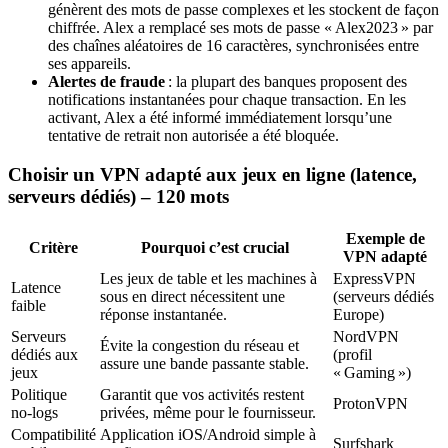
génèrent des mots de passe complexes et les stockent de façon
chiffrée. Alex a remplacé ses mots de passe « Alex2023 » par
des chaînes aléatoires de 16 caractères, synchronisées entre
ses appareils.
Alertes de fraude
: la plupart des banques proposent des
notifications instantanées pour chaque transaction. En les
activant, Alex a été informé immédiatement lorsqu’une
tentative de retrait non autorisée a été bloquée.
Choisir un VPN adapté aux jeux en ligne (latence,
serveurs dédiés) – 120 mots
Exemple de
Critère
Pourquoi c’est crucial
VPN adapté
Les jeux de table et les machines à
ExpressVPN
Latence
sous en direct nécessitent une
(serveurs dédiés
faible
réponse instantanée.
Europe)
Serveurs
NordVPN
Évite la congestion du réseau et
dédiés aux
(profil
assure une bande passante stable.
jeux
« Gaming »)
Politique
Garantit que vos activités restent
ProtonVPN
no‑logs
privées, même pour le fournisseur.
Compatibilité
Application iOS/Android simple à
Surfshark