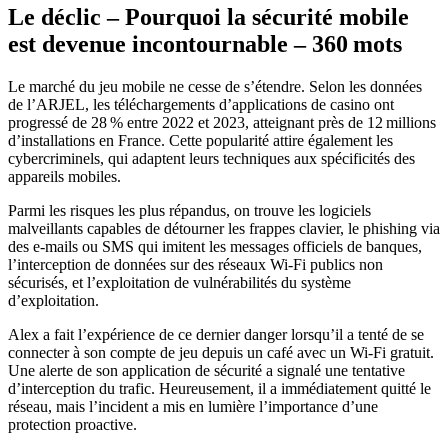
Le déclic – Pourquoi la sécurité mobile
est devenue incontournable – 360 mots
Le marché du jeu mobile ne cesse de s’étendre. Selon les données
de l’ARJEL, les téléchargements d’applications de casino ont
progressé de 28 % entre 2022 et 2023, atteignant près de 12 millions
d’installations en France. Cette popularité attire également les
cybercriminels, qui adaptent leurs techniques aux spécificités des
appareils mobiles.
Parmi les risques les plus répandus, on trouve les logiciels
malveillants capables de détourner les frappes clavier, le phishing via
des e‑mails ou SMS qui imitent les messages officiels de banques,
l’interception de données sur des réseaux Wi‑Fi publics non
sécurisés, et l’exploitation de vulnérabilités du système
d’exploitation.
Alex a fait l’expérience de ce dernier danger lorsqu’il a tenté de se
connecter à son compte de jeu depuis un café avec un Wi‑Fi gratuit.
Une alerte de son application de sécurité a signalé une tentative
d’interception du trafic. Heureusement, il a immédiatement quitté le
réseau, mais l’incident a mis en lumière l’importance d’une
protection proactive.