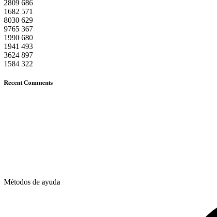
2809
686
1682
571
8030
629
9765
367
1990
680
1941
493
3624
897
1584
322
Recent Comments
Métodos de ayuda