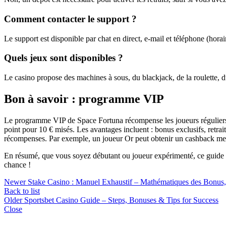
Comment contacter le support ?
Le support est disponible par chat en direct, e-mail et téléphone (horai
Quels jeux sont disponibles ?
Le casino propose des machines à sous, du blackjack, de la roulette, du
Bon à savoir : programme VIP
Le programme VIP de Space Fortuna récompense les joueurs réguliers. 
point pour 10 € misés. Les avantages incluent : bonus exclusifs, retrai
récompenses. Par exemple, un joueur Or peut obtenir un cashback men
En résumé, que vous soyez débutant ou joueur expérimenté, ce guide vo
chance !
Newer
Stake Casino : Manuel Exhaustif – Mathématiques des Bonus, 
Back to list
Older
Sportsbet Casino Guide – Steps, Bonuses & Tips for Success
Close