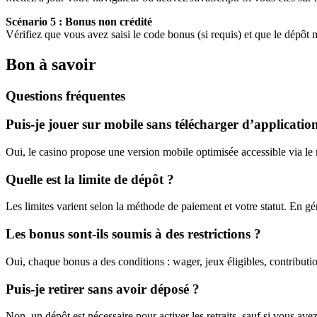
Scénario 5 : Bonus non crédité
Vérifiez que vous avez saisi le code bonus (si requis) et que le dépôt 
Bon à savoir
Questions fréquentes
Puis-je jouer sur mobile sans télécharger d’applicatio
Oui, le casino propose une version mobile optimisée accessible via le
Quelle est la limite de dépôt ?
Les limites varient selon la méthode de paiement et votre statut. En g
Les bonus sont-ils soumis à des restrictions ?
Oui, chaque bonus a des conditions : wager, jeux éligibles, contributio
Puis-je retirer sans avoir déposé ?
Non, un dépôt est nécessaire pour activer les retraits, sauf si vous a