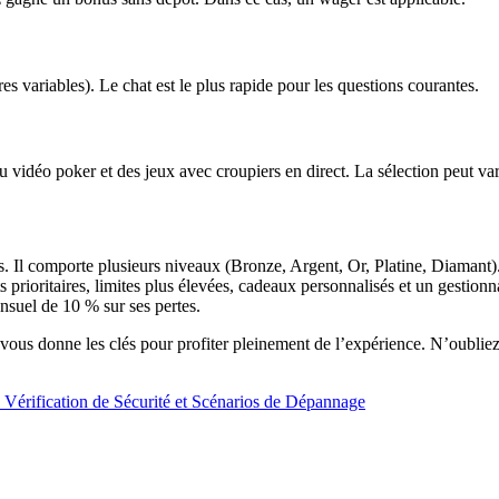
res variables). Le chat est le plus rapide pour les questions courantes.
 vidéo poker et des jeux avec croupiers en direct. La sélection peut var
Il comporte plusieurs niveaux (Bronze, Argent, Or, Platine, Diamant). 
ts prioritaires, limites plus élevées, cadeaux personnalisés et un gestio
suel de 10 % sur ses pertes.
us donne les clés pour profiter pleinement de l’expérience. N’oubliez 
Vérification de Sécurité et Scénarios de Dépannage