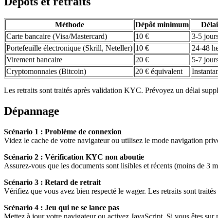
Dépôts et retraits
Méthode
Dépôt minimum
Délai
Carte bancaire (Visa/Mastercard)
10 €
3-5 jour
Portefeuille électronique (Skrill, Neteller)
10 €
24-48 h
Virement bancaire
20 €
5-7 jour
Cryptomonnaies (Bitcoin)
20 € équivalent
Instanta
Les retraits sont traités après validation KYC. Prévoyez un délai sup
Dépannage
Scénario 1 : Problème de connexion
Videz le cache de votre navigateur ou utilisez le mode navigation privée
Scénario 2 : Vérification KYC non aboutie
Assurez-vous que les documents sont lisibles et récents (moins de 3 mois 
Scénario 3 : Retard de retrait
Vérifiez que vous avez bien respecté le wager. Les retraits sont traités 
Scénario 4 : Jeu qui ne se lance pas
Mettez à jour votre navigateur ou activez JavaScript. Si vous êtes sur 