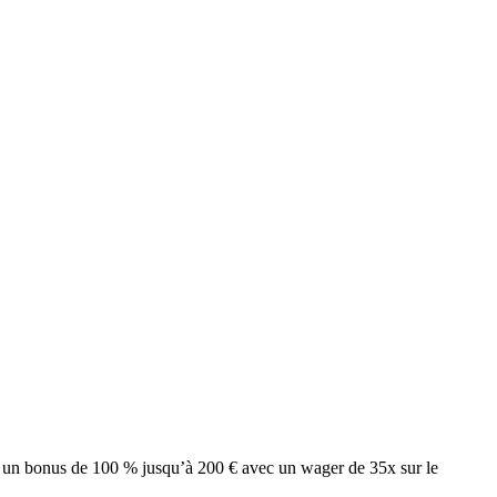
 un bonus de 100 % jusqu’à 200 € avec un wager de 35x sur le