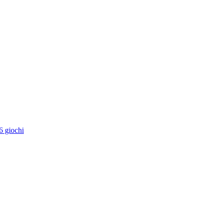
6 giochi