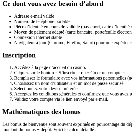
Ce dont vous avez besoin d’abord
Adresse e-mail valide
Numéro de téléphone portable
Pièce d’identité en cours de validité (passeport, carte d’identit
Moyen de paiement adapté (carte bancaire, portefeuille électro
Connexion Internet stable
Navigateur à jour (Chrome, Firefox, Safari) pour une expérien
Inscription
Accédez à la page d’accueil du casino.
Cliquez sur le bouton « S’inscrire » ou « Créer un compte ».
Remplissez le formulaire avec vos informations personnelles (n
Choisissez un nom d’utilisateur et un mot de passe sécurisé.
Sélectionnez votre devise préférée.
Acceptez les conditions générales et confirmez que vous avez p
Validez votre compte via le lien envoyé par e-mail.
Mathématiques des bonus
Les bonus de bienvenue sont souvent exprimés en pourcentage du dép
montant du bonus + dépôt. Voici le calcul détaillé :