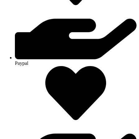
Paypal