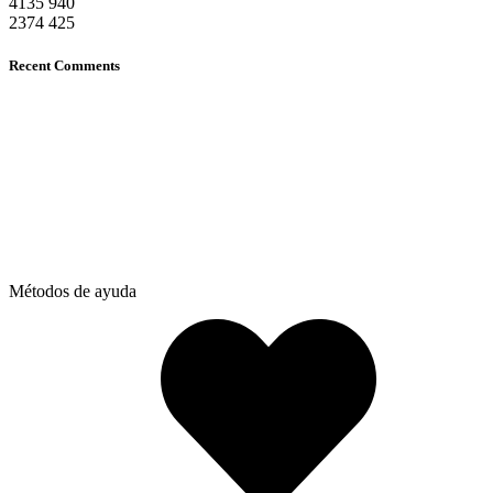
4135
940
2374
425
Recent Comments
Métodos de ayuda