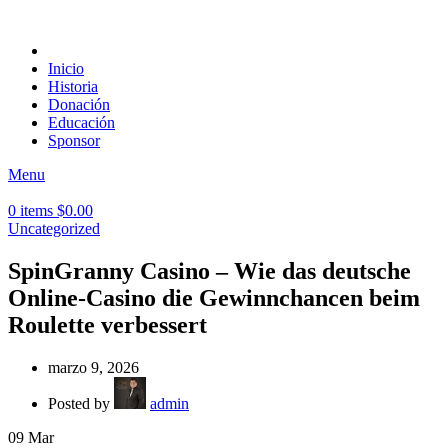
Inicio
Historia
Donación
Educación
Sponsor
Menu
0
items
$
0.00
Uncategorized
SpinGranny Casino – Wie das deutsche
Online‑Casino die Gewinnchancen beim
Roulette verbessert
marzo 9, 2026
Posted by
admin
09
Mar