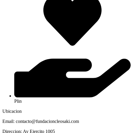
Plin
Ubicacion
Email: contacto@fundacioncleosaki.com
Direccion: Av Ejercito 1005