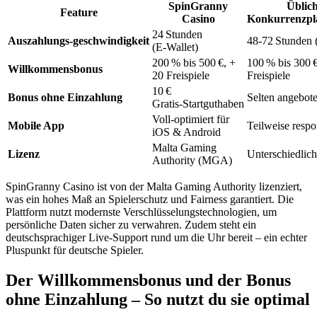
SpinGranny
Üblic
Feature
Casino
Konkurrenzpl
24 Stunden
Auszahlungs‑geschwindigkeit
48‑72 Stunden 
(E‑Wallet)
200 % bis 500 €, +
100 % bis 300 €
Willkommensbonus
20 Freispiele
Freispiele
10 €
Bonus ohne Einzahlung
Selten angebot
Gratis‑Startguthaben
Voll‑optimiert für
Mobile App
Teilweise respo
iOS & Android
Malta Gaming
Lizenz
Unterschiedlich
Authority (MGA)
SpinGranny Casino ist von der Malta Gaming Authority lizenziert,
was ein hohes Maß an Spielerschutz und Fairness garantiert. Die
Plattform nutzt modernste Verschlüsselungstechnologien, um
persönliche Daten sicher zu verwahren. Zudem steht ein
deutschsprachiger Live‑Support rund um die Uhr bereit – ein echter
Pluspunkt für deutsche Spieler.
Der Willkommensbonus und der Bonus
ohne Einzahlung – So nutzt du sie optimal