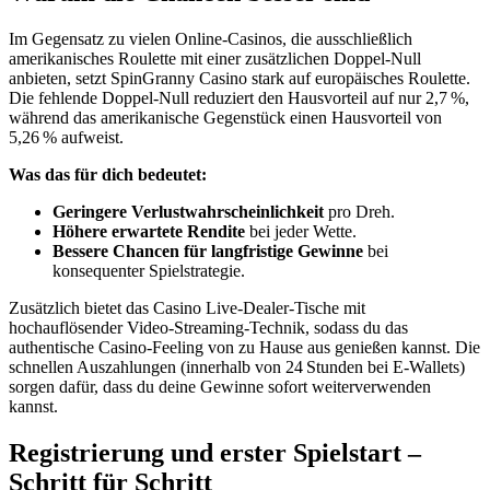
Im Gegensatz zu vielen Online‑Casinos, die ausschließlich
amerikanisches Roulette mit einer zusätzlichen Doppel‑Null
anbieten, setzt SpinGranny Casino stark auf europäisches Roulette.
Die fehlende Doppel‑Null reduziert den Hausvorteil auf nur 2,7 %,
während das amerikanische Gegenstück einen Hausvorteil von
5,26 % aufweist.
Was das für dich bedeutet:
Geringere Verlustwahrscheinlichkeit
pro Dreh.
Höhere erwartete Rendite
bei jeder Wette.
Bessere Chancen für langfristige Gewinne
bei
konsequenter Spielstrategie.
Zusätzlich bietet das Casino Live‑Dealer‑Tische mit
hochauflösender Video‑Streaming‑Technik, sodass du das
authentische Casino‑Feeling von zu Hause aus genießen kannst. Die
schnellen Auszahlungen (innerhalb von 24 Stunden bei E‑Wallets)
sorgen dafür, dass du deine Gewinne sofort weiterverwenden
kannst.
Registrierung und erster Spielstart –
Schritt für Schritt