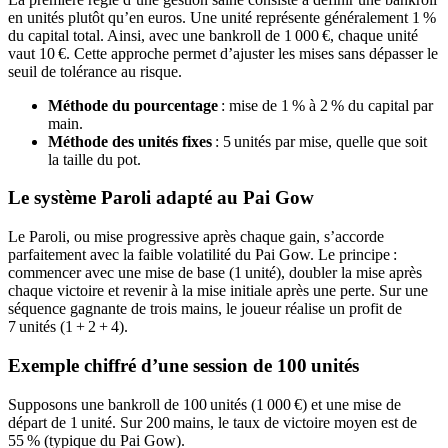
en unités plutôt qu’en euros. Une unité représente généralement 1 %
du capital total. Ainsi, avec une bankroll de 1 000 €, chaque unité
vaut 10 €. Cette approche permet d’ajuster les mises sans dépasser le
seuil de tolérance au risque.
Méthode du pourcentage
: mise de 1 % à 2 % du capital par
main.
Méthode des unités fixes
: 5 unités par mise, quelle que soit
la taille du pot.
Le système Paroli adapté au Pai Gow
Le Paroli, ou mise progressive après chaque gain, s’accorde
parfaitement avec la faible volatilité du Pai Gow. Le principe :
commencer avec une mise de base (1 unité), doubler la mise après
chaque victoire et revenir à la mise initiale après une perte. Sur une
séquence gagnante de trois mains, le joueur réalise un profit de
7 unités (1 + 2 + 4).
Exemple chiffré d’une session de 100 unités
Supposons une bankroll de 100 unités (1 000 €) et une mise de
départ de 1 unité. Sur 200 mains, le taux de victoire moyen est de
55 % (typique du Pai Gow).