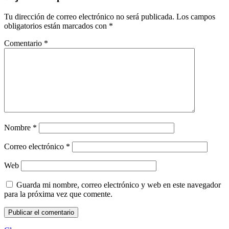
Tu dirección de correo electrónico no será publicada.
Los campos
obligatorios están marcados con
*
Comentario
*
Nombre
*
Correo electrónico
*
Web
Guarda mi nombre, correo electrónico y web en este navegador
para la próxima vez que comente.