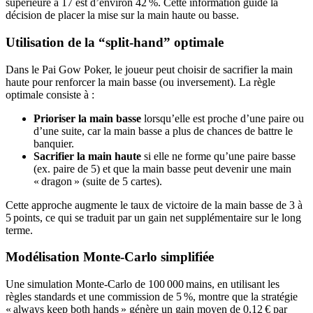
supérieure à 17 est d’environ 42 %. Cette information guide la
décision de placer la mise sur la main haute ou basse.
Utilisation de la “split‑hand” optimale
Dans le Pai Gow Poker, le joueur peut choisir de sacrifier la main
haute pour renforcer la main basse (ou inversement). La règle
optimale consiste à :
Prioriser la main basse
lorsqu’elle est proche d’une paire ou
d’une suite, car la main basse a plus de chances de battre le
banquier.
Sacrifier la main haute
si elle ne forme qu’une paire basse
(ex. paire de 5) et que la main basse peut devenir une main
« dragon » (suite de 5 cartes).
Cette approche augmente le taux de victoire de la main basse de 3 à
5 points, ce qui se traduit par un gain net supplémentaire sur le long
terme.
Modélisation Monte‑Carlo simplifiée
Une simulation Monte‑Carlo de 100 000 mains, en utilisant les
règles standards et une commission de 5 %, montre que la stratégie
« always keep both hands » génère un gain moyen de 0,12 € par