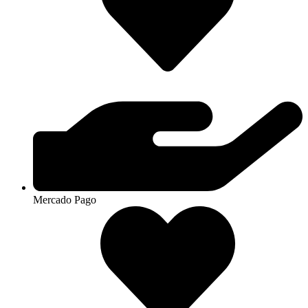
Mercado Pago