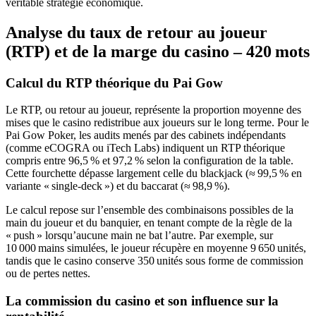
véritable stratégie économique.
Analyse du taux de retour au joueur
(RTP) et de la marge du casino – 420 mots
Calcul du RTP théorique du Pai Gow
Le RTP, ou retour au joueur, représente la proportion moyenne des
mises que le casino redistribue aux joueurs sur le long terme. Pour le
Pai Gow Poker, les audits menés par des cabinets indépendants
(comme eCOGRA ou iTech Labs) indiquent un RTP théorique
compris entre 96,5 % et 97,2 % selon la configuration de la table.
Cette fourchette dépasse largement celle du blackjack (≈ 99,5 % en
variante « single‑deck ») et du baccarat (≈ 98,9 %).
Le calcul repose sur l’ensemble des combinaisons possibles de la
main du joueur et du banquier, en tenant compte de la règle de la
« push » lorsqu’aucune main ne bat l’autre. Par exemple, sur
10 000 mains simulées, le joueur récupère en moyenne 9 650 unités,
tandis que le casino conserve 350 unités sous forme de commission
ou de pertes nettes.
La commission du casino et son influence sur la