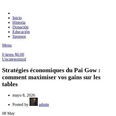
Inicio
Historia
Donación
Educación
Sponsor
Menu
0
items
$
0.00
Uncategorized
Stratégies économiques du Pai Gow :
comment maximiser vos gains sur les
tables
mayo 8, 2026
Posted by
admin
08
May