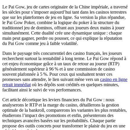
Le Pai Gow, jeu de cartes originaire de la Chine impériale, a traversé
les siècles pour s’imposer aujourd’hui tant dans les casinos terrestres
que sur les plateformes de jeu en ligne. Sa version la plus répandue,
le Pai Gow Poker, combine la logique du poker à la structure du
traditionnel jeu de dominos, offrant aux joueurs deux mains à jouer
simultanément. Cette dualité crée une dynamique unique : chaque
main peut gagner, perdre ou pousser, ce qui explique la réputation
du Pai Gow comme jeu à faible volatilité.
Dans le paysage très concurrentiel des casino français, les joueurs
recherchent surtout la rentabilité à long terme. Le Pai Gow répond à
cet enjeu économique grâce à un taux de retour au joueur (RTP)
généralement supérieur à 96 % et à une commission de casino
souvent plafonnée à 5 %. Pour ceux qui souhaitent tester ces
promesses sans attendre, le lien suivant mène vers un
casino en ligne
retrait immédiat
où les dépôts sont crédités en quelques minutes,
facilitant ainsi le suivi de vos performances.
Cet article décortique les leviers financiers du Pai Gow : nous
analyserons le RTP et la marge du casino, détaillerons la gestion
optimale de la bankroll, comparerons les variantes les plus rentables,
étudierons l’impact des promotions et enfin, présenterons des
techniques avancées basées sur les probabilités. Chaque partie
propose des outils concrets pour transformer le plaisir du jeu en une