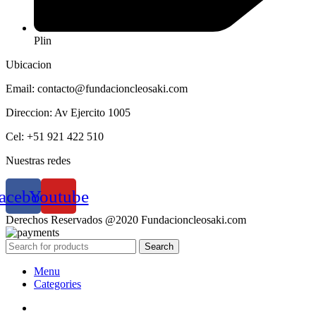
Plin
Ubicacion
Email: contacto@fundacioncleosaki.com
Direccion: Av Ejercito 1005
Cel: +51 921 422 510
Nuestras redes
acebook
Youtube
Derechos Reservados @2020 Fundacioncleosaki.com
Search
Menu
Categories