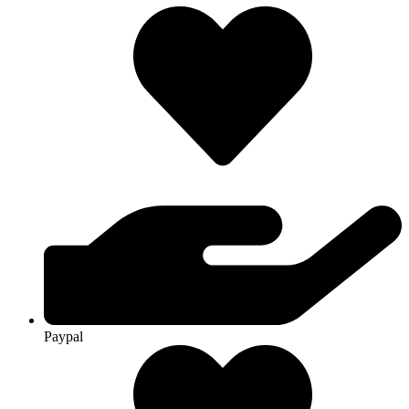
Paypal