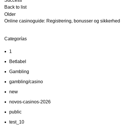
Success
Back to list
Older
Online casinoguide: Registrering, bonusser og sikkerhed
Categorías
1
Betlabel
Gambling
gambling/casino
new
novos-casinos-2026
public
test_10