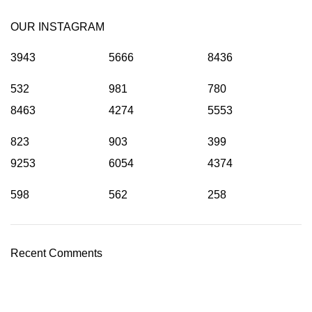
OUR INSTAGRAM
3943
5666
8436
532
981
780
8463
4274
5553
823
903
399
9253
6054
4374
598
562
258
Recent Comments