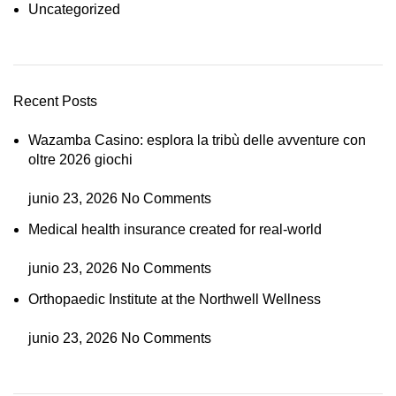
Uncategorized
Recent Posts
Wazamba Casino: esplora la tribù delle avventure con
oltre 2026 giochi
junio 23, 2026
No Comments
Medical health insurance created for real-world
junio 23, 2026
No Comments
Orthopaedic Institute at the Northwell Wellness
junio 23, 2026
No Comments