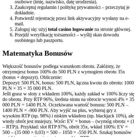
osobowe (imię, nazwisko, datę urodzenia).
Zaakceptuj regulamin i politykę prywatności – przeczytaj je
dokładnie.
Potwierdź rejestrację przez link aktywacyjny wysłany na e-
mail.
Zaloguj się: użyj
total casino logowanie
na stronie głównej.
Przejdź weryfikację tożsamości – wyślij skan dowodu
osobistego lub paszportu.
Matematyka Bonusów
Większość bonusów podlega warunkom obrotu. Załóżmy, że
otrzymujesz bonus 100% do 500 PLN z wymogiem obrotu 35x
(bonus + depozyt). Obliczenie:
Depozyt: 500 PLN, bonus: 500 PLN, łączna kwota do obrotu: 1000
PLN × 35 = 35 000 PLN.
Jeśli grasz w sloty z wkładem 100%, każdy zakład w 100% liczy się
do obrotu. Przy RTP 96%, średnia strata na obrocie wynosi 4% × 35
000 PLN = 1400 PLN. Oczekiwana wartość bonusu: 500 PLN –
1400 PLN = -900 PLN. Aby wyjść na plus, wybieraj gry z
wysokim RTP (np. 98%) i niskim wkładem (np. blackjack 10%), ale
wtedy obrót jest mniejszy. Wzór: EV = bonus – (wymóg obrotu × (1
– RTP)). Przykład: slot RTP 97%, obrót 35x, wkład 100%: EV =
500 – (35 000 × 0,03) = 500 – 1050 = -550 PLN. Szukaj bonusów