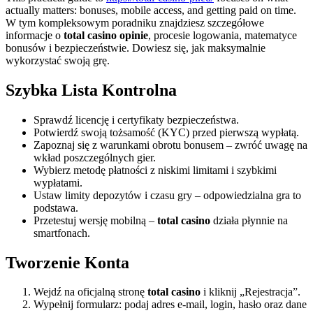
actually matters: bonuses, mobile access, and getting paid on time.
W tym kompleksowym poradniku znajdziesz szczegółowe
informacje o
total casino opinie
, procesie logowania, matematyce
bonusów i bezpieczeństwie. Dowiesz się, jak maksymalnie
wykorzystać swoją grę.
Szybka Lista Kontrolna
Sprawdź licencję i certyfikaty bezpieczeństwa.
Potwierdź swoją tożsamość (KYC) przed pierwszą wypłatą.
Zapoznaj się z warunkami obrotu bonusem – zwróć uwagę na
wkład poszczególnych gier.
Wybierz metodę płatności z niskimi limitami i szybkimi
wypłatami.
Ustaw limity depozytów i czasu gry – odpowiedzialna gra to
podstawa.
Przetestuj wersję mobilną –
total casino
działa płynnie na
smartfonach.
Tworzenie Konta
Wejdź na oficjalną stronę
total casino
i kliknij „Rejestracja”.
Wypełnij formularz: podaj adres e-mail, login, hasło oraz dane