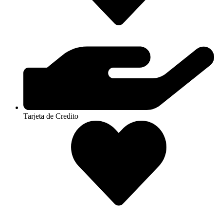
Tarjeta de Credito