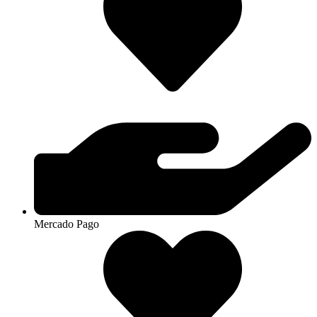
Mercado Pago