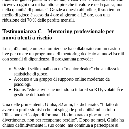
ricevevo ogni ora mi ha fatto capire che il valore è nella pausa, non
nella quantità di puntate”. Grazie a questa abitudine, il suo tempo
medio di gioco è sceso da 4 ore al giorno a 1,5 ore, con una
riduzione del 70 % delle perdite mensili.
Testimonianza C – Mentoring professionale per
nuovi utenti a rischio
Luca, 45 anni, è un ex‑croupier che ha collaborato con un casinò
live per creare un programma di mentoring dedicato ai nuovi iscritti
con segnali di dipendenza. Il programma prevede:
Sessioni settimanali con un “mentor dealer” che analizza le
statistiche di gioco.
Accesso a un gruppo di supporto online moderato da
psicologi.
Bonus “educativi” che includono tutorial su RTP, volatilità e
gestione del bankroll.
Una delle prime utenti, Giulia, 32 anni, ha dichiarato: “Il fatto di
avere un professionista che mi spiega le probabilità mi ha tolto
l’illusione del ‘colpo di fortuna’. Ho imparato a giocare per
divertimento, non per recuperare perdite”. Dopo tre mesi, Giulia ha
chiuso definitivamente il suo conto, ma continua a partecipare ai