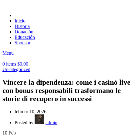
Inicio
Historia
Donación
Educación
Sponsor
Menu
0
items
$
0.00
Uncategorized
Vincere la dipendenza: come i casinò live
con bonus responsabili trasformano le
storie di recupero in successi
febrero 10, 2026
Posted by
admin
10
Feb