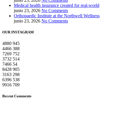
junio 23, 2026
No Comments
Medical health insurance created for real-world
junio 23, 2026
No Comments
Orthopaedic Institute at the Northwell Wellness
junio 23, 2026
No Comments
OUR INSTAGRAM
4880
945
4466
388
7269
752
3732
514
7466
54
8428
905
3163
298
6396
538
9916
709
Recent Comments