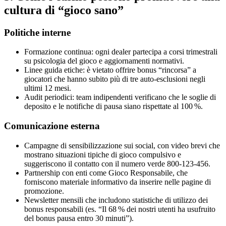
cultura di “gioco sano”
Politiche interne
Formazione continua: ogni dealer partecipa a corsi trimestrali
su psicologia del gioco e aggiornamenti normativi.
Linee guida etiche: è vietato offrire bonus “rincorsa” a
giocatori che hanno subito più di tre auto‑esclusioni negli
ultimi 12 mesi.
Audit periodici: team indipendenti verificano che le soglie di
deposito e le notifiche di pausa siano rispettate al 100 %.
Comunicazione esterna
Campagne di sensibilizzazione sui social, con video brevi che
mostrano situazioni tipiche di gioco compulsivo e
suggeriscono il contatto con il numero verde 800‑123‑456.
Partnership con enti come Gioco Responsabile, che
forniscono materiale informativo da inserire nelle pagine di
promozione.
Newsletter mensili che includono statistiche di utilizzo dei
bonus responsabili (es. “Il 68 % dei nostri utenti ha usufruito
del bonus pausa entro 30 minuti”).