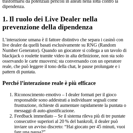
trasformarsi da potenziali pericoli in alleati nella lotta contro la
dipendenza.
1. Il ruolo dei Live Dealer nella
prevenzione della dipendenza
L’interazione umana è il fattore distintivo che separa i casinò con
live dealer da quelli basati esclusivamente su RNG (Random
Number Generator). Quando un giocatore si collega a un tavolo di
blackjack o roulette tramite video in alta definizione, non sta solo
osservando le carte muoversi; sta conversando con un operatore
reale, che può leggere il tono della chat, le pause prolungate e i
pattern di puntata.
Perché l’interazione reale è più efficace
Riconoscimento emotivo – I dealer formati per il gioco
responsabile sono addestrati a individuare segnali come
frustrazione, richieste di aumentare rapidamente la puntata o
messaggi di auto‑giustificazione.
Feedback immediato – Se il sistema rileva più di tre puntate
consecutive superiori al 20 % del bankroll, il dealer può
inviare un avviso discreto: “Hai giocato per 45 minuti, vuoi
fare una pausa?”.