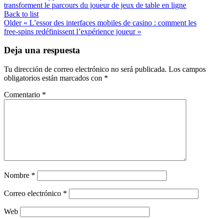
transforment le parcours du joueur de jeux de table en ligne
Back to list
Older
« L’essor des interfaces mobiles de casino : comment les
free‑spins redéfinissent l’expérience joueur »
Deja una respuesta
Tu dirección de correo electrónico no será publicada.
Los campos
obligatorios están marcados con
*
Comentario
*
Nombre
*
Correo electrónico
*
Web