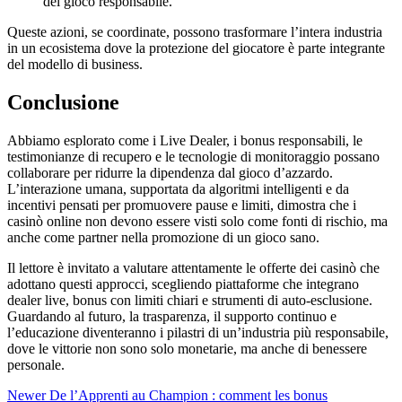
del gioco responsabile.
Queste azioni, se coordinate, possono trasformare l’intera industria
in un ecosistema dove la protezione del giocatore è parte integrante
del modello di business.
Conclusione
Abbiamo esplorato come i Live Dealer, i bonus responsabili, le
testimonianze di recupero e le tecnologie di monitoraggio possano
collaborare per ridurre la dipendenza dal gioco d’azzardo.
L’interazione umana, supportata da algoritmi intelligenti e da
incentivi pensati per promuovere pause e limiti, dimostra che i
casinò online non devono essere visti solo come fonti di rischio, ma
anche come partner nella promozione di un gioco sano.
Il lettore è invitato a valutare attentamente le offerte dei casinò che
adottano questi approcci, scegliendo piattaforme che integrano
dealer live, bonus con limiti chiari e strumenti di auto‑esclusione.
Guardando al futuro, la trasparenza, il supporto continuo e
l’educazione diventeranno i pilastri di un’industria più responsabile,
dove le vittorie non sono solo monetarie, ma anche di benessere
personale.
Newer
De l’Apprenti au Champion : comment les bonus