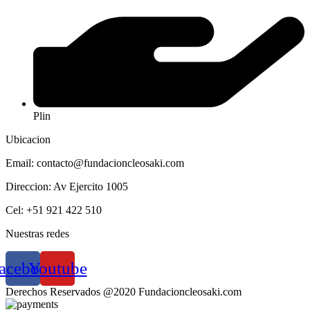
Plin
Ubicacion
Email: contacto@fundacioncleosaki.com
Direccion: Av Ejercito 1005
Cel: +51 921 422 510
Nuestras redes
acebook
Youtube
Derechos Reservados @2020 Fundacioncleosaki.com