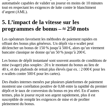
automatisée capables de valider un joueur en moins de 10 minutes
tout en respectant les exigences de lutte contre le blanchiment
d’argent (AML).
5. L’impact de la vitesse sur les
programmes de bonus – ≈ 250 mots
Les opérateurs favorisent les méthodes de paiement rapides en
offrant des bonus plus généreux. Un dépôt via e‑wallet peut
déclencher un bonus de 150 % jusqu’à 500 €, alors qu’un virement
bancaire classique ne donne qu’un 50 % jusqu’à 200 €.
Les bonus de dépôt instantané sont souvent assortis de conditions de
mise (wager) plus souples : 20 x le montant du bonus au lieu de
40 x, et des plafonds de retrait plus élevés (par ex. : 2 000 € pour les
e‑wallets contre 500 € pour les cartes).
Des études internes menées par plusieurs plateformes de paiement
montrent une corrélation positive de 0,68 entre la rapidité du premier
dépôt et le taux de conversion du bonus en jeu réel. En d’autres
termes, plus le joueur reçoit son argent rapidement, plus il est
susceptible de remplir les exigences de mise et de profiter
pleinement du bonus.