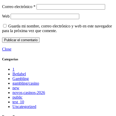
Correo electrónico
*
Web
Guarda mi nombre, correo electrónico y web en este navegador
para la próxima vez que comente.
Close
Categorías
1
Betlabel
Gambling
gambling/casino
new
novos-casinos-2026
public
test_10
Uncategorized