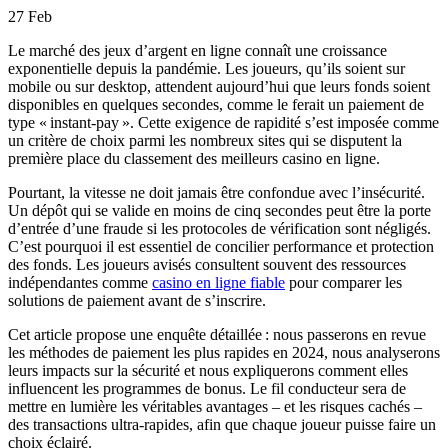
27
Feb
Le marché des jeux d’argent en ligne connaît une croissance
exponentielle depuis la pandémie. Les joueurs, qu’ils soient sur
mobile ou sur desktop, attendent aujourd’hui que leurs fonds soient
disponibles en quelques secondes, comme le ferait un paiement de
type « instant‑pay ». Cette exigence de rapidité s’est imposée comme
un critère de choix parmi les nombreux sites qui se disputent la
première place du classement des meilleurs casino en ligne.
Pourtant, la vitesse ne doit jamais être confondue avec l’insécurité.
Un dépôt qui se valide en moins de cinq secondes peut être la porte
d’entrée d’une fraude si les protocoles de vérification sont négligés.
C’est pourquoi il est essentiel de concilier performance et protection
des fonds. Les joueurs avisés consultent souvent des ressources
indépendantes comme
casino en ligne fiable
pour comparer les
solutions de paiement avant de s’inscrire.
Cet article propose une enquête détaillée : nous passerons en revue
les méthodes de paiement les plus rapides en 2024, nous analyserons
leurs impacts sur la sécurité et nous expliquerons comment elles
influencent les programmes de bonus. Le fil conducteur sera de
mettre en lumière les véritables avantages – et les risques cachés –
des transactions ultra‑rapides, afin que chaque joueur puisse faire un
choix éclairé.