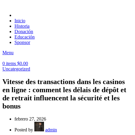
Inicio
Historia
Donación
Educación
Sponsor
Menu
0
items
$
0.00
Uncategorized
Vitesse des transactions dans les casinos
en ligne : comment les délais de dépôt et
de retrait influencent la sécurité et les
bonus
febrero 27, 2026
Posted by
admin