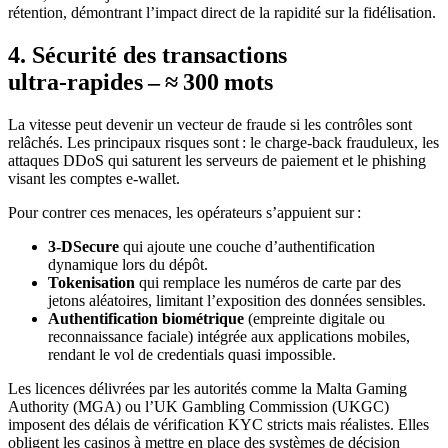
rétention, démontrant l’impact direct de la rapidité sur la fidélisation.
4. Sécurité des transactions
ultra‑rapides – ≈ 300 mots
La vitesse peut devenir un vecteur de fraude si les contrôles sont
relâchés. Les principaux risques sont : le charge‑back frauduleux, les
attaques DDoS qui saturent les serveurs de paiement et le phishing
visant les comptes e‑wallet.
Pour contrer ces menaces, les opérateurs s’appuient sur :
3‑DSecure
qui ajoute une couche d’authentification
dynamique lors du dépôt.
Tokenisation
qui remplace les numéros de carte par des
jetons aléatoires, limitant l’exposition des données sensibles.
Authentification biométrique
(empreinte digitale ou
reconnaissance faciale) intégrée aux applications mobiles,
rendant le vol de credentials quasi impossible.
Les licences délivrées par les autorités comme la Malta Gaming
Authority (MGA) ou l’UK Gambling Commission (UKGC)
imposent des délais de vérification KYC stricts mais réalistes. Elles
obligent les casinos à mettre en place des systèmes de décision