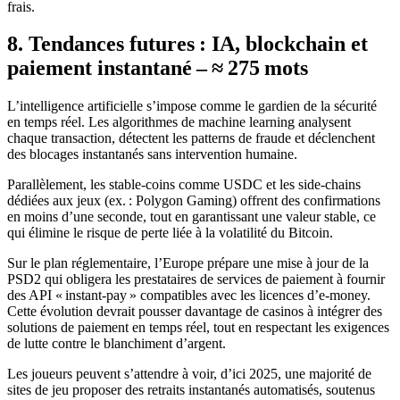
frais.
8. Tendances futures : IA, blockchain et
paiement instantané – ≈ 275 mots
L’intelligence artificielle s’impose comme le gardien de la sécurité
en temps réel. Les algorithmes de machine learning analysent
chaque transaction, détectent les patterns de fraude et déclenchent
des blocages instantanés sans intervention humaine.
Parallèlement, les stable‑coins comme USDC et les side‑chains
dédiées aux jeux (ex. : Polygon Gaming) offrent des confirmations
en moins d’une seconde, tout en garantissant une valeur stable, ce
qui élimine le risque de perte liée à la volatilité du Bitcoin.
Sur le plan réglementaire, l’Europe prépare une mise à jour de la
PSD2 qui obligera les prestataires de services de paiement à fournir
des API « instant‑pay » compatibles avec les licences d’e‑money.
Cette évolution devrait pousser davantage de casinos à intégrer des
solutions de paiement en temps réel, tout en respectant les exigences
de lutte contre le blanchiment d’argent.
Les joueurs peuvent s’attendre à voir, d’ici 2025, une majorité de
sites de jeu proposer des retraits instantanés automatisés, soutenus