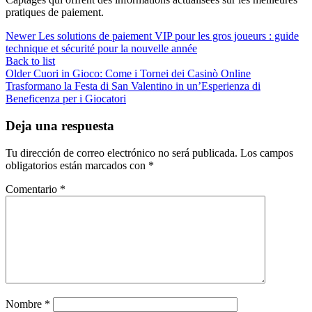
pratiques de paiement.
Newer
Les solutions de paiement VIP pour les gros joueurs : guide
technique et sécurité pour la nouvelle année
Back to list
Older
Cuori in Gioco: Come i Tornei dei Casinò Online
Trasformano la Festa di San Valentino in un’Esperienza di
Beneficenza per i Giocatori
Deja una respuesta
Tu dirección de correo electrónico no será publicada.
Los campos
obligatorios están marcados con
*
Comentario
*
Nombre
*