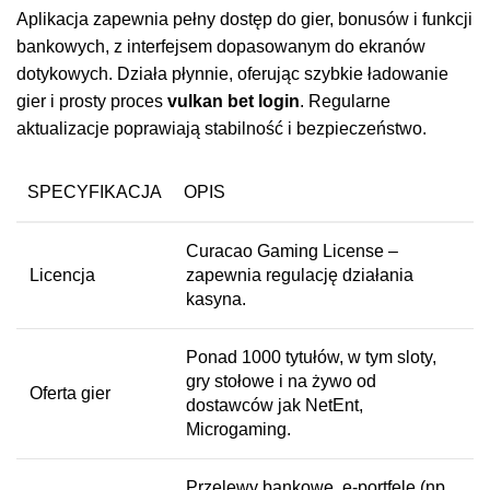
Aplikacja zapewnia pełny dostęp do gier, bonusów i funkcji
bankowych, z interfejsem dopasowanym do ekranów
dotykowych. Działa płynnie, oferując szybkie ładowanie
gier i prosty proces
vulkan bet login
. Regularne
aktualizacje poprawiają stabilność i bezpieczeństwo.
SPECYFIKACJA
OPIS
Curacao Gaming License –
Licencja
zapewnia regulację działania
kasyna.
Ponad 1000 tytułów, w tym sloty,
gry stołowe i na żywo od
Oferta gier
dostawców jak NetEnt,
Microgaming.
Przelewy bankowe, e-portfele (np.