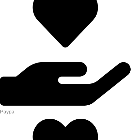
Paypal