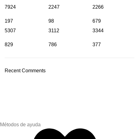
7924
2247
2266
197
98
679
5307
3112
3344
829
786
377
Recent Comments
Métodos de ayuda