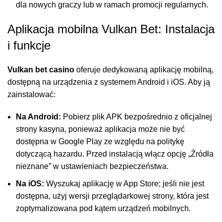
dla nowych graczy lub w ramach promocji regularnych.
Aplikacja mobilna Vulkan Bet: Instalacja
i funkcje
Vulkan bet casino
oferuje dedykowaną aplikację mobilną,
dostępną na urządzenia z systemem Android i iOS. Aby ją
zainstalować:
Na Android:
Pobierz plik APK bezpośrednio z oficjalnej
strony kasyna, ponieważ aplikacja może nie być
dostępna w Google Play ze względu na politykę
dotyczącą hazardu. Przed instalacją włącz opcję „Źródła
nieznane” w ustawieniach bezpieczeństwa.
Na iOS:
Wyszukaj aplikację w App Store; jeśli nie jest
dostępna, użyj wersji przeglądarkowej strony, która jest
zoptymalizowana pod kątem urządzeń mobilnych.