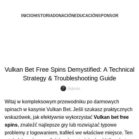
INICIO
HISTORIA
DONACIÓN
EDUCACIÓN
SPONSOR
Menu
0
$
0.00
UNCATEGORIZED
Vulkan Bet Free Spins Demystified: A Technical
Strategy & Troubleshooting Guide
Admin
Witaj w kompleksowym przewodniku po darmowych
spinach w kasynie Vulkan Bet. Jeśli szukasz praktycznych
wskazówek, jak efektywnie wykorzystać
Vulkan bet free
spins
, znaleźć najlepsze gry lub rozwiązać typowe
problemy z logowaniem, trafiłeś we właściwe miejsce. Ten