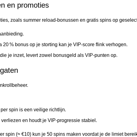
en en promoties
ties, zoals summer reload‑bonussen en gratis spins op geselect
aanbieding.
 20 % bonus op je storting kan je VIP‑score flink verhogen.
die je inzet, levert zowel bonusgeld als VIP‑punten op.
 gaten
nkrollbeheer.
er spin is een veilige richtlijn.
verliezen en houdt je VIP‑progressie stabiel.
 spin (≈ €10) kun je 50 spins maken voordat je de limiet bereik