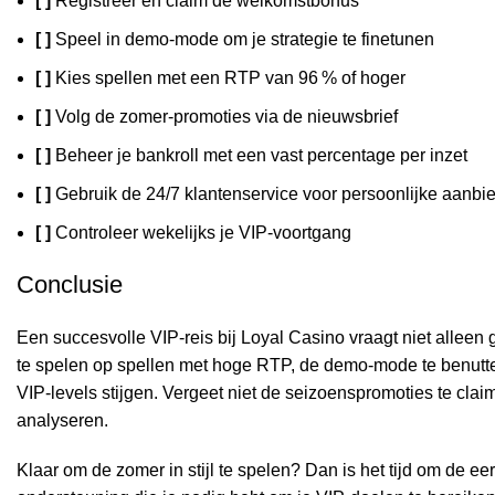
[ ]
Registreer en claim de welkomstbonus
[ ]
Speel in demo‑mode om je strategie te finetunen
[ ]
Kies spellen met een RTP van 96 % of hoger
[ ]
Volg de zomer‑promoties via de nieuwsbrief
[ ]
Beheer je bankroll met een vast percentage per inzet
[ ]
Gebruik de 24/7 klantenservice voor persoonlijke aanbi
[ ]
Controleer wekelijks je VIP‑voortgang
Conclusie
Een succesvolle VIP‑reis bij Loyal Casino vraagt niet alleen
te spelen op spellen met hoge RTP, de demo‑mode te benutten
VIP‑levels stijgen. Vergeet niet de seizoenspromoties te clai
analyseren.
Klaar om de zomer in stijl te spelen? Dan is het tijd om de ee