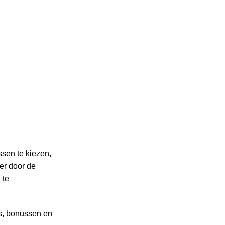
ssen te kiezen,
er door de
 te
ols, bonussen en