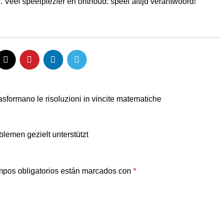
 Veel speelplezier en onthoud: speel altijd verantwoord!
sformano le risoluzioni in vincite matematiche
lemen gezielt unterstützt
pos obligatorios están marcados con
*