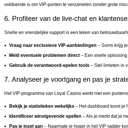
voldoende is om VIP‑punten te verzamelen zonder grote risic
6. Profiteer van de live‑chat en klantense
Snelle en vriendelijke support is een teken van betrouwbaarhe
Vraag naar exclusieve VIP‑aanbiedingen
– Soms krijg j
Meld eventuele problemen direct
– Een snelle oplossing
Gebruik de verantwoord‑spelen tools
– Stel limieten in 
7. Analyseer je voortgang en pas je strat
Het VIP‑programma van Loyal Casino werkt met een puntens
Bekijk je statistieken wekelijks
– Het dashboard toont je 
Identificeer winstgevende spellen
– Als je merkt dat je m
Pas je inzet aan
– Naarmate je hoger in het VIP‑ladder komt