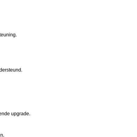
teuning.
ndersteund.
gende upgrade.
n.