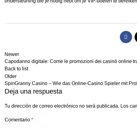
ondersteuning die je nodig hebt om je VIP‑doelen te bereiken.
Newer
Capodanno digitale: Come le promozioni dei casinò online tra
Back to list
Older
SpinGranny Casino – Wie das Online‑Casino Spieler mit Prob
Deja una respuesta
Tu dirección de correo electrónico no será publicada.
Los cam
Comentario
*