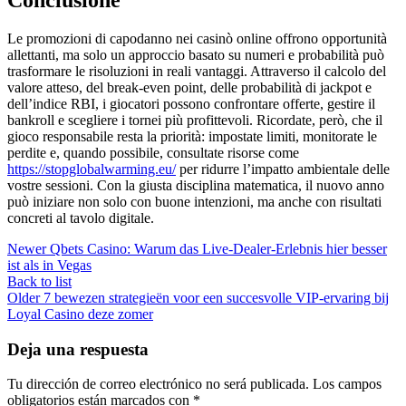
Conclusione
Le promozioni di capodanno nei casinò online offrono opportunità
allettanti, ma solo un approccio basato su numeri e probabilità può
trasformare le risoluzioni in reali vantaggi. Attraverso il calcolo del
valore atteso, del break‑even point, delle probabilità di jackpot e
dell’indice RBI, i giocatori possono confrontare offerte, gestire il
bankroll e scegliere i tornei più profittevoli. Ricordate, però, che il
gioco responsabile resta la priorità: impostate limiti, monitorate le
perdite e, quando possibile, consultate risorse come
https://stopglobalwarming.eu/
per ridurre l’impatto ambientale delle
vostre sessioni. Con la giusta disciplina matematica, il nuovo anno
può iniziare non solo con buone intenzioni, ma anche con risultati
concreti al tavolo digitale.
Newer
Qbets Casino: Warum das Live‑Dealer‑Erlebnis hier besser
ist als in Vegas
Back to list
Older
7 bewezen strategieën voor een succesvolle VIP‑ervaring bij
Loyal Casino deze zomer
Deja una respuesta
Tu dirección de correo electrónico no será publicada.
Los campos
obligatorios están marcados con
*