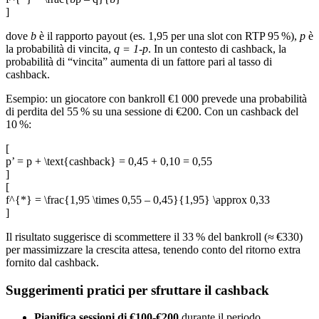
]
dove
b
è il rapporto payout (es. 1,95 per una slot con RTP 95 %),
p
è
la probabilità di vincita,
q = 1‑p
. In un contesto di cashback, la
probabilità di “vincita” aumenta di un fattore pari al tasso di
cashback.
Esempio: un giocatore con bankroll €1 000 prevede una probabilità
di perdita del 55 % su una sessione di €200. Con un cashback del
10 %:
[
p’ = p + \text{cashback} = 0,45 + 0,10 = 0,55
]
[
f^{*} = \frac{1,95 \times 0,55 – 0,45}{1,95} \approx 0,33
]
Il risultato suggerisce di scommettere il 33 % del bankroll (≈ €330)
per massimizzare la crescita attesa, tenendo conto del ritorno extra
fornito dal cashback.
Suggerimenti pratici per sfruttare il cashback
Pianifica sessioni di €100‑€200
durante il periodo