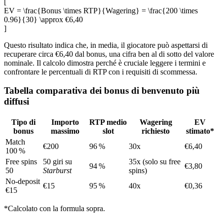
[
EV = \frac{Bonus \times RTP}{Wagering} = \frac{200 \times
0.96}{30} \approx €6,40
]
Questo risultato indica che, in media, il giocatore può aspettarsi di
recuperare circa €6,40 dal bonus, una cifra ben al di sotto del valore
nominale. Il calcolo dimostra perché è cruciale leggere i termini e
confrontare le percentuali di RTP con i requisiti di scommessa.
Tabella comparativa dei bonus di benvenuto più
diffusi
Tipo di
Importo
RTP medio
Wagering
EV
bonus
massimo
slot
richiesto
stimato*
Match
€200
96 %
30x
€6,40
100 %
Free spins
50 giri su
35x (solo su free
94 %
€3,80
50
Starburst
spins)
No‑deposit
€15
95 %
40x
€0,36
€15
*Calcolato con la formula sopra.