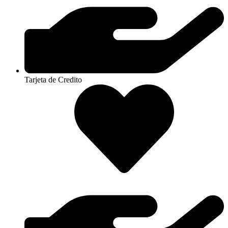
Tarjeta de Credito