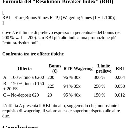
Formula del “Resolution‑Breaker Index” (RBI)
[
RBI = \frac{Bonus \times RTP}{Wagering \times (1 + L/100)}
]
dove
L
è il limite di prelievo espresso in percentuale del bonus (es.
200 % → L = 200). Un RBI più alto indica una promozione più
“rottura‑risoluzioni”.
Confronto tra tre offerte tipiche
Bonus
Limite
Offerta
RTP
Wagering
RBI
(€)
prelievo
A – 100 % fino a €200
200
96 %
30x
300 %
0,064
B – 150 % fino a €150
225
94 %
35x
250 %
0,058
+ 20 FS
C – No‑deposit €20
20
95 %
40x
150 %
0,012
L’offerta A presenta il RBI più alto, suggerendo che, nonostante il
requisito di wagering, il valore atteso è superiore rispetto alle altre
due.