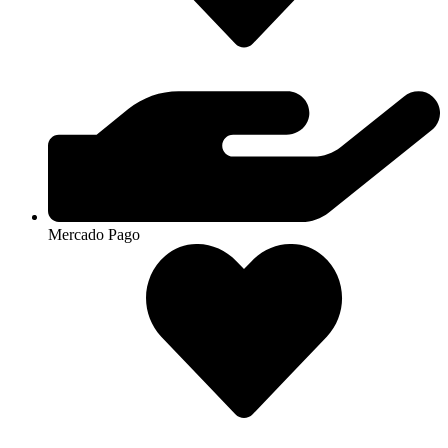
Mercado Pago