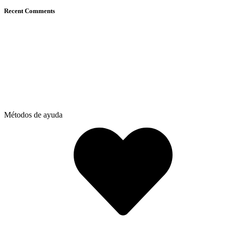
Recent Comments
Métodos de ayuda