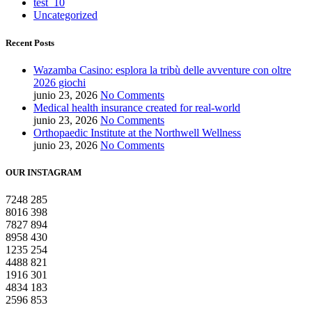
test_10
Uncategorized
Recent Posts
Wazamba Casino: esplora la tribù delle avventure con oltre
2026 giochi
junio 23, 2026
No Comments
Medical health insurance created for real-world
junio 23, 2026
No Comments
Orthopaedic Institute at the Northwell Wellness
junio 23, 2026
No Comments
OUR INSTAGRAM
7248
285
8016
398
7827
894
8958
430
1235
254
4488
821
1916
301
4834
183
2596
853