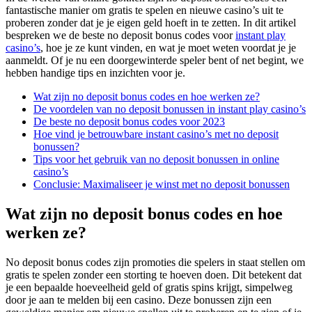
fantastische manier om gratis te spelen en nieuwe casino’s uit te
proberen zonder dat je je eigen geld hoeft in te zetten. In dit artikel
bespreken we de beste no deposit bonus codes voor
instant play
casino’s
, hoe je ze kunt vinden, en wat je moet weten voordat je je
aanmeldt. Of je nu een doorgewinterde speler bent of net begint, we
hebben handige tips en inzichten voor je.
Wat zijn no deposit bonus codes en hoe werken ze?
De voordelen van no deposit bonussen in instant play casino’s
De beste no deposit bonus codes voor 2023
Hoe vind je betrouwbare instant casino’s met no deposit
bonussen?
Tips voor het gebruik van no deposit bonussen in online
casino’s
Conclusie: Maximaliseer je winst met no deposit bonussen
Wat zijn no deposit bonus codes en hoe
werken ze?
No deposit bonus codes zijn promoties die spelers in staat stellen om
gratis te spelen zonder een storting te hoeven doen. Dit betekent dat
je een bepaalde hoeveelheid geld of gratis spins krijgt, simpelweg
door je aan te melden bij een casino. Deze bonussen zijn een