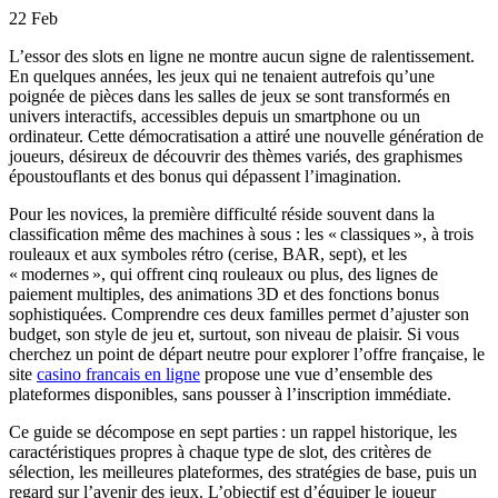
22
Feb
L’essor des slots en ligne ne montre aucun signe de ralentissement.
En quelques années, les jeux qui ne tenaient autrefois qu’une
poignée de pièces dans les salles de jeux se sont transformés en
univers interactifs, accessibles depuis un smartphone ou un
ordinateur. Cette démocratisation a attiré une nouvelle génération de
joueurs, désireux de découvrir des thèmes variés, des graphismes
époustouflants et des bonus qui dépassent l’imagination.
Pour les novices, la première difficulté réside souvent dans la
classification même des machines à sous : les « classiques », à trois
rouleaux et aux symboles rétro (cerise, BAR, sept), et les
« modernes », qui offrent cinq rouleaux ou plus, des lignes de
paiement multiples, des animations 3D et des fonctions bonus
sophistiquées. Comprendre ces deux familles permet d’ajuster son
budget, son style de jeu et, surtout, son niveau de plaisir. Si vous
cherchez un point de départ neutre pour explorer l’offre française, le
site
casino francais en ligne
propose une vue d’ensemble des
plateformes disponibles, sans pousser à l’inscription immédiate.
Ce guide se décompose en sept parties : un rappel historique, les
caractéristiques propres à chaque type de slot, des critères de
sélection, les meilleures plateformes, des stratégies de base, puis un
regard sur l’avenir des jeux. L’objectif est d’équiper le joueur