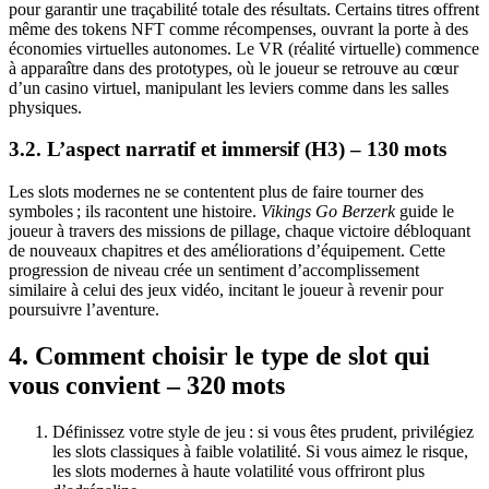
pour garantir une traçabilité totale des résultats. Certains titres offrent
même des tokens NFT comme récompenses, ouvrant la porte à des
économies virtuelles autonomes. Le VR (réalité virtuelle) commence
à apparaître dans des prototypes, où le joueur se retrouve au cœur
d’un casino virtuel, manipulant les leviers comme dans les salles
physiques.
3.2. L’aspect narratif et immersif (H3) – 130 mots
Les slots modernes ne se contentent plus de faire tourner des
symboles ; ils racontent une histoire.
Vikings Go Berzerk
guide le
joueur à travers des missions de pillage, chaque victoire débloquant
de nouveaux chapitres et des améliorations d’équipement. Cette
progression de niveau crée un sentiment d’accomplissement
similaire à celui des jeux vidéo, incitant le joueur à revenir pour
poursuivre l’aventure.
4. Comment choisir le type de slot qui
vous convient – 320 mots
Définissez votre style de jeu : si vous êtes prudent, privilégiez
les slots classiques à faible volatilité. Si vous aimez le risque,
les slots modernes à haute volatilité vous offriront plus