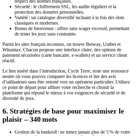
respect des normes françaises.
Sécurité : le chiffrement SSL, les audits réguliers et la
protection des données personnelles.
Variété : un catalogue diversifié incluant à la fois des slots
classiques et modernes.
Bonus de bienvenue : offres sans wager excessif, permettant
de tester les jeux sans contrainte.
Parmi les sites français reconnus, on trouve Betway, Unibet et
Winamax. Chacun propose une interface claire, des options de
paiement sécurisées (carte bancaire, e‑wallets) et un service client
réactif.
Le lien inséré dans l’introduction, Cycle Terre, reste une ressource
neutre où vous pouvez comparer les licences et lire des avis
d’utilisateurs sans être orienté vers un opérateur particulier. Utilisez
ce point de départ pour affiner votre recherche et choisir la
plateforme qui répond le mieux à vos exigences de sécurité et de
diversité de jeux.
6. Stratégies de base pour maximiser le
plaisir – 340 mots
Gestion de la bankroll : ne misez jamais plus de 5 % de votre