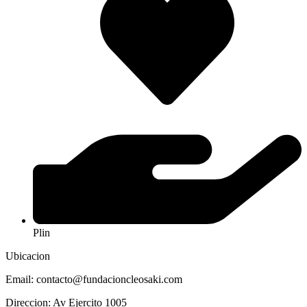
Plin
Ubicacion
Email: contacto@fundacioncleosaki.com
Direccion: Av Ejercito 1005