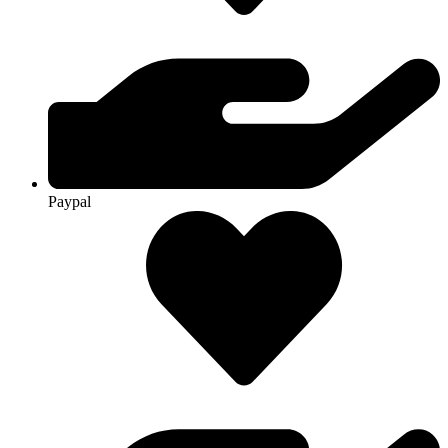
Paypal