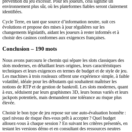
prévention du jeu excessif. Pour les joueurs, cela signifie un
environnement plus sûr, où les plateformes fiables seront clairement
identifiées.
Cycle Terre, en tant que source d’information neutre, suit ces
évolutions et propose des mises à jour régulières sur les
changements législatifs, aidant les joueurs à rester informés et à
choisir des casinos conformes aux exigences françaises.
Conclusion – 190 mots
Nous avons parcouru le chemin qui sépare les slots classiques des
slots modernes, en détaillant leurs origines, leurs caractéristiques
techniques et leurs exigences en termes de budget et de style de jeu.
Les machines à trois rouleaux offrent une expérience simple, à faible
volatilité, idéale pour les débutants qui souhaitent maîtriser les
notions de RTP et de gestion de bankroll. Les slots modernes, quant
à eux, séduisent par leurs graphismes 3D, leurs bonus variés et leurs
jackpots potentiels, mais demandent une tolérance au risque plus
élevée.
Choisir le bon type de jeu repose sur une auto‑évaluation honnête :
quel niveau de risque êtes‑vous prêt à accepter ? Quel budget
allouez‑vous à chaque session ? En suivant les critères présentés, en
testant les versions démo et en consultant des ressources neutres