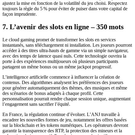
ajustez la mise en fonction de la volatilité du jeu choisi. Respectez
toujours la règle du 5 % pour éviter de puiser dans votre capital de
façon imprudente.
7. L’avenir des slots en ligne – 350 mots
Le cloud gaming promet de transformer les slots en services
instantanés, sans téléchargement ni installation. Les joueurs pourront
accéder à des titres ultra‑hauts de gamme via un simple navigateur,
avec des temps de latence quasi nuls. Cette technologie ouvrira la
porte à des expériences multijoueurs où plusieurs participants
partagent un même bonus ou un même jackpot progressif.
L’intelligence artificielle commence à influencer la création de
contenus. Des algorithmes analysent les préférences des joueurs
pour générer automatiquement des thèmes, des musiques et même
des scénarios de bonus adaptés à chaque profil. Cette
personnalisation pourrait rendre chaque session unique, augmentant
l’engagement sans sacrifier l’équité.
En France, la régulation continue d’évoluer. L’ANJ travaille à
encadrer les nouvelles formes de jeu, notamment les offres basées
sur la blockchain et les tokens numériques. Les opérateurs devront
garantir la transparence des RTP, la protection des mineurs et la