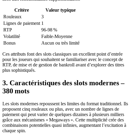
Critère
Valeur typique
Rouleaux
3
Lignes de paiement
1
RTP
96‑98 %
Volatilité
Faible‑Moyenne
Bonus
Aucun ou très limité
Ces attributs font des slots classiques un excellent point d’entrée
pour les joueurs qui souhaitent se familiariser avec le concept de
RTP, de mise et de gestion de bankroll avant d’explorer des titres
plus sophistiqués.
3. Caractéristiques des slots modernes –
380 mots
Les slots modernes repoussent les limites du format traditionnel. Ils
proposent cinq rouleaux ou plus, avec un nombre de lignes de
paiement qui peut varier de quelques dizaines à plusieurs milliers
grâce aux mécanismes « Megaways ». Cette multiplicité crée des
combinaisons potentielles quasi infinies, augmentant l’excitation à
chaque spin.