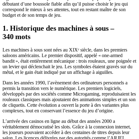
débutant d’une boussole fiable afin qu’il puisse choisir le jeu qui
correspond le mieux à ses attentes, tout en restant maître de son
budget et de son temps de jeu.
1. Historique des machines à sous –
340 mots
Les machines à sous sont nées au XIXᵉ siècle, dans les premiers
saloons américains. Le premier dispositif, appelé « one‑armed
bandit », était entièrement mécanique : trois rouleaux, une poignée et
un levier qui déclenchait le jeu. Les symboles étaient gravés sur du
métal, et le gain était indiqué par un affichage à aiguilles.
Dans les années 1990, l’avènement des ordinateurs personnels a
permis la transition vers le numérique. Les premiers logiciels,
développés par des sociétés comme Microgaming, reproduisaient les
rouleaux classiques mais ajoutaient des animations simples et un son
de cliquetis. Cette évolution a ouvert la porte à des variantes plus
complexes, tout en conservant l’essence du jeu d’origine.
L’arrivée des casinos en ligne au début des années 2000 a
véritablement démocratisé les slots. Grâce à la connexion internet,
les joueurs pouvaient accéder à des centaines de titres depuis leur
salon. Les licences délivrées par des autorités comme l’ARJEL