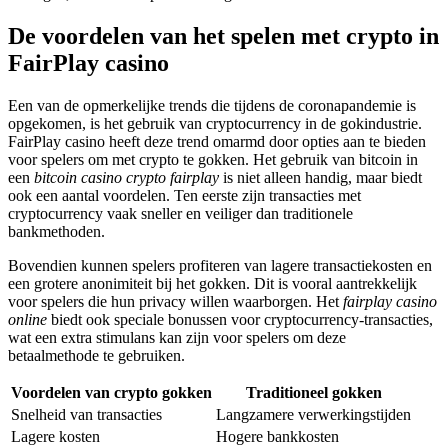
De voordelen van het spelen met crypto in
FairPlay casino
Een van de opmerkelijke trends die tijdens de coronapandemie is
opgekomen, is het gebruik van cryptocurrency in de gokindustrie.
FairPlay casino heeft deze trend omarmd door opties aan te bieden
voor spelers om met crypto te gokken. Het gebruik van bitcoin in
een
bitcoin casino crypto fairplay
is niet alleen handig, maar biedt
ook een aantal voordelen. Ten eerste zijn transacties met
cryptocurrency vaak sneller en veiliger dan traditionele
bankmethoden.
Bovendien kunnen spelers profiteren van lagere transactiekosten en
een grotere anonimiteit bij het gokken. Dit is vooral aantrekkelijk
voor spelers die hun privacy willen waarborgen. Het
fairplay casino
online
biedt ook speciale bonussen voor cryptocurrency-transacties,
wat een extra stimulans kan zijn voor spelers om deze
betaalmethode te gebruiken.
Voordelen van crypto gokken
Traditioneel gokken
Snelheid van transacties
Langzamere verwerkingstijden
Lagere kosten
Hogere bankkosten