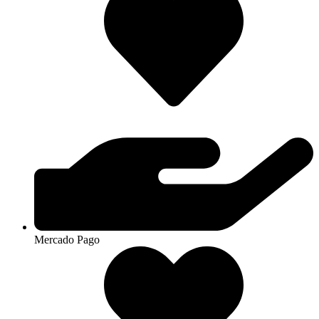
Mercado Pago