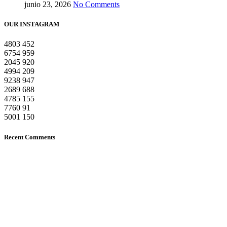
junio 23, 2026
No Comments
OUR INSTAGRAM
4803
452
6754
959
2045
920
4994
209
9238
947
2689
688
4785
155
7760
91
5001
150
Recent Comments