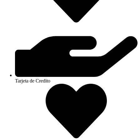
Tarjeta de Credito