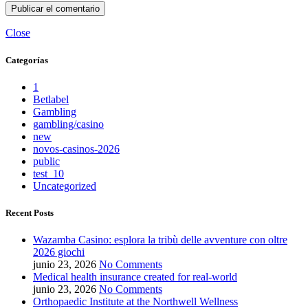
Close
Categorías
1
Betlabel
Gambling
gambling/casino
new
novos-casinos-2026
public
test_10
Uncategorized
Recent Posts
Wazamba Casino: esplora la tribù delle avventure con oltre
2026 giochi
junio 23, 2026
No Comments
Medical health insurance created for real-world
junio 23, 2026
No Comments
Orthopaedic Institute at the Northwell Wellness