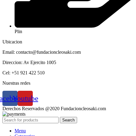
Plin
Ubicacion
Email: contacto@fundacioncleosaki.com
Direccion: Av Ejercito 1005
Cel: +51 921 422 510
Nuestras redes
acebook
Youtube
Derechos Reservados @2020 Fundacioncleosaki.com
Search
Menu